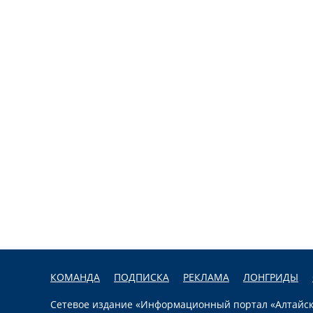
КОМАНДА
ПОДПИСКА
РЕКЛАМА
ЛОНГРИДЫ
Сетевое издание «Информационный портал «Алтайска