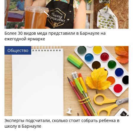
Более 30 видов меда представили в Барнауле на
ежегодной ярмарке
Общество
Эксперты подсчитали, сколько стоит собрать ребенка в
школу в Барнауле