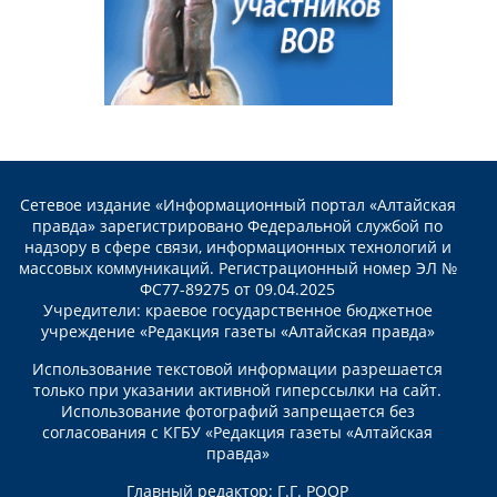
Сетевое издание «Информационный портал «Алтайская
правда» зарегистрировано Федеральной службой по
надзору в сфере связи, информационных технологий и
массовых коммуникаций. Регистрационный номер ЭЛ №
ФС77-89275 от 09.04.2025
Учредители: краевое государственное бюджетное
учреждение «Редакция газеты «Алтайская правда»
Использование текстовой информации разрешается
только при указании активной гиперссылки на сайт.
Использование фотографий запрещается без
согласования с КГБУ «Редакция газеты «Алтайская
правда»
Главный редактор: Г.Г. РООР