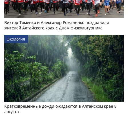
Виктор Томенко и Александр Романенко поздравили
жителей Алтайского края с Днем физкультурника
Экология
Кратковременные дожди ожидаются в Алтайском крае 8
августа