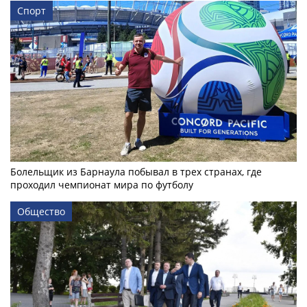
Спорт
Болельщик из Барнаула побывал в трех странах, где
проходил чемпионат мира по футболу
Общество