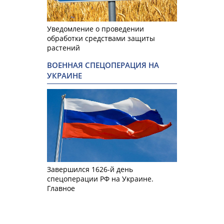
Уведомление о проведении
обработки средствами защиты
растений
ВОЕННАЯ СПЕЦОПЕРАЦИЯ НА
УКРАИНЕ
Завершился 1626-й день
спецоперации РФ на Украине.
Главное