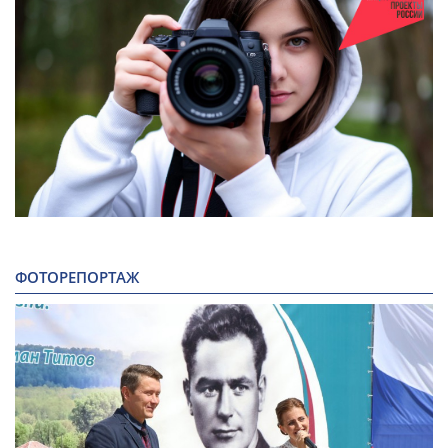
ФОТОРЕПОРТАЖ