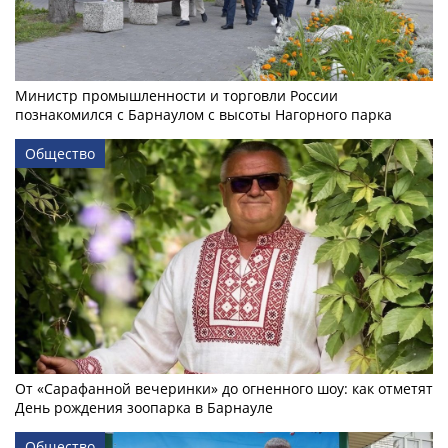
Министр промышленности и торговли России
познакомился с Барнаулом с высоты Нагорного парка
Общество
От «Сарафанной вечеринки» до огненного шоу: как отметят
День рождения зоопарка в Барнауле
Общество