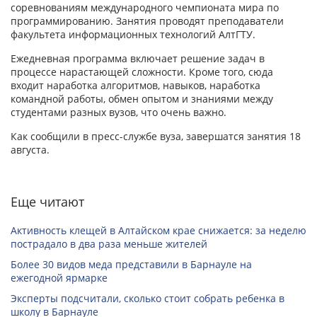
соревнованиям международного чемпионата мира по
программированию. Занятия проводят преподаватели
факультета информационных технологий АлтГТУ.
Ежедневная программа включает решение задач в
процессе нарастающей сложности. Кроме того, сюда
входит наработка алгоритмов, навыков, наработка
командной работы, обмен опытом и знаниями между
студентами разных вузов, что очень важно.
Как сообщили в пресс-службе вуза, завершатся занятия 18
августа.
Еще читают
Активность клещей в Алтайском крае снижается: за неделю
пострадало в два раза меньше жителей
Более 30 видов меда представили в Барнауле на
ежегодной ярмарке
Эксперты подсчитали, сколько стоит собрать ребенка в
школу в Барнауле