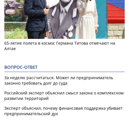
65-летие полета в космос Германа Титова отмечают на
Алтае
ВОПРОС-ОТВЕТ
За неделю рассчитаться. Может ли предприниматель
законно требовать долг до суда
Российский эксперт объяснил смысл закона о комплексном
развитии территорий
Эксперт объяснил, почему финансовая поддержка убивает
предпринимательский дух