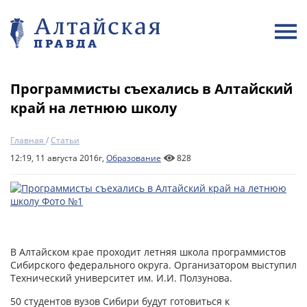
Программисты съехались в Алтайский
край на летнюю школу
Главная
/
Статьи
12:19, 11 августа 2016г,
Образование
828
В Алтайском крае проходит летняя школа программистов
Сибирского федерального округа. Организатором выступил
Технический университет им. И.И. Ползунова.
50 студентов вузов Сибири будут готовиться к