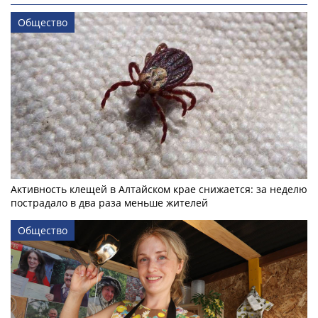
Общество
Активность клещей в Алтайском крае снижается: за неделю
пострадало в два раза меньше жителей
Общество