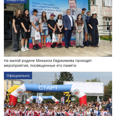
На малой родине Михаила Евдокимова проходят
мероприятия, посвященные его памяти
Официально