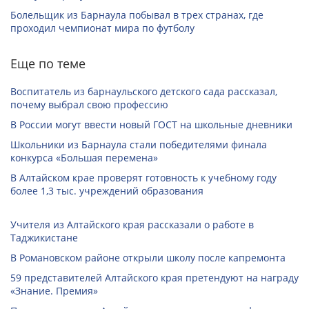
Болельщик из Барнаула побывал в трех странах, где
проходил чемпионат мира по футболу
Еще по теме
Воспитатель из барнаульского детского сада рассказал,
почему выбрал свою профессию
В России могут ввести новый ГОСТ на школьные дневники
Школьники из Барнаула стали победителями финала
конкурса «Большая перемена»
В Алтайском крае проверят готовность к учебному году
более 1,3 тыс. учреждений образования
Учителя из Алтайского края рассказали о работе в
Таджикистане
В Романовском районе открыли школу после капремонта
59 представителей Алтайского края претендуют на награду
«Знание. Премия»