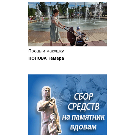
Прошли макушку
ПОПОВА Тамара