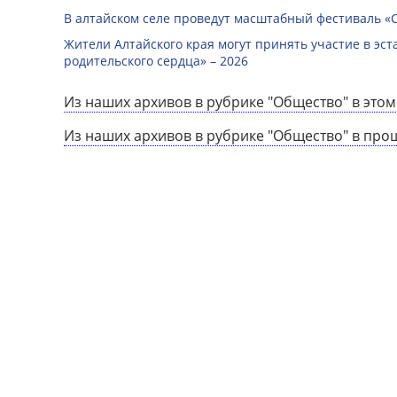
В алтайском селе проведут масштабный фестиваль «
Жители Алтайского края могут принять участие в эст
родительского сердца» – 2026
Из наших архивов в рубрике "Общество" в этом
Из наших архивов в рубрике "Общество" в про