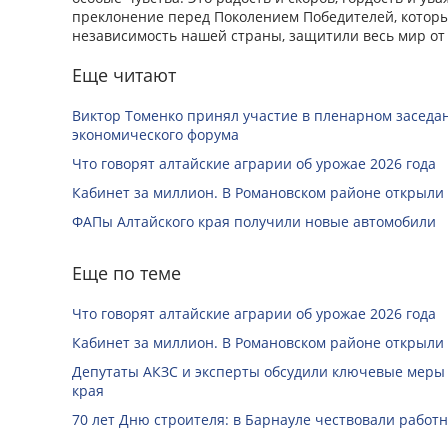
преклонение перед Поколением Победителей, которы
независимость нашей страны, защитили весь мир от
Еще читают
Виктор Томенко принял участие в пленарном заседан
экономического форума
Что говорят алтайские аграрии об урожае 2026 года
Кабинет за миллион. В Романовском районе открыли
ФАПы Алтайского края получили новые автомобили
Еще по теме
Что говорят алтайские аграрии об урожае 2026 года
Кабинет за миллион. В Романовском районе открыли
Депутаты АКЗС и эксперты обсудили ключевые меры
края
70 лет Дню строителя: в Барнауле чествовали работ