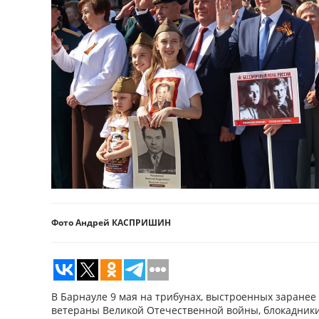
Фото Андрей КАСПРИШИН
В Барнауле 9 мая на трибунах, выстроенных заранее
ветераны Великой Отечественной войны, блокадники,