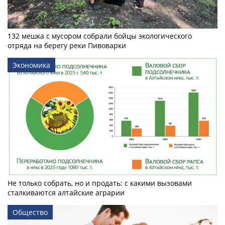
132 мешка с мусором собрали бойцы экологического
отряда на берегу реки Пивоварки
Экономика
Не только собрать, но и продать: с какими вызовами
сталкиваются алтайские аграрии
Общество