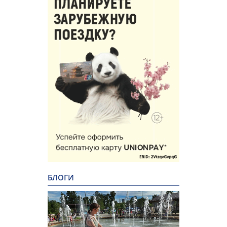
БЛОГИ