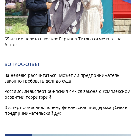
65-летие полета в космос Германа Титова отмечают на
Алтае
ВОПРОС-ОТВЕТ
За неделю рассчитаться. Может ли предприниматель
законно требовать долг до суда
Российский эксперт объяснил смысл закона о комплексном
развитии территорий
Эксперт объяснил, почему финансовая поддержка убивает
предпринимательский дух