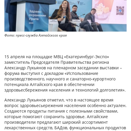
Фото: пресс-служба Алтайского края
15 апреля на площадке МВЦ «Екатеринбург-Экспо»
заместитель Председателя Правительства региона
Александр Лукьянов на пленарном заседании выставки –
форума выступил с докладом «Использование
производственного, научного и санаторно-курортного
потенциала Алтайского края в обеспечении
здоровьесбережения населения и технологий долголетия».
Александр Лукьянов отметил, что в настоящее время
вопрос здоровьесьережения населения особенно актуален.
Создаются продукты питания с полезными свойствами,
которые помогают сохранить здоровье. Алтайские
производители предлагают широкий ассортимент
лекарственных средств, БАДов, функциональных продуктов