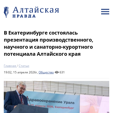
В Екатеринбурге состоялась
презентация производственного,
научного и санаторно-курортного
потенциала Алтайского края
Главная
/
Статьи
19:02, 15 апреля 2026г,
Общество
631