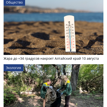
Общество
Жара до +34 градусов накроет Алтайский край 10 августа
Экология