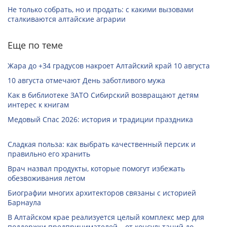
Не только собрать, но и продать: с какими вызовами
сталкиваются алтайские аграрии
Еще по теме
Жара до +34 градусов накроет Алтайский край 10 августа
10 августа отмечают День заботливого мужа
Как в библиотеке ЗАТО Сибирский возвращают детям
интерес к книгам
Медовый Спас 2026: история и традиции праздника
Сладкая польза: как выбрать качественный персик и
правильно его хранить
Врач назвал продукты, которые помогут избежать
обезвоживания летом
Биографии многих архитекторов связаны с историей
Барнаула
В Алтайском крае реализуется целый комплекс мер для
поддержки предпринимателей – от консультаций до