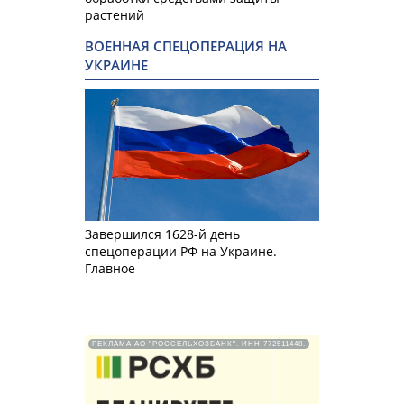
растений
ВОЕННАЯ СПЕЦОПЕРАЦИЯ НА
УКРАИНЕ
Завершился 1628-й день
спецоперации РФ на Украине.
Главное
РЕКЛАМА АО "РОССЕЛЬХОЗБАНК". ИНН 772511448.