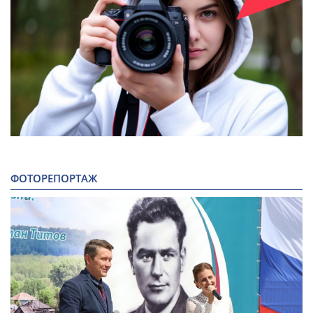
ФОТОРЕПОРТАЖ