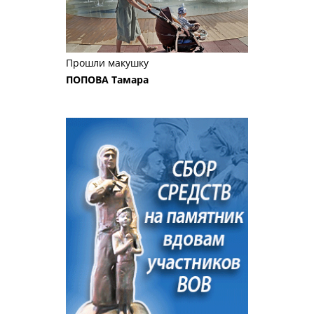
Прошли макушку
ПОПОВА Тамара