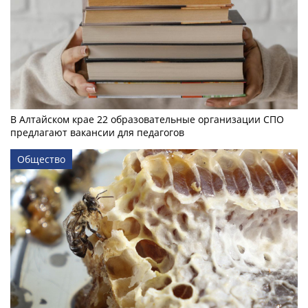
В Алтайском крае 22 образовательные организации СПО
предлагают вакансии для педагогов
Общество