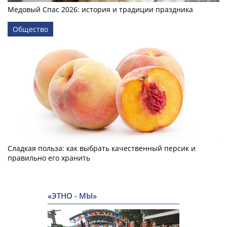
Медовый Спас 2026: история и традиции праздника
Общество
Сладкая польза: как выбрать качественный персик и
правильно его хранить
«ЭТНО - МЫ»