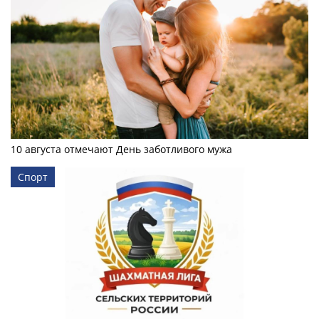
10 августа отмечают День заботливого мужа
Спорт