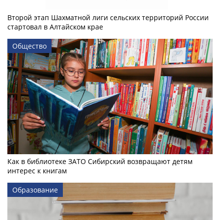
Второй этап Шахматной лиги сельских территорий России
стартовал в Алтайском крае
Общество
Как в библиотеке ЗАТО Сибирский возвращают детям
интерес к книгам
Образование