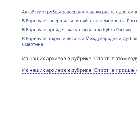
Алтайские гребцы завоевали медали разных достоин
В Барнауле завершился пятый этап чемпионата Росс
В Барнауле пройдет шахматный этап Кубка России
В Барнауле открыли десятый Международный футбо
Смертина
Из наших архивов в рубрике "Спорт" в этом год
Из наших архивов в рубрике "Спорт" в прошлых