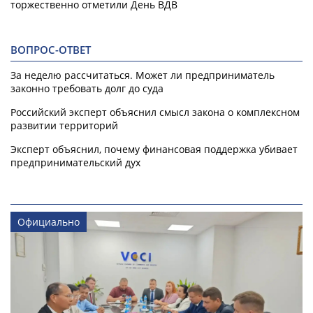
торжественно отметили День ВДВ
ВОПРОС-ОТВЕТ
За неделю рассчитаться. Может ли предприниматель
законно требовать долг до суда
Российский эксперт объяснил смысл закона о комплексном
развитии территорий
Эксперт объяснил, почему финансовая поддержка убивает
предпринимательский дух
Официально