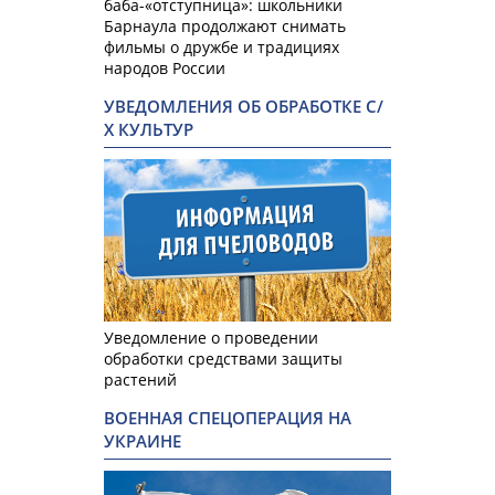
баба-«отступница»: школьники
Барнаула продолжают снимать
фильмы о дружбе и традициях
народов России
УВЕДОМЛЕНИЯ ОБ ОБРАБОТКЕ С/
Х КУЛЬТУР
Уведомление о проведении
обработки средствами защиты
растений
ВОЕННАЯ СПЕЦОПЕРАЦИЯ НА
УКРАИНЕ