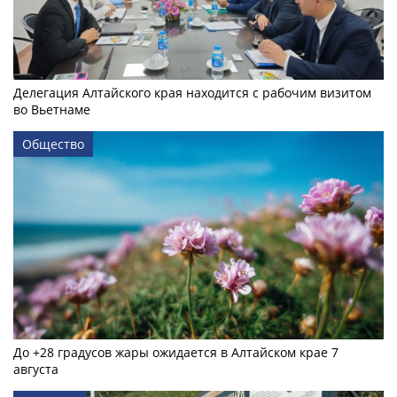
Делегация Алтайского края находится с рабочим визитом
во Вьетнаме
Общество
До +28 градусов жары ожидается в Алтайском крае 7
августа