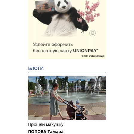
БЛОГИ
Прошли макушку
ПОПОВА Тамара