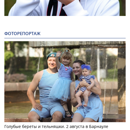
ФОТОРЕПОРТАЖ
Голубые береты и тельняшки. 2 августа в Барнауле