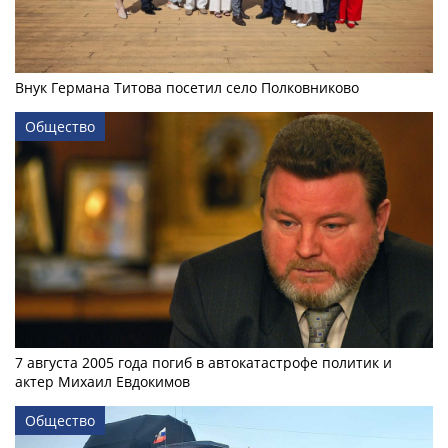
Внук Германа Титова посетил село Полковниково
Общество
7 августа 2005 года погиб в автокатастрофе политик и
актер Михаил Евдокимов
Общество