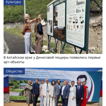
Культура
В Алтайском крае у Денисовой пещеры появились первые
арт-объекты
Общество