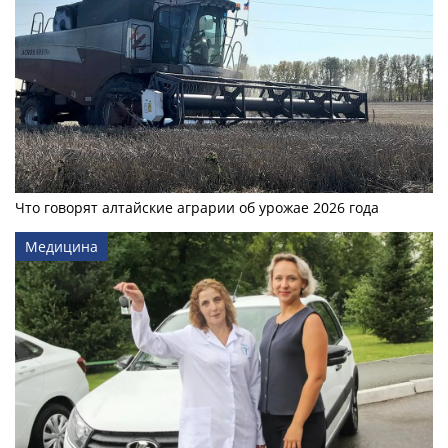
Что говорят алтайские аграрии об урожае 2026 года
Медицина