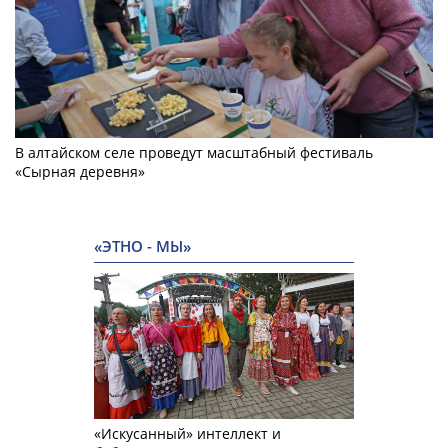
В алтайском селе проведут масштабный фестиваль
«Сырная деревня»
«ЭТНО - МЫ»
«Искусанный» интеллект и