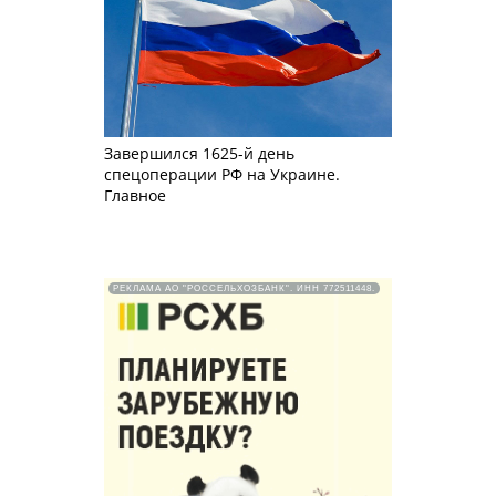
Завершился 1625-й день
спецоперации РФ на Украине.
Главное
РЕКЛАМА АО "РОССЕЛЬХОЗБАНК". ИНН 772511448.