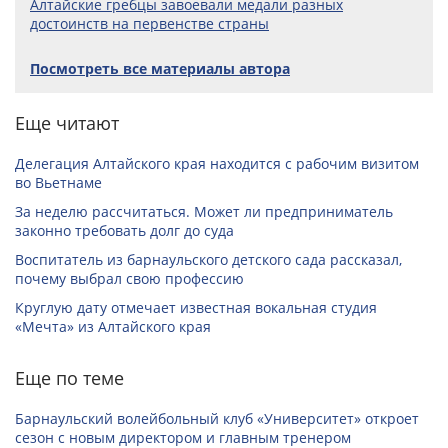
Алтайские гребцы завоевали медали разных
достоинств на первенстве страны
Посмотреть все материалы автора
Еще читают
Делегация Алтайского края находится с рабочим визитом
во Вьетнаме
За неделю рассчитаться. Может ли предприниматель
законно требовать долг до суда
Воспитатель из барнаульского детского сада рассказал,
почему выбрал свою профессию
Круглую дату отмечает известная вокальная студия
«Мечта» из Алтайского края
Еще по теме
Барнаульский волейбольный клуб «Университет» откроет
сезон с новым директором и главным тренером