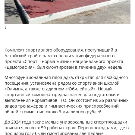
1
Комплект спортивного оборудования, поступивший в
Алтайский край в рамках реализации федерального
проекта «Спорт – норма жизни» национального проекта
«Демография», был смонтирован в течение двух недель.
Многофунциональная площадка, открытая для свободного
посещения, установлена рядом со спортивной школой
«Олимп», а также стадионом «Юбилейный». Новый
спортивный комплекс предназначен для подготовки и
выполнения нормативов ГТО. Он состоит из 26 различных
видов тренажёров и гимнастических приспособлений
общей стоимостью около 3 миллионов рублей.
До 2024 года такие малые универсальные спортплощадки
появятся во всех 59 районах края. Первопроходцами, где в
прошлом году были смонтированы две первые