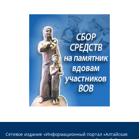
Сетевое издание «Информационный портал «Алтайская