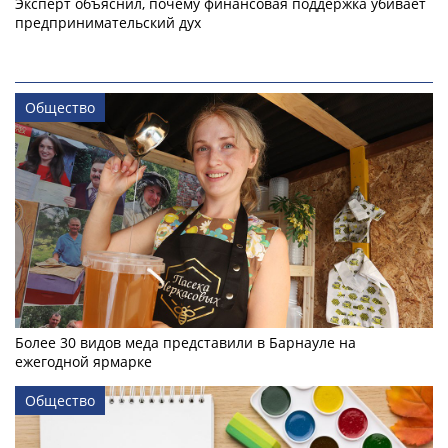
Эксперт объяснил, почему финансовая поддержка убивает
предпринимательский дух
Общество
Более 30 видов меда представили в Барнауле на
ежегодной ярмарке
Общество