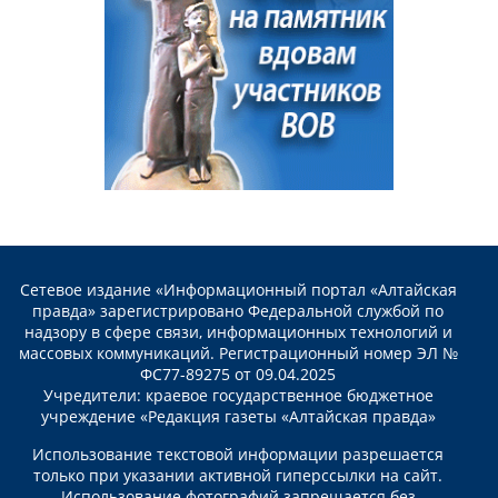
Сетевое издание «Информационный портал «Алтайская
правда» зарегистрировано Федеральной службой по
надзору в сфере связи, информационных технологий и
массовых коммуникаций. Регистрационный номер ЭЛ №
ФС77-89275 от 09.04.2025
Учредители: краевое государственное бюджетное
учреждение «Редакция газеты «Алтайская правда»
Использование текстовой информации разрешается
только при указании активной гиперссылки на сайт.
Использование фотографий запрещается без