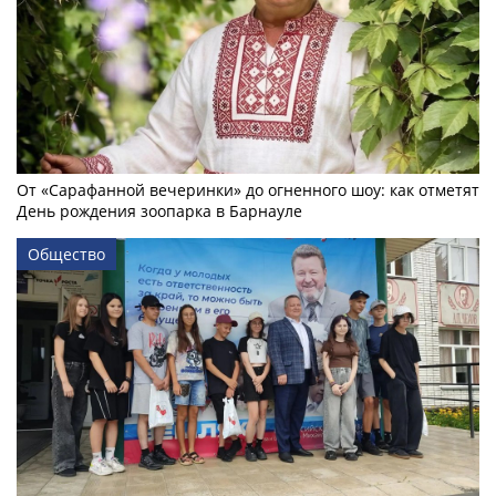
От «Сарафанной вечеринки» до огненного шоу: как отметят
День рождения зоопарка в Барнауле
Общество