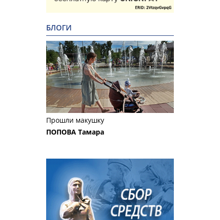
БЛОГИ
Прошли макушку
ПОПОВА Тамара