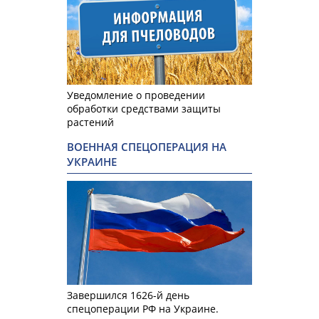
Уведомление о проведении
обработки средствами защиты
растений
ВОЕННАЯ СПЕЦОПЕРАЦИЯ НА
УКРАИНЕ
Завершился 1626-й день
спецоперации РФ на Украине.