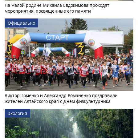
На малой родине Михаила Евдокимова проходят
мероприятия, посвященные его памяти
Официально
Виктор Томенко и Александр Романенко поздравили
жителей Алтайского края с Днем физкультурника
Экология