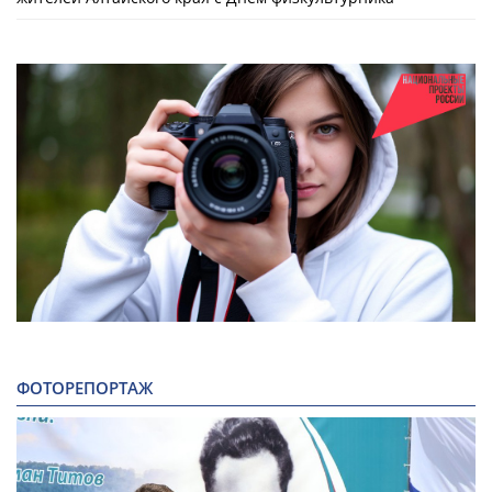
ФОТОРЕПОРТАЖ