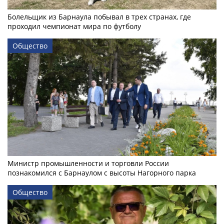
Болельщик из Барнаула побывал в трех странах, где
проходил чемпионат мира по футболу
Общество
Министр промышленности и торговли России
познакомился с Барнаулом с высоты Нагорного парка
Общество