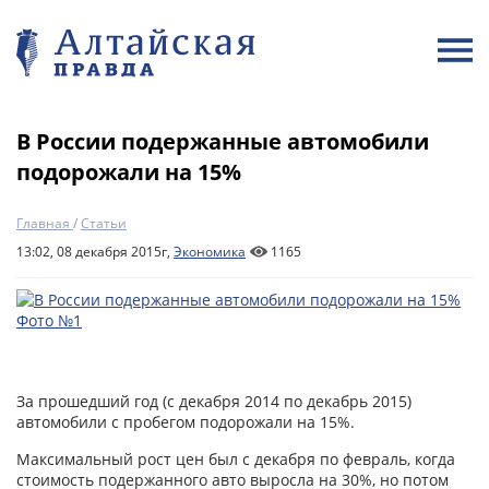
В России подержанные автомобили
подорожали на 15%
Главная
/
Статьи
13:02, 08 декабря 2015г,
Экономика
1165
За прошедший год (с декабря 2014 по декабрь 2015)
автомобили с пробегом подорожали на 15%.
Максимальный рост цен был с декабря по февраль, когда
стоимость подержанного авто выросла на 30%, но потом