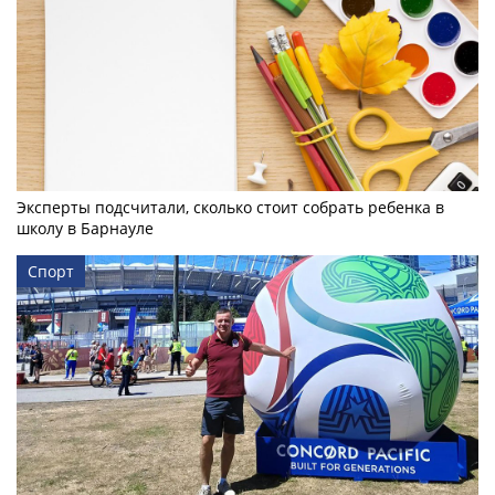
Эксперты подсчитали, сколько стоит собрать ребенка в
школу в Барнауле
Спорт