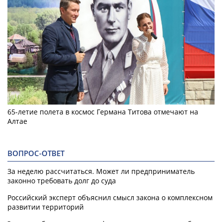
65-летие полета в космос Германа Титова отмечают на
Алтае
ВОПРОС-ОТВЕТ
За неделю рассчитаться. Может ли предприниматель
законно требовать долг до суда
Российский эксперт объяснил смысл закона о комплексном
развитии территорий