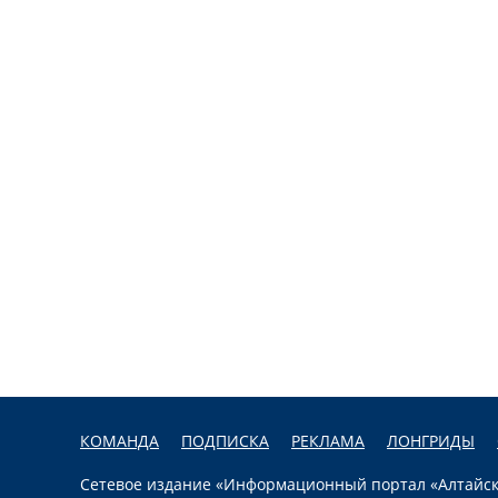
КОМАНДА
ПОДПИСКА
РЕКЛАМА
ЛОНГРИДЫ
Сетевое издание «Информационный портал «Алтайска