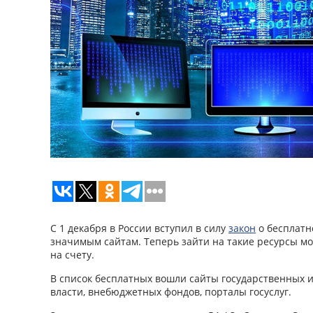
С 1 декабря в России вступил в силу
закон
о бесплатн
значимым сайтам. Теперь зайти на такие ресурсы м
на счету.
В список бесплатных вошли сайты государственных 
власти, внебюджетных фондов, порталы госуслуг.