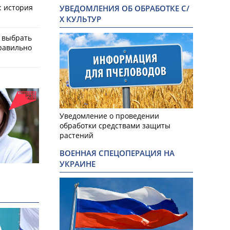
: история
УВЕДОМЛЕНИЯ ОБ ОБРАБОТКЕ С/
Х КУЛЬТУР
к выбрать
равильно
Уведомление о проведении
обработки средствами защиты
растений
ВОЕННАЯ СПЕЦОПЕРАЦИЯ НА
УКРАИНЕ