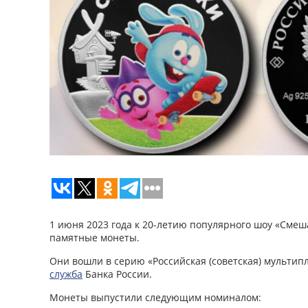
1 июня 2023 года к 20-летию популярного шоу «Смеш
памятные монеты.
Они вошли в серию «Российская (советская) мультип
служба
Банка России.
Монеты выпустили следующим номиналом: