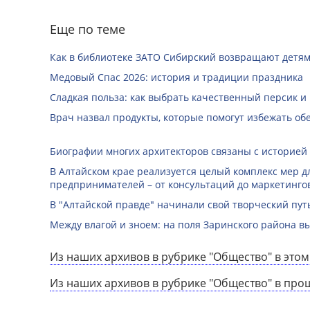
Еще по теме
Как в библиотеке ЗАТО Сибирский возвращают детям
Медовый Спас 2026: история и традиции праздника
Сладкая польза: как выбрать качественный персик и
Врач назвал продукты, которые помогут избежать о
Биографии многих архитекторов связаны с историей
В Алтайском крае реализуется целый комплекс мер д
предпринимателей – от консультаций до маркетинго
В "Алтайской правде" начинали свой творческий пу
Между влагой и зноем: на поля Заринского района 
Из наших архивов в рубрике "Общество" в этом
Из наших архивов в рубрике "Общество" в про