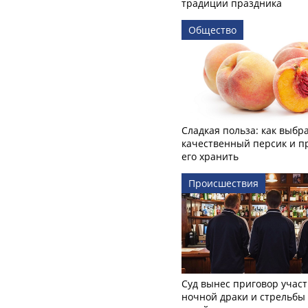
традиции праздника
Общество
Сладкая польза: как выбр
качественный персик и п
его хранить
Происшествия
Суд вынес приговор учас
ночной драки и стрельбы