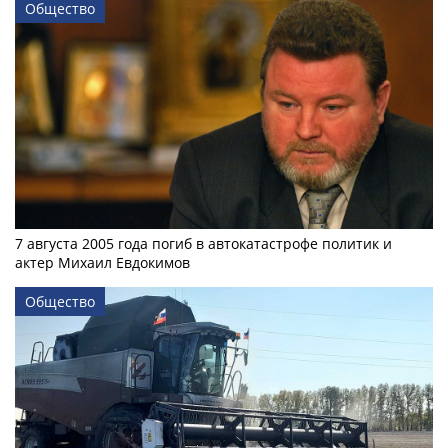
Общество
7 августа 2005 года погиб в автокатастрофе политик и
актер Михаил Евдокимов
Общество