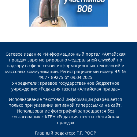
Сетевое издание «Информационный портал «Алтайская
правда» зарегистрировано Федеральной службой по
надзору в сфере связи, информационных технологий и
массовых коммуникаций. Регистрационный номер ЭЛ №
ФС77-89275 от 09.04.2025
Учредители: краевое государственное бюджетное
учреждение «Редакция газеты «Алтайская правда»
Использование текстовой информации разрешается
только при указании активной гиперссылки на сайт.
Использование фотографий запрещается без
согласования с КГБУ «Редакция газеты «Алтайская
правда»
Главный редактор: Г.Г. РООР