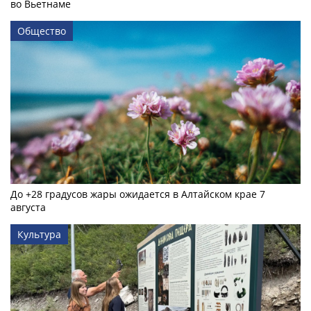
во Вьетнаме
Общество
До +28 градусов жары ожидается в Алтайском крае 7
августа
Культура