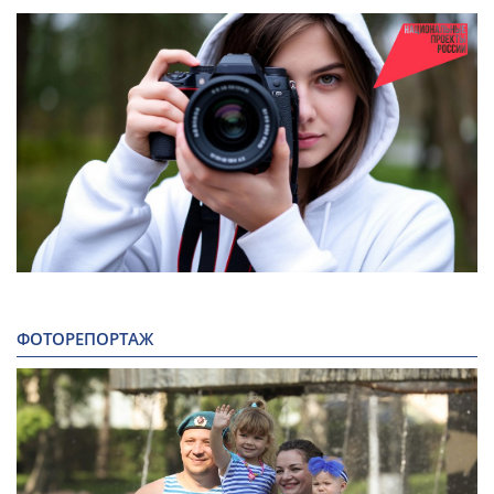
ФОТОРЕПОРТАЖ