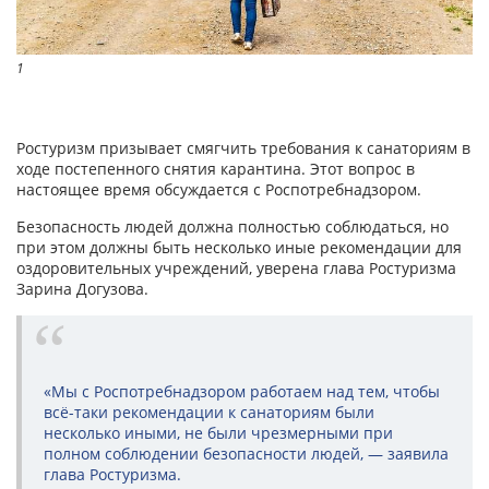
1
Ростуризм призывает смягчить требования к санаториям в
ходе постепенного снятия карантина. Этот вопрос в
настоящее время обсуждается с Роспотребнадзором.
Безопасность людей должна полностью соблюдаться, но
при этом должны быть несколько иные рекомендации для
оздоровительных учреждений, уверена глава Ростуризма
Зарина Догузова.
«Мы с Роспотребнадзором работаем над тем, чтобы
всё-таки рекомендации к санаториям были
несколько иными, не были чрезмерными при
полном соблюдении безопасности людей, — заявила
глава Ростуризма.