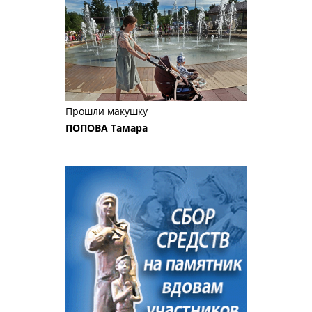
Прошли макушку
ПОПОВА Тамара