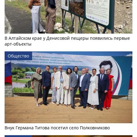
В Алтайском крае у Денисовой пещеры появились первые
арт-объекты
Общество
Внук Германа Титова посетил село Полковниково