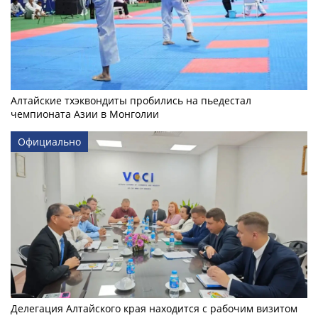
Алтайские тхэквондиты пробились на пьедестал
чемпионата Азии в Монголии
Официально
Делегация Алтайского края находится с рабочим визитом