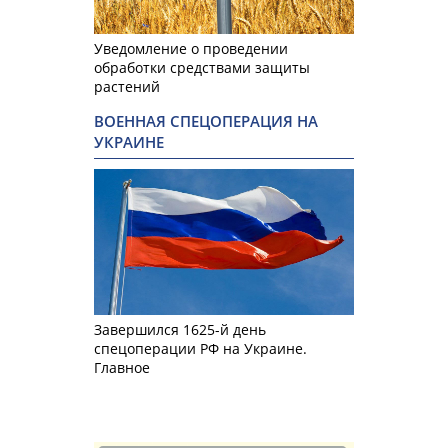
Уведомление о проведении
обработки средствами защиты
растений
ВОЕННАЯ СПЕЦОПЕРАЦИЯ НА
УКРАИНЕ
Завершился 1625-й день
спецоперации РФ на Украине.
Главное