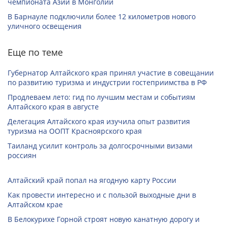
чемпионата Азии в Монголии
В Барнауле подключили более 12 километров нового
уличного освещения
Еще по теме
Губернатор Алтайского края принял участие в совещании
по развитию туризма и индустрии гостеприимства в РФ
Продлеваем лето: гид по лучшим местам и событиям
Алтайского края в августе
Делегация Алтайского края изучила опыт развития
туризма на ООПТ Красноярского края
Таиланд усилит контроль за долгосрочными визами
россиян
Алтайский край попал на ягодную карту России
Как провести интересно и с пользой выходные дни в
Алтайском крае
В Белокурихе Горной строят новую канатную дорогу и