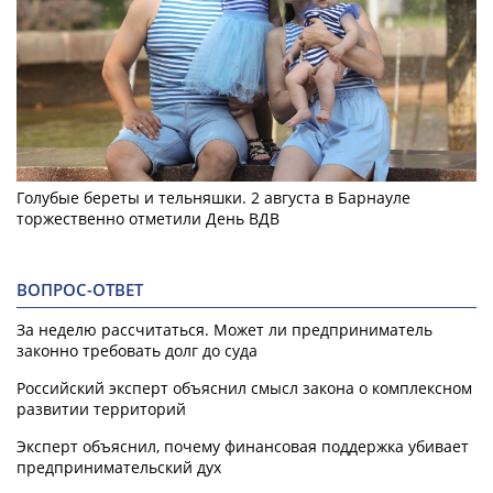
Голубые береты и тельняшки. 2 августа в Барнауле
торжественно отметили День ВДВ
ВОПРОС-ОТВЕТ
За неделю рассчитаться. Может ли предприниматель
законно требовать долг до суда
Российский эксперт объяснил смысл закона о комплексном
развитии территорий
Эксперт объяснил, почему финансовая поддержка убивает
предпринимательский дух