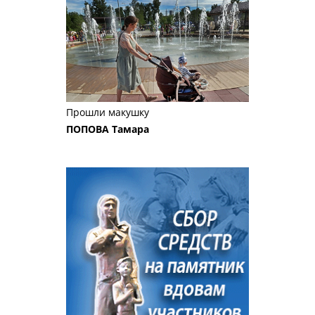
Прошли макушку
ПОПОВА Тамара