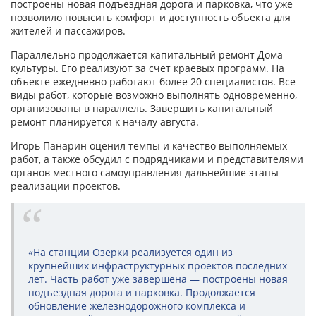
построены новая подъездная дорога и парковка, что уже
позволило повысить комфорт и доступность объекта для
жителей и пассажиров.
Параллельно продолжается капитальный ремонт Дома
культуры. Его реализуют за счет краевых программ. На
объекте ежедневно работают более 20 специалистов. Все
виды работ, которые возможно выполнять одновременно,
организованы в параллель. Завершить капитальный
ремонт планируется к началу августа.
Игорь Панарин оценил темпы и качество выполняемых
работ, а также обсудил с подрядчиками и представителями
органов местного самоуправления дальнейшие этапы
реализации проектов.
«На станции Озерки реализуется один из
крупнейших инфраструктурных проектов последних
лет. Часть работ уже завершена — построены новая
подъездная дорога и парковка. Продолжается
обновление железнодорожного комплекса и