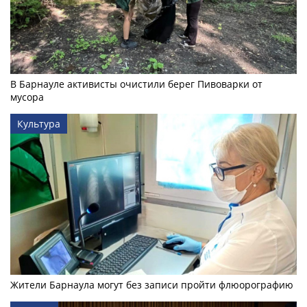
В Барнауле активисты очистили берег Пивоварки от
мусора
Культура
Жители Барнаула могут без записи пройти флюорографию