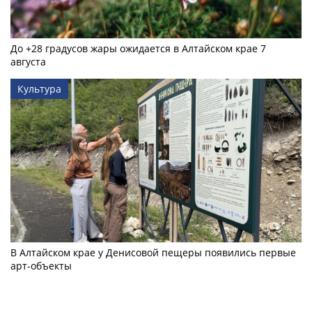
До +28 градусов жары ожидается в Алтайском крае 7
августа
Культура
В Алтайском крае у Денисовой пещеры появились первые
арт-объекты