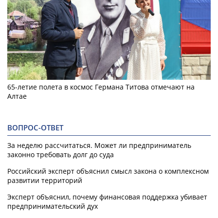
65-летие полета в космос Германа Титова отмечают на
Алтае
ВОПРОС-ОТВЕТ
За неделю рассчитаться. Может ли предприниматель
законно требовать долг до суда
Российский эксперт объяснил смысл закона о комплексном
развитии территорий
Эксперт объяснил, почему финансовая поддержка убивает
предпринимательский дух