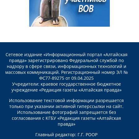
Сетевое издание «Информационный портал «Алтайская
правда» зарегистрировано Федеральной службой по
надзору в сфере связи, информационных технологий и
массовых коммуникаций. Регистрационный номер ЭЛ №
ФС77-89275 от 09.04.2025
Учредители: краевое государственное бюджетное
учреждение «Редакция газеты «Алтайская правда»
Использование текстовой информации разрешается
только при указании активной гиперссылки на сайт.
Использование фотографий запрещается без
согласования с КГБУ «Редакция газеты «Алтайская
правда»
Главный редактор: Г.Г. РООР