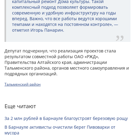
капитальный ремонт Дома культуры. Такой
комплексный подход позволяет формировать
современную и удобную инфраструктуру на годы
вперед. Важно, что все работы ведутся хорошими
темпами и находятся на постоянном контроле», —
отметил Игорь Панарин.
Депутат подчеркнул, что реализация проектов стала
результатом совместной работы ОАО «РЖД»,
Правительства Алтайского края, администрации
Тальменского района, органов местного самоуправления и
подрядных организаций.
Тальменский район
Еще читают
За 2 млн рублей в Барнауле благоустроят березовую рощу
В Барнауле активисты очистили берег Пивоварки от
мусора