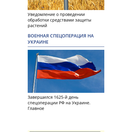
Уведомление о проведении
обработки средствами защиты
растений
ВОЕННАЯ СПЕЦОПЕРАЦИЯ НА
УКРАИНЕ
Завершился 1625-й день
спецоперации РФ на Украине.
Главное