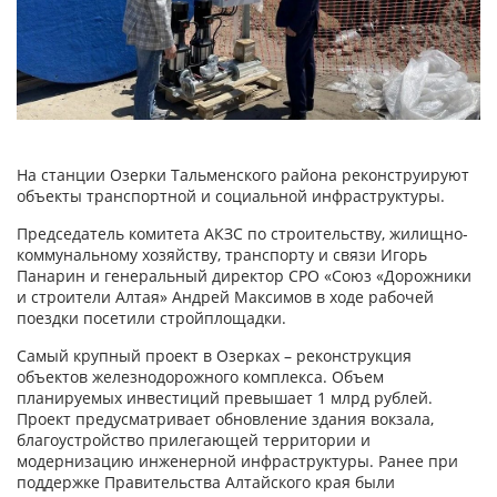
На станции Озерки Тальменского района реконструируют
объекты транспортной и социальной инфраструктуры.
Председатель комитета АКЗС по строительству, жилищно-
коммунальному хозяйству, транспорту и связи Игорь
Панарин и генеральный директор СРО «Союз «Дорожники
и строители Алтая» Андрей Максимов в ходе рабочей
поездки посетили стройплощадки.
Самый крупный проект в Озерках – реконструкция
объектов железнодорожного комплекса. Объем
планируемых инвестиций превышает 1 млрд рублей.
Проект предусматривает обновление здания вокзала,
благоустройство прилегающей территории и
модернизацию инженерной инфраструктуры. Ранее при
поддержке Правительства Алтайского края были