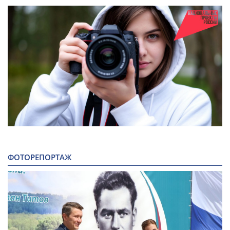
ФОТОРЕПОРТАЖ