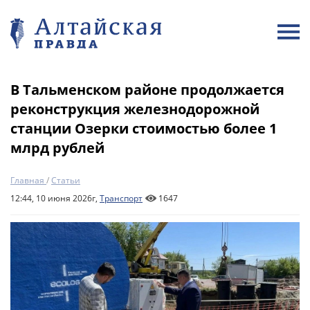
В Тальменском районе продолжается
реконструкция железнодорожной
станции Озерки стоимостью более 1
млрд рублей
Главная
/
Статьи
12:44, 10 июня 2026г,
Транспорт
1647