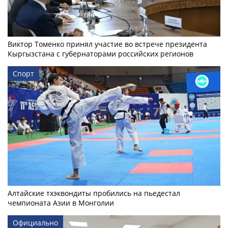
Виктор Томенко принял участие во встрече президента
Кыргызстана с губернаторами российских регионов
Спорт
Алтайские тхэквондиты пробились на пьедестал
чемпионата Азии в Монголии
Официально