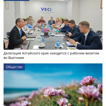
Делегация Алтайского края находится с рабочим визитом
во Вьетнаме
Общество