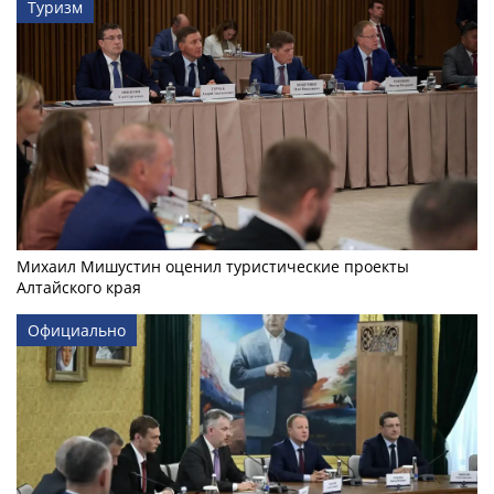
Туризм
Михаил Мишустин оценил туристические проекты
Алтайского края
Официально