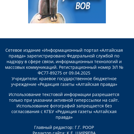
Сетевое издание «Информационный портал «Алтайская
правда» зарегистрировано Федеральной службой по
надзору в сфере связи, информационных технологий и
массовых коммуникаций. Регистрационный номер ЭЛ №
ФС77-89275 от 09.04.2025
Учредители: краевое государственное бюджетное
учреждение «Редакция газеты «Алтайская правда»
Использование текстовой информации разрешается
только при указании активной гиперссылки на сайт.
Использование фотографий запрещается без
согласования с КГБУ «Редакция газеты «Алтайская
правда»
Главный редактор: Г.Г. РООР
Редактор сайта: К.Е. ШИРЯЕВА