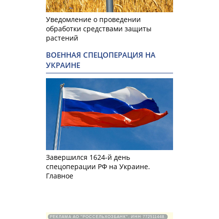
Уведомление о проведении
обработки средствами защиты
растений
ВОЕННАЯ СПЕЦОПЕРАЦИЯ НА
УКРАИНЕ
Завершился 1624-й день
спецоперации РФ на Украине.
Главное
РЕКЛАМА АО "РОССЕЛЬХОЗБАНК". ИНН 772511448.