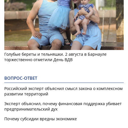
Голубые береты и тельняшки. 2 августа в Барнауле
торжественно отметили День ВДВ
ВОПРОС-ОТВЕТ
Российский эксперт объяснил смысл закона о комплексном
развитии территорий
Эксперт объяснил, почему финансовая поддержка убивает
предпринимательский дух
Почему субсидии вредны экономике