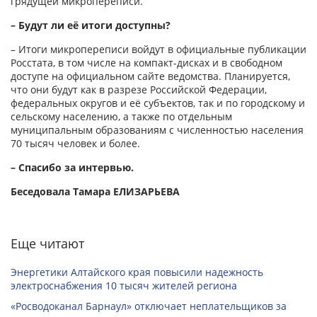
грядущей микропереписи.
– Будут ли её итоги доступны?
– Итоги микропереписи войдут в официальные публикации
Росстата, в том числе на компакт-дисках и в свободном
доступе на официальном сайте ведомства. Планируется,
что они будут как в разрезе Российской Федерации,
федеральных округов и её субъектов, так и по городскому и
сельскому населению, а также по отдельным
муниципальным образованиям с численностью населения
70 тысяч человек и более.
– Спасибо за интервью.
Беседовала Тамара ЕЛИЗАРЬЕВА
Еще читают
Энергетики Алтайского края повысили надежность
электроснабжения 10 тысяч жителей региона
«Росводоканал Барнаул» отключает неплательщиков за