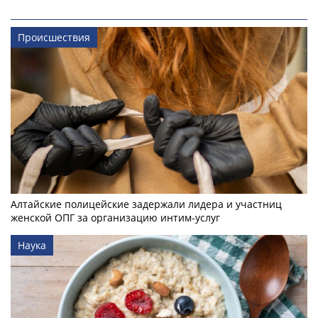
Происшествия
Алтайские полицейские задержали лидера и участниц
женской ОПГ за организацию интим-услуг
Наука