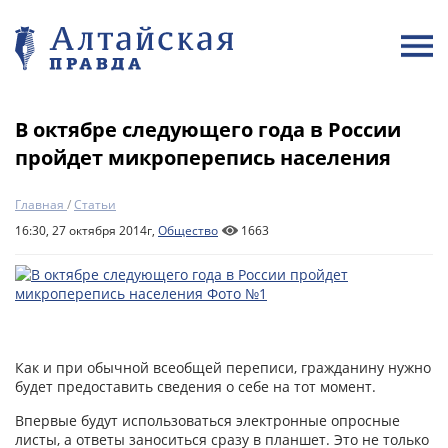
В октябре следующего года в России
пройдет микроперепись населения
Главная
/
Статьи
16:30, 27 октября 2014г,
Общество
1663
Как и при обычной всеобщей переписи, гражданину нужно
будет предоставить сведения о себе на тот момент.
Впервые будут использоваться электронные опросные
листы, а ответы заноситься сразу в планшет. Это не только