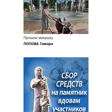
Прошли макушку
ПОПОВА Тамара