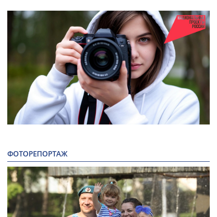
ФОТОРЕПОРТАЖ