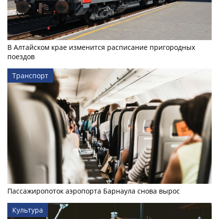
В Алтайском крае изменится расписание пригородных
поездов
Транспорт
Пассажиропоток аэропорта Барнаула снова вырос
Культура