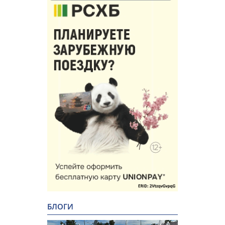
БЛОГИ