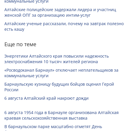
коммунальные услуги
Алтайские полицейские задержали лидера и участниц
женской ОПГ за организацию интим-услуг
Алтайские ученые рассказали, почему на завтрак полезно
есть кашу
Еще по теме
Энергетики Алтайского края повысили надежность
электроснабжения 10 тысяч жителей региона
«Росводоканал Барнаул» отключает неплательщиков за
коммунальные услуги
Барнаульскую кузницу будущих бойцов оценил Герой
России
6 августа Алтайский край накроют дожди
6 августа 1954 года в Барнауле организована Алтайская
краевая сельскохозяйственная выставка
В барнаульском парке масштабно отметят День