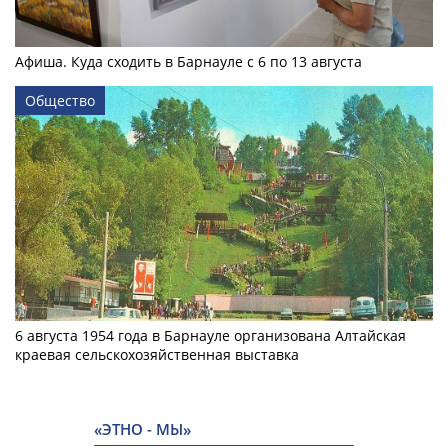
Афиша. Куда сходить в Барнауле с 6 по 13 августа
Общество
6 августа 1954 года в Барнауле организована Алтайская
краевая сельскохозяйственная выставка
«ЭТНО - МЫ»