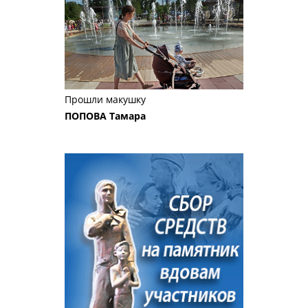
Прошли макушку
ПОПОВА Тамара