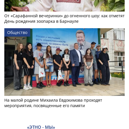
От «Сарафанной вечеринки» до огненного шоу: как отметят
День рождения зоопарка в Барнауле
Общество
На малой родине Михаила Евдокимова проходят
мероприятия, посвященные его памяти
«ЭТНО - МЫ»