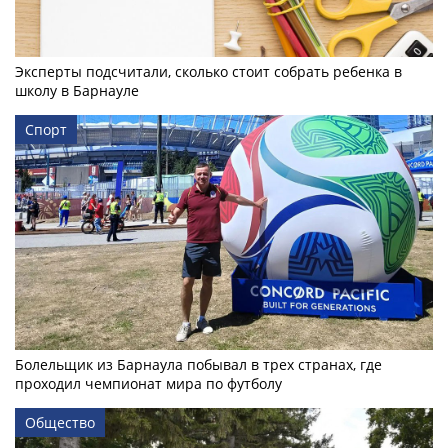
Эксперты подсчитали, сколько стоит собрать ребенка в
школу в Барнауле
Спорт
Болельщик из Барнаула побывал в трех странах, где
проходил чемпионат мира по футболу
Общество