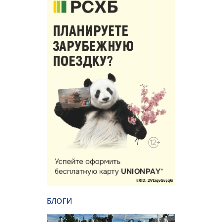
БЛОГИ