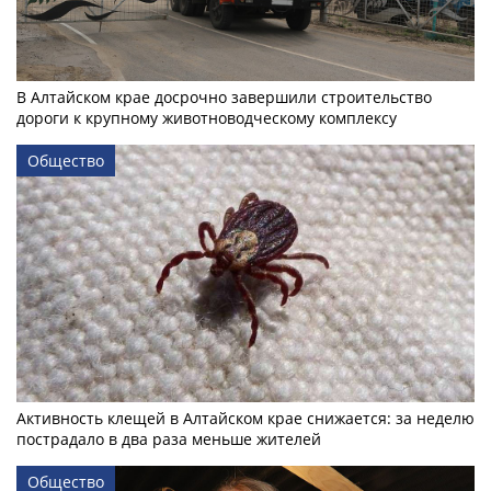
В Алтайском крае досрочно завершили строительство
дороги к крупному животноводческому комплексу
Общество
Активность клещей в Алтайском крае снижается: за неделю
пострадало в два раза меньше жителей
Общество