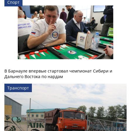
Спорт
В Барнауле впервые стартовал чемпионат Сибири и
Дальнего Востока по нардам
Транспорт