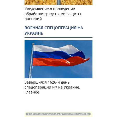
Уведомление о проведении
обработки средствами защиты
растений
ВОЕННАЯ СПЕЦОПЕРАЦИЯ НА
УКРАИНЕ
Завершился 1626-й день
спецоперации РФ на Украине.
Главное
РЕКЛАМА АО "РОССЕЛЬХОЗБАНК". ИНН 772511448.