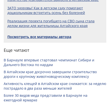
ЗАТО здоровы! Как в детском саду помогают
дошкольникам встретить осень без болезней
Реализация проекта погибшего на СВО сына стала
делом жизни для жительницы Алтайского края
Посмотреть все материалы автора
Еще читают
В Барнауле впервые стартовал чемпионат Сибири и
Дальнего Востока по нардам
В Алтайском крае досрочно завершили строительство
дороги к крупному животноводческому комплексу
Активность клещей в Алтайском крае снижается: за неделю
пострадало в два раза меньше жителей
Более 30 видов меда представили в Барнауле на
ежегодной ярмарке