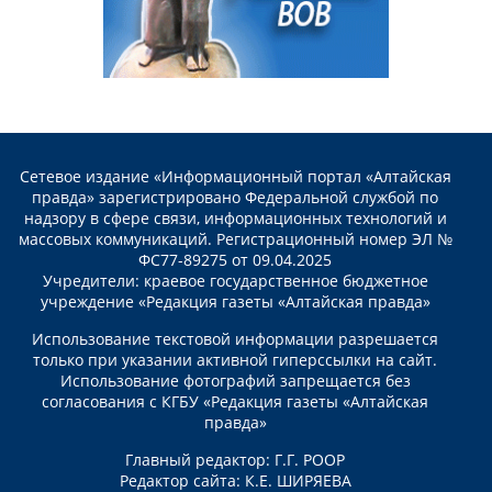
Сетевое издание «Информационный портал «Алтайская
правда» зарегистрировано Федеральной службой по
надзору в сфере связи, информационных технологий и
массовых коммуникаций. Регистрационный номер ЭЛ №
ФС77-89275 от 09.04.2025
Учредители: краевое государственное бюджетное
учреждение «Редакция газеты «Алтайская правда»
Использование текстовой информации разрешается
только при указании активной гиперссылки на сайт.
Использование фотографий запрещается без
согласования с КГБУ «Редакция газеты «Алтайская
правда»
Главный редактор: Г.Г. РООР
Редактор сайта: К.Е. ШИРЯЕВА