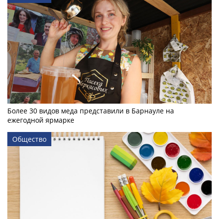
Более 30 видов меда представили в Барнауле на
ежегодной ярмарке
Общество