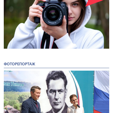
ФОТОРЕПОРТАЖ