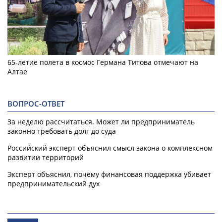
65-летие полета в космос Германа Титова отмечают на
Алтае
ВОПРОС-ОТВЕТ
За неделю рассчитаться. Может ли предприниматель
законно требовать долг до суда
Российский эксперт объяснил смысл закона о комплексном
развитии территорий
Эксперт объяснил, почему финансовая поддержка убивает
предпринимательский дух