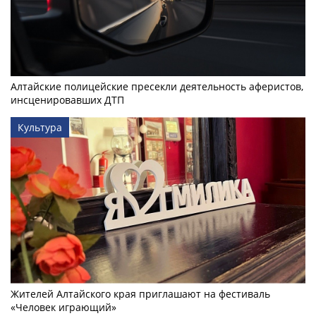
Алтайские полицейские пресекли деятельность аферистов,
инсценировавших ДТП
Культура
Жителей Алтайского края приглашают на фестиваль
«Человек играющий»