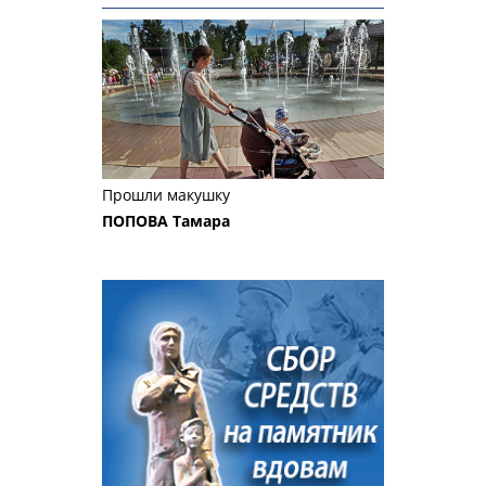
Прошли макушку
ПОПОВА Тамара