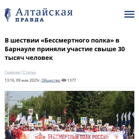
В шествии «Бессмертного полка» в
Барнауле приняли участие свыше 30
тысяч человек
Главная
/
Статьи
13:16, 09 мая 2025г,
Общество
1377