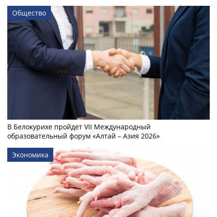
Общество
В Белокурихе пройдет VII Международный
образовательный форум «Алтай – Азия 2026»
Экономика