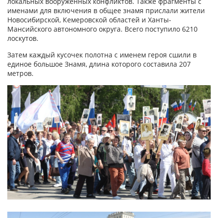
локальных вооруженных конфликтов. Также фрагменты с
именами для включения в общее знамя прислали жители
Новосибирской, Кемеровской областей и Ханты-
Мансийского автономного округа. Всего поступило 6210
лоскутов.
Затем каждый кусочек полотна с именем героя сшили в
единое большое Знамя, длина которого составила 207
метров.