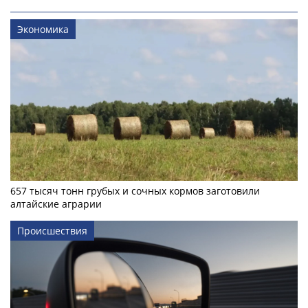
Экономика
657 тысяч тонн грубых и сочных кормов заготовили
алтайские аграрии
Происшествия