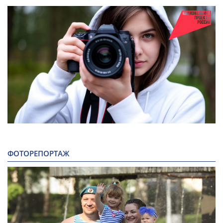
ФОТОРЕПОРТАЖ