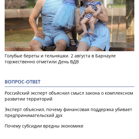
Голубые береты и тельняшки. 2 августа в Барнауле
торжественно отметили День ВДВ
ВОПРОС-ОТВЕТ
Российский эксперт объяснил смысл закона о комплексном
развитии территорий
Эксперт объяснил, почему финансовая поддержка убивает
предпринимательский дух
Почему субсидии вредны экономике