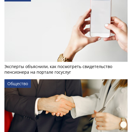
Эксперты объяснили, как посмотреть свидетельство
пенсионера на портале госуслуг
Общество