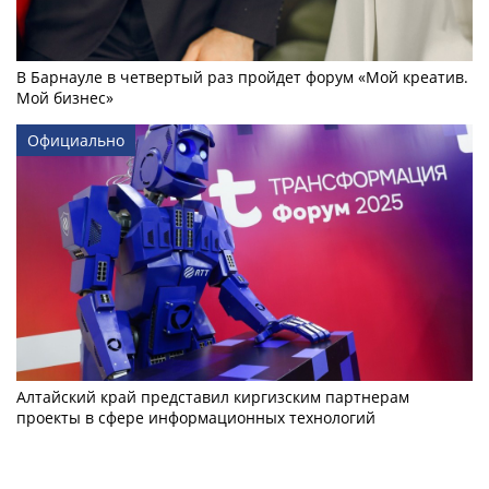
В Барнауле в четвертый раз пройдет форум «Мой креатив.
Мой бизнес»
Официально
Алтайский край представил киргизским партнерам
проекты в сфере информационных технологий