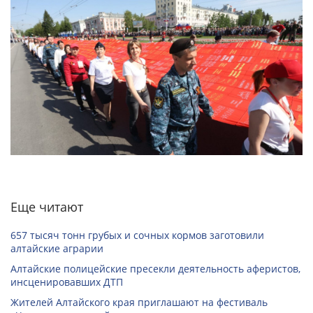
Еще читают
657 тысяч тонн грубых и сочных кормов заготовили
алтайские аграрии
Алтайские полицейские пресекли деятельность аферистов,
инсценировавших ДТП
Жителей Алтайского края приглашают на фестиваль