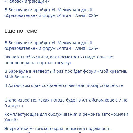
«Человек играющий»
В Белокурихе пройдет VII Международный
образовательный форум «Алтай – Азия 2026»
Еще по теме
В Белокурихе пройдет VII Международный
образовательный форум «Алтай – Азия 2026»
Эксперты объяснили, как посмотреть свидетельство
пенсионера на портале госуслуг
В Барнауле в четвертый раз пройдет форум «Мой креатив.
Мой бизнес»
В Алтайском крае сохраняется высокая пожароопасность
Стало известно, какая погода будет в Алтайском крае с 7 по
9 августа
Комплектующие для обслуживания и ремонта автомобилей
Хавэйл
Энергетики Алтайского края повысили надежность