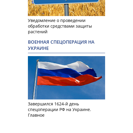
Уведомление о проведении
обработки средствами защиты
растений
ВОЕННАЯ СПЕЦОПЕРАЦИЯ НА
УКРАИНЕ
Завершился 1624-й день
спецоперации РФ на Украине.
Главное