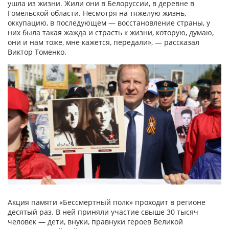
ушла из жизни. Жили они в Белоруссии, в деревне в
Гомельской области. Несмотря на тяжёлую жизнь,
оккупацию, в последующем — восстановление страны, у
них была такая жажда и страсть к жизни, которую, думаю,
они и нам тоже, мне кажется, передали», — рассказал
Виктор Томенко.
Акция памяти «Бессмертный полк» проходит в регионе
десятый раз. В ней приняли участие свыше 30 тысяч
человек — дети, внуки, правнуки героев Великой