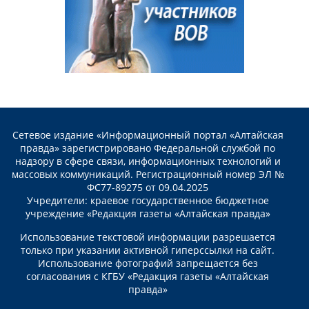
Сетевое издание «Информационный портал «Алтайская
правда» зарегистрировано Федеральной службой по
надзору в сфере связи, информационных технологий и
массовых коммуникаций. Регистрационный номер ЭЛ №
ФС77-89275 от 09.04.2025
Учредители: краевое государственное бюджетное
учреждение «Редакция газеты «Алтайская правда»
Использование текстовой информации разрешается
только при указании активной гиперссылки на сайт.
Использование фотографий запрещается без
согласования с КГБУ «Редакция газеты «Алтайская
правда»