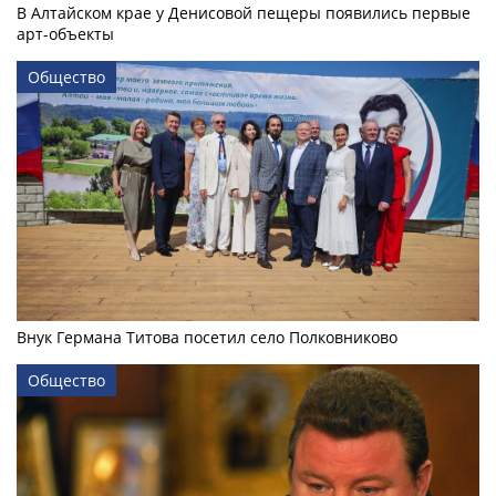
В Алтайском крае у Денисовой пещеры появились первые
арт-объекты
Общество
Внук Германа Титова посетил село Полковниково
Общество