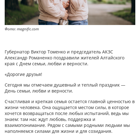
Фото: magnific.com
Губернатор Виктор Томенко и председатель АКЗС
Александр Романенко поздравили жителей Алтайского
края с Днем семьи, любви и верности.
«Дорогие друзья!
Сегодня мы отмечаем душевный и теплый праздник —
День семьи, любви и верности.
Счастливая и крепкая семья остается главной ценностью в
жизни человека. Она ощущается местом силы, в которое
хочется возвращаться после любых испытаний, ведь мы
знаем: там нас ждут любовь, поддержка и
взаимопонимание. Рядом с самыми родными людьми мы
наполняемся силами для жизни и для созидания.