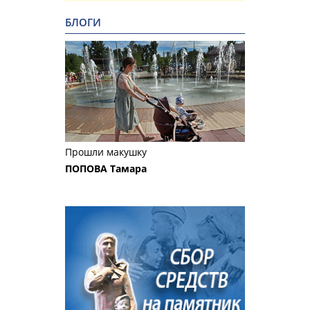
БЛОГИ
Прошли макушку
ПОПОВА Тамара