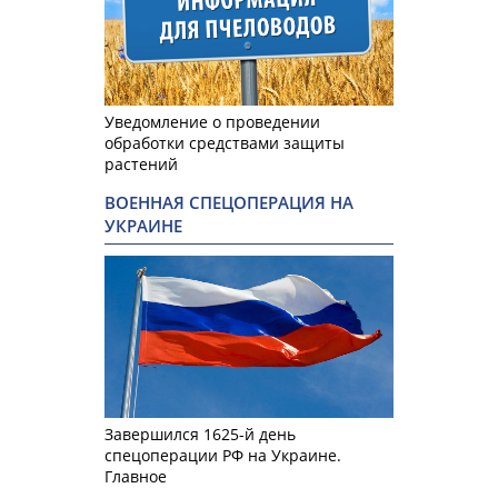
Уведомление о проведении
обработки средствами защиты
растений
ВОЕННАЯ СПЕЦОПЕРАЦИЯ НА
УКРАИНЕ
Завершился 1625-й день
спецоперации РФ на Украине.
Главное