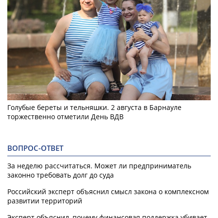
Голубые береты и тельняшки. 2 августа в Барнауле
торжественно отметили День ВДВ
ВОПРОС-ОТВЕТ
За неделю рассчитаться. Может ли предприниматель
законно требовать долг до суда
Российский эксперт объяснил смысл закона о комплексном
развитии территорий
Эксперт объяснил, почему финансовая поддержка убивает