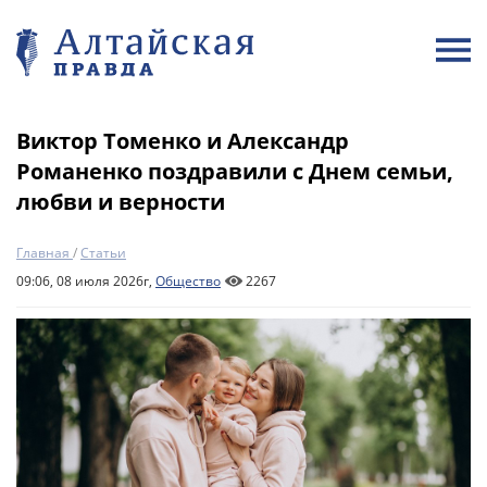
Виктор Томенко и Александр
Романенко поздравили с Днем семьи,
любви и верности
Главная
/
Статьи
09:06, 08 июля 2026г,
Общество
2267