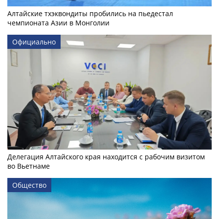
Алтайские тхэквондиты пробились на пьедестал
чемпионата Азии в Монголии
Официально
Делегация Алтайского края находится с рабочим визитом
во Вьетнаме
Общество