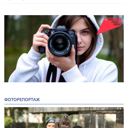
ФОТОРЕПОРТАЖ