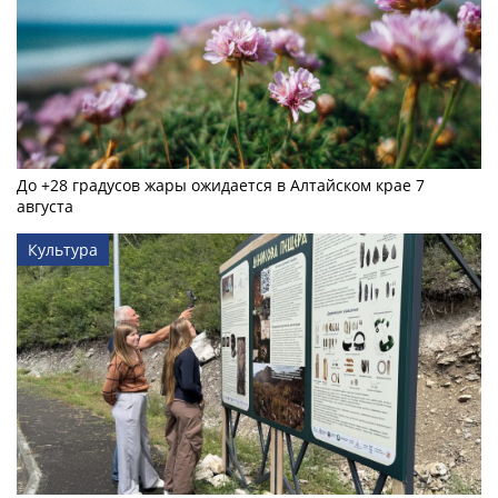
До +28 градусов жары ожидается в Алтайском крае 7
августа
Культура