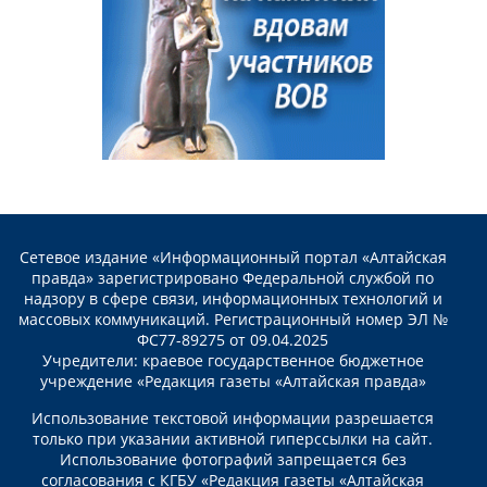
Сетевое издание «Информационный портал «Алтайская
правда» зарегистрировано Федеральной службой по
надзору в сфере связи, информационных технологий и
массовых коммуникаций. Регистрационный номер ЭЛ №
ФС77-89275 от 09.04.2025
Учредители: краевое государственное бюджетное
учреждение «Редакция газеты «Алтайская правда»
Использование текстовой информации разрешается
только при указании активной гиперссылки на сайт.
Использование фотографий запрещается без
согласования с КГБУ «Редакция газеты «Алтайская