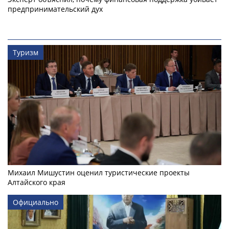
предпринимательский дух
Туризм
Михаил Мишустин оценил туристические проекты
Алтайского края
Официально