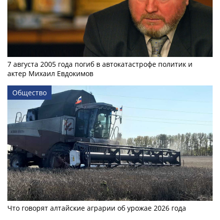
7 августа 2005 года погиб в автокатастрофе политик и
актер Михаил Евдокимов
Общество
Что говорят алтайские аграрии об урожае 2026 года