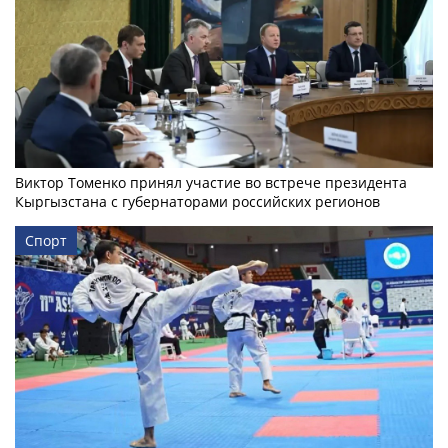
Виктор Томенко принял участие во встрече президента
Кыргызстана с губернаторами российских регионов
Спорт