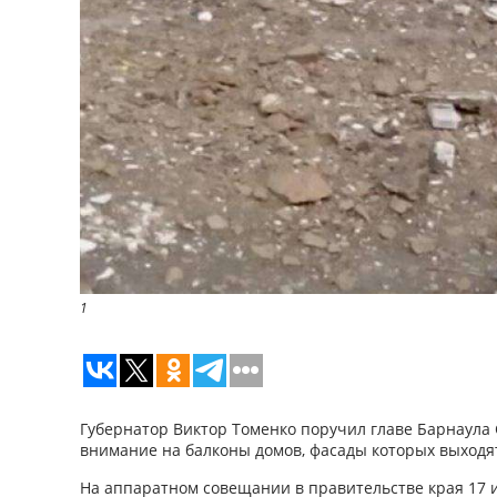
1
Губернатор Виктор Томенко поручил главе Барнаула
внимание на балконы домов, фасады которых выходя
На аппаратном совещании в правительстве края 17 