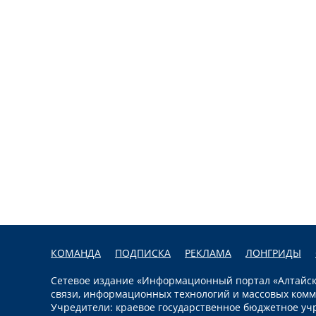
КОМАНДА
ПОДПИСКА
РЕКЛАМА
ЛОНГРИДЫ
Сетевое издание «Информационный портал «Алтайска
связи, информационных технологий и массовых комм
Учредители: краевое государственное бюджетное уч