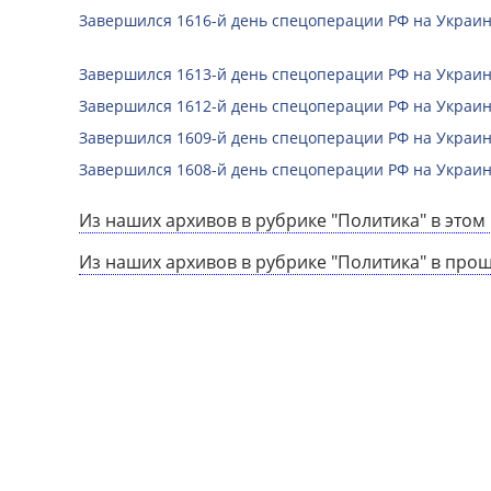
Завершился 1616-й день спецоперации РФ на Украин
Завершился 1613-й день спецоперации РФ на Украин
Завершился 1612-й день спецоперации РФ на Украин
Завершился 1609-й день спецоперации РФ на Украин
Завершился 1608-й день спецоперации РФ на Украин
Из наших архивов в рубрике "Политика" в этом 
Из наших архивов в рубрике "Политика" в про