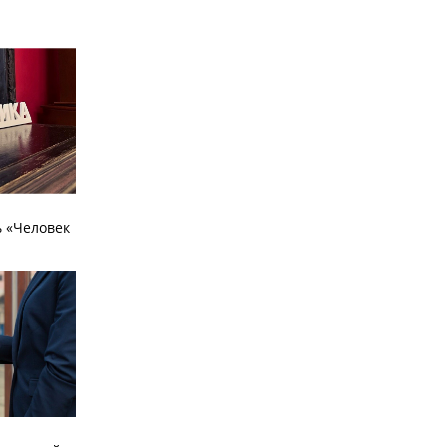
 «Человек