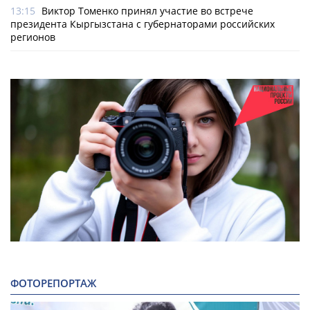
13:15
Виктор Томенко принял участие во встрече
президента Кыргызстана с губернаторами российских
регионов
ФОТОРЕПОРТАЖ