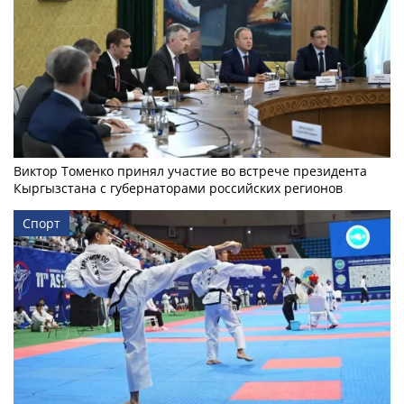
Виктор Томенко принял участие во встрече президента
Кыргызстана с губернаторами российских регионов
Спорт