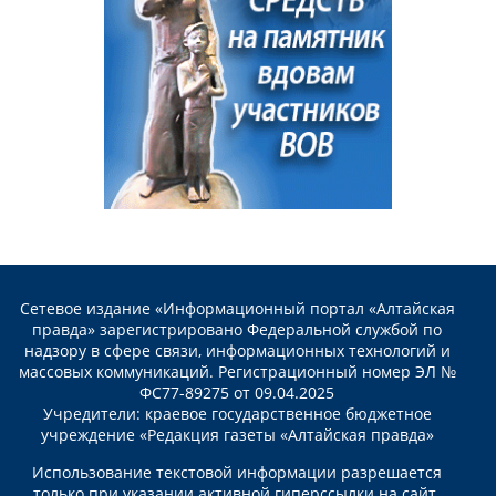
Сетевое издание «Информационный портал «Алтайская
правда» зарегистрировано Федеральной службой по
надзору в сфере связи, информационных технологий и
массовых коммуникаций. Регистрационный номер ЭЛ №
ФС77-89275 от 09.04.2025
Учредители: краевое государственное бюджетное
учреждение «Редакция газеты «Алтайская правда»
Использование текстовой информации разрешается
только при указании активной гиперссылки на сайт.