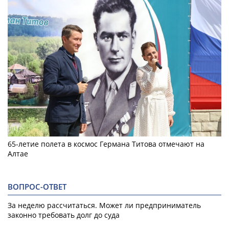
65-летие полета в космос Германа Титова отмечают на
Алтае
ВОПРОС-ОТВЕТ
За неделю рассчитаться. Может ли предприниматель
законно требовать долг до суда