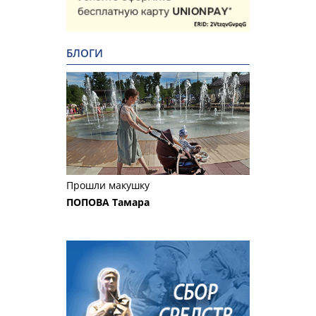
БЛОГИ
Прошли макушку
ПОПОВА Тамара