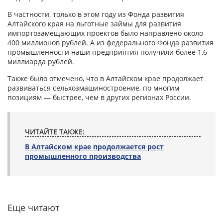
В частности, только в этом году из Фонда развития
Алтайского края на льготные займы для развития
импортозамещающих проектов было направлено около
400 миллионов рублей. А из федерального Фонда развития
промышленности наши предприятия получили более 1,6
миллиарда рублей.
Также было отмечено, что в Алтайском крае продолжает
развиваться сельхозмашиностроение, по многим
позициям — быстрее, чем в других регионах России.
ЧИТАЙТЕ ТАКЖЕ:
В Алтайском крае продолжается рост
промышленного производства
Еще читают