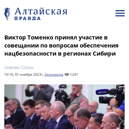
Виктор Томенко принял участие в
совещании по вопросам обеспечения
нацбезопасности в регионах Сибири
Главная
/
Статьи
10:10, 01 ноября 2023г,
Экономика
1241