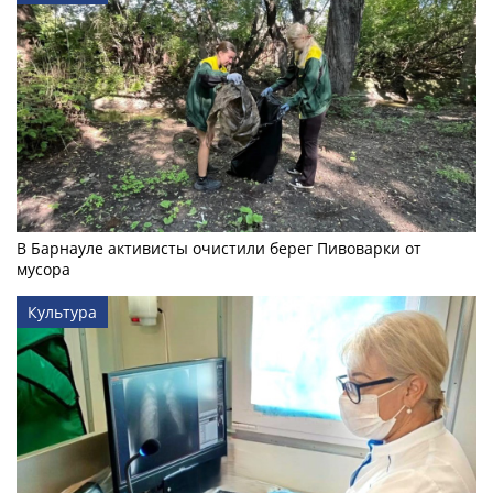
В Барнауле активисты очистили берег Пивоварки от
мусора
Культура