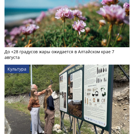
До +28 градусов жары ожидается в Алтайском крае 7
августа
Культура