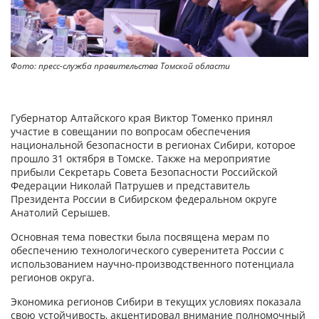
Фото: пресс-служба правительства Томской области
Фо
Губернатор Алтайского края Виктор Томенко принял
участие в совещании по вопросам обеспечения
национальной безопасности в регионах Сибири, которое
прошло 31 октября в Томске. Также на мероприятие
прибыли Секретарь Совета Безопасности Российской
Федерации Николай Патрушев и представитель
Президента России в Сибирском федеральном округе
Анатолий Серышев.
Основная тема повестки была посвящена мерам по
обеспечению технологического суверенитета России с
использованием научно-производственного потенциала
регионов округа.
Экономика регионов Сибири в текущих условиях показала
свою устойчивость, акцентировал внимание полномочный