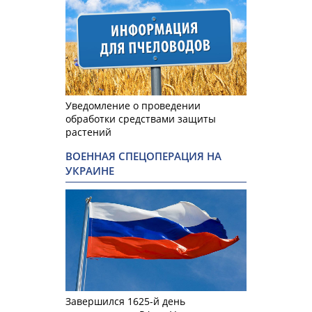
Уведомление о проведении
обработки средствами защиты
растений
ВОЕННАЯ СПЕЦОПЕРАЦИЯ НА
УКРАИНЕ
Завершился 1625-й день