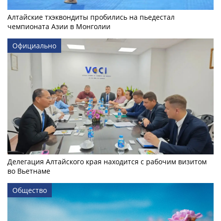
Алтайские тхэквондиты пробились на пьедестал
чемпионата Азии в Монголии
Официально
Делегация Алтайского края находится с рабочим визитом
во Вьетнаме
Общество