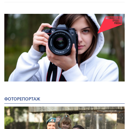
ФОТОРЕПОРТАЖ