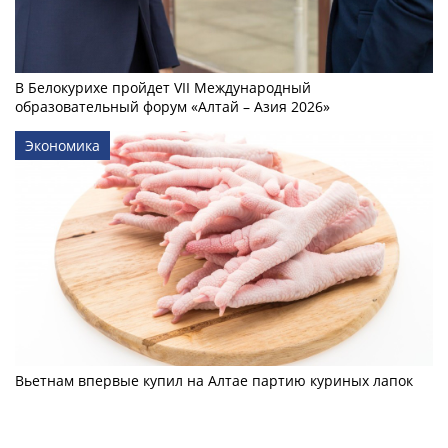
В Белокурихе пройдет VII Международный
образовательный форум «Алтай – Азия 2026»
Экономика
Вьетнам впервые купил на Алтае партию куриных лапок