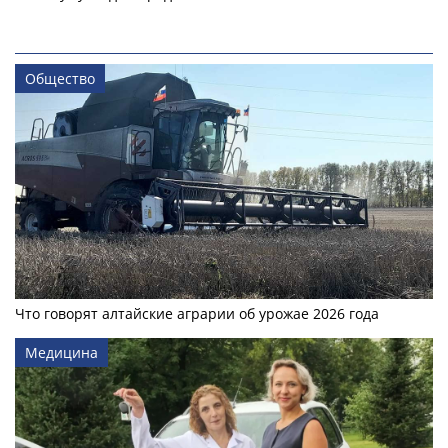
Общество
Что говорят алтайские аграрии об урожае 2026 года
Медицина