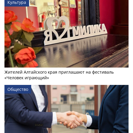
Культура
Жителей Алтайского края приглашают на фестиваль
«Человек играющий»
Общество