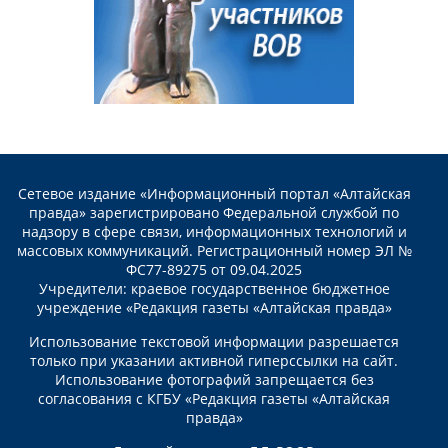
Сетевое издание «Информационный портал «Алтайская
правда» зарегистрировано Федеральной службой по
надзору в сфере связи, информационных технологий и
массовых коммуникаций. Регистрационный номер ЭЛ №
ФС77-89275 от 09.04.2025
Учредители: краевое государственное бюджетное
учреждение «Редакция газеты «Алтайская правда»
Использование текстовой информации разрешается
только при указании активной гиперссылки на сайт.
Использование фотографий запрещается без
согласования с КГБУ «Редакция газеты «Алтайская
правда»