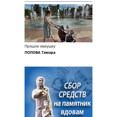
Прошли макушку
ПОПОВА Тамара