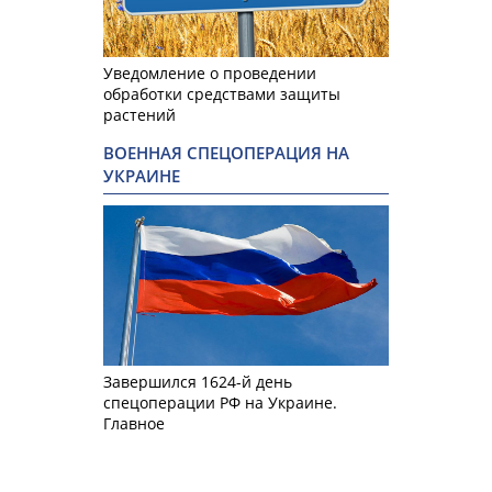
Уведомление о проведении
обработки средствами защиты
растений
ВОЕННАЯ СПЕЦОПЕРАЦИЯ НА
УКРАИНЕ
Завершился 1624-й день
спецоперации РФ на Украине.
Главное