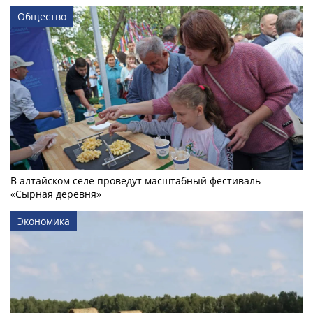
Общество
В алтайском селе проведут масштабный фестиваль
«Сырная деревня»
Экономика