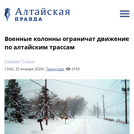
Военные колонны ограничат движение
по алтайским трассам
Главная
/
Статьи
13:02, 25 января 2020г,
Транспорт
2165