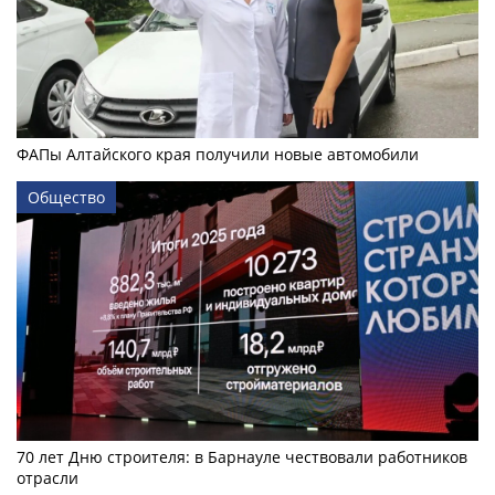
ФАПы Алтайского края получили новые автомобили
Общество
70 лет Дню строителя: в Барнауле чествовали работников
отрасли