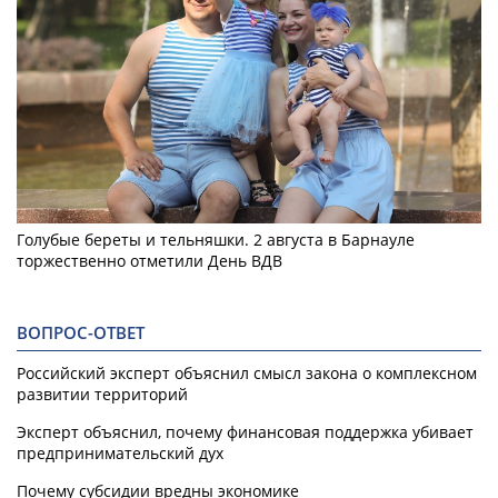
Голубые береты и тельняшки. 2 августа в Барнауле
торжественно отметили День ВДВ
ВОПРОС-ОТВЕТ
Российский эксперт объяснил смысл закона о комплексном
развитии территорий
Эксперт объяснил, почему финансовая поддержка убивает
предпринимательский дух
Почему субсидии вредны экономике