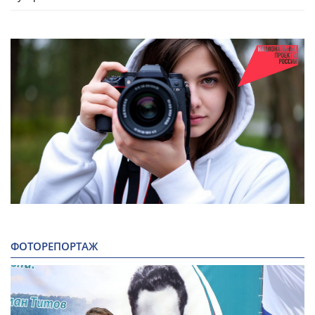
ФОТОРЕПОРТАЖ