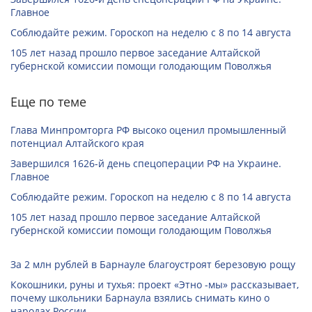
Главное
Соблюдайте режим. Гороскоп на неделю с 8 по 14 августа
105 лет назад прошло первое заседание Алтайской
губернской комиссии помощи голодающим Поволжья
Еще по теме
Глава Минпромторга РФ высоко оценил промышленный
потенциал Алтайского края
Завершился 1626-й день спецоперации РФ на Украине.
Главное
Соблюдайте режим. Гороскоп на неделю с 8 по 14 августа
105 лет назад прошло первое заседание Алтайской
губернской комиссии помощи голодающим Поволжья
За 2 млн рублей в Барнауле благоустроят березовую рощу
Кокошники, руны и тухья: проект «Этно -мы» рассказывает,
почему школьники Барнаула взялись снимать кино о
народах России