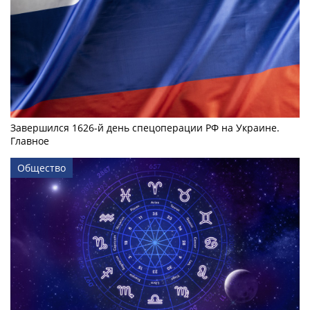
Завершился 1626-й день спецоперации РФ на Украине.
Главное
Общество