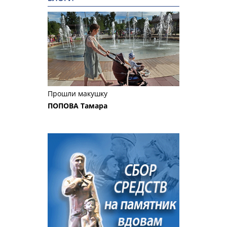
Прошли макушку
ПОПОВА Тамара