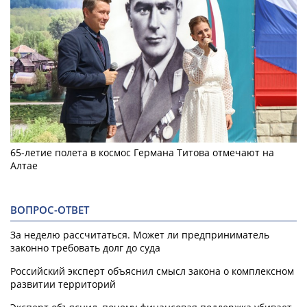
65-летие полета в космос Германа Титова отмечают на
Алтае
ВОПРОС-ОТВЕТ
За неделю рассчитаться. Может ли предприниматель
законно требовать долг до суда
Российский эксперт объяснил смысл закона о комплексном
развитии территорий