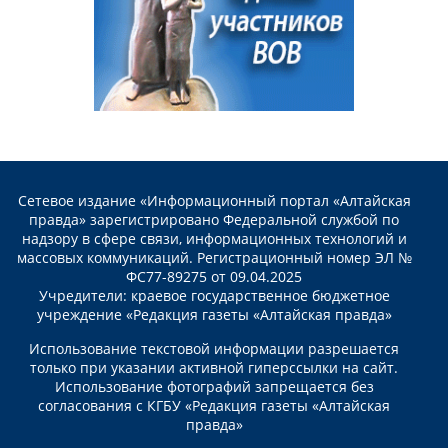
Сетевое издание «Информационный портал «Алтайская
правда» зарегистрировано Федеральной службой по
надзору в сфере связи, информационных технологий и
массовых коммуникаций. Регистрационный номер ЭЛ №
ФС77-89275 от 09.04.2025
Учредители: краевое государственное бюджетное
учреждение «Редакция газеты «Алтайская правда»
Использование текстовой информации разрешается
только при указании активной гиперссылки на сайт.
Использование фотографий запрещается без
согласования с КГБУ «Редакция газеты «Алтайская
правда»