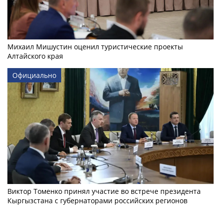
Михаил Мишустин оценил туристические проекты
Алтайского края
Официально
Виктор Томенко принял участие во встрече президента
Кыргызстана с губернаторами российских регионов