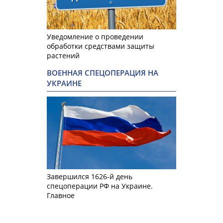
Уведомление о проведении
обработки средствами защиты
растений
ВОЕННАЯ СПЕЦОПЕРАЦИЯ НА
УКРАИНЕ
Завершился 1626-й день
спецоперации РФ на Украине.
Главное