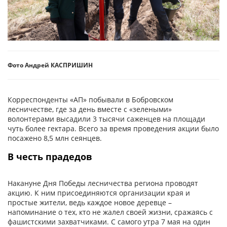
Фото Андрей КАСПРИШИН
Корреспонденты «АП» побывали в Бобровском
лесничестве, где за день вместе с «зелеными»
волонтерами высадили 3 тысячи саженцев на площади
чуть более гектара. Всего за время проведения акции было
посажено 8,5 млн сеянцев.
В честь прадедов
Накануне Дня Победы лесничества региона проводят
акцию. К ним присоединяются организации края и
простые жители, ведь каждое новое деревце –
напоминание о тех, кто не жалел своей жизни, сражаясь с
фашистскими захватчиками. С самого утра 7 мая на один