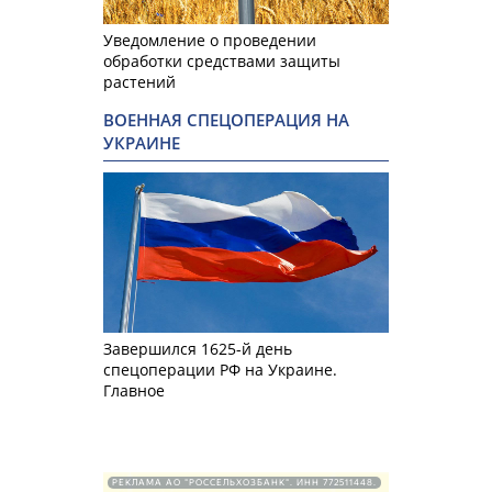
Уведомление о проведении
обработки средствами защиты
растений
ВОЕННАЯ СПЕЦОПЕРАЦИЯ НА
УКРАИНЕ
Завершился 1625-й день
спецоперации РФ на Украине.
Главное
РЕКЛАМА АО "РОССЕЛЬХОЗБАНК". ИНН 772511448.