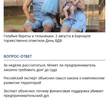
Голубые береты и тельняшки. 2 августа в Барнауле
торжественно отметили День ВДВ
ВОПРОС-ОТВЕТ
За неделю рассчитаться. Может ли предприниматель
законно требовать долг до суда
Российский эксперт объяснил смысл закона о комплексном
развитии территорий
Эксперт объяснил, почему финансовая поддержка убивает
предпринимательский дух