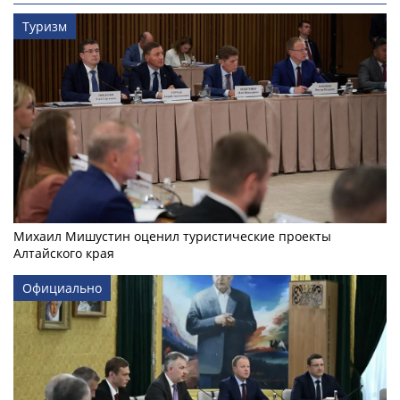
Туризм
Михаил Мишустин оценил туристические проекты
Алтайского края
Официально