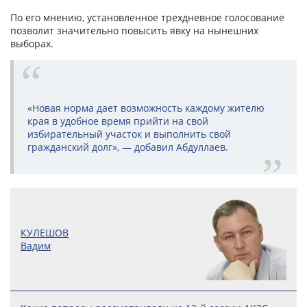
По его мнению, установленное трехдневное голосование
позволит значительно повысить явку на нынешних
выборах.
«Новая норма дает возможность каждому жителю
края в удобное время прийти на свой
избирательный участок и выполнить свой
гражданский долг», — добавил Абдуллаев.
КУЛЕШОВ
Вадим