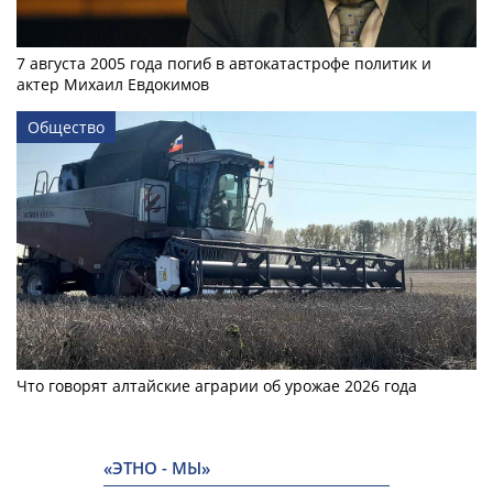
7 августа 2005 года погиб в автокатастрофе политик и
актер Михаил Евдокимов
Общество
Что говорят алтайские аграрии об урожае 2026 года
«ЭТНО - МЫ»