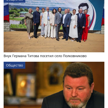
Внук Германа Титова посетил село Полковниково
Общество