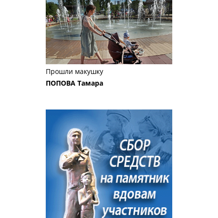
Прошли макушку
ПОПОВА Тамара