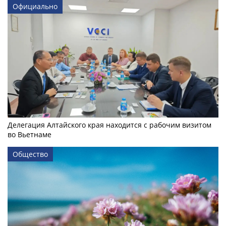
Официально
Делегация Алтайского края находится с рабочим визитом
во Вьетнаме
Общество