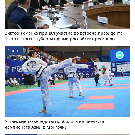
Виктор Томенко принял участие во встрече президента
Кыргызстана с губернаторами российских регионов
Спорт
Алтайские тхэквондиты пробились на пьедестал
чемпионата Азии в Монголии