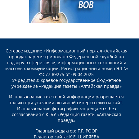
Сетевое издание «Информационный портал «Алтайская
правда» зарегистрировано Федеральной службой по
надзору в сфере связи, информационных технологий и
массовых коммуникаций. Регистрационный номер ЭЛ №
ФС77-89275 от 09.04.2025
Учредители: краевое государственное бюджетное
учреждение «Редакция газеты «Алтайская правда»
Использование текстовой информации разрешается
только при указании активной гиперссылки на сайт.
Использование фотографий запрещается без
согласования с КГБУ «Редакция газеты «Алтайская
правда»
Главный редактор: Г.Г. РООР
Редактор сайта: К.Е. ШИРЯЕВА