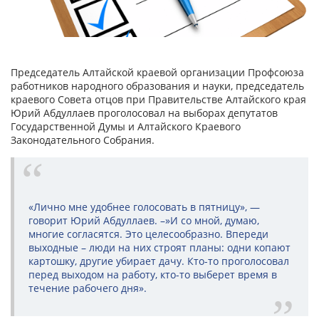
Председатель Алтайской краевой организации Профсоюза
работников народного образования и науки, председатель
краевого Совета отцов при Правительстве Алтайского края
Юрий Абдуллаев проголосовал на выборах депутатов
Государственной Думы и Алтайского Краевого
Законодательного Собрания.
«Лично мне удобнее голосовать в пятницу», —
говорит Юрий Абдуллаев. –»И со мной, думаю,
многие согласятся. Это целесообразно. Впереди
выходные – люди на них строят планы: одни копают
картошку, другие убирает дачу. Кто-то проголосовал
перед выходом на работу, кто-то выберет время в
течение рабочего дня».