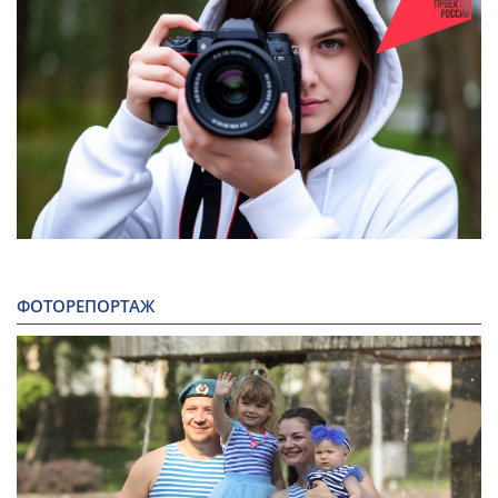
ФОТОРЕПОРТАЖ