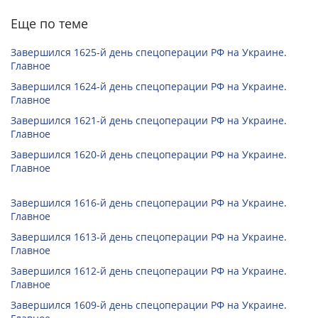
Еще по теме
Завершился 1625-й день спецоперации РФ на Украине.
Главное
Завершился 1624-й день спецоперации РФ на Украине.
Главное
Завершился 1621-й день спецоперации РФ на Украине.
Главное
Завершился 1620-й день спецоперации РФ на Украине.
Главное
Завершился 1616-й день спецоперации РФ на Украине.
Главное
Завершился 1613-й день спецоперации РФ на Украине.
Главное
Завершился 1612-й день спецоперации РФ на Украине.
Главное
Завершился 1609-й день спецоперации РФ на Украине.