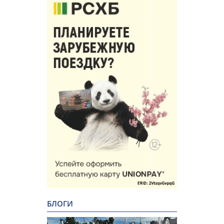
БЛОГИ