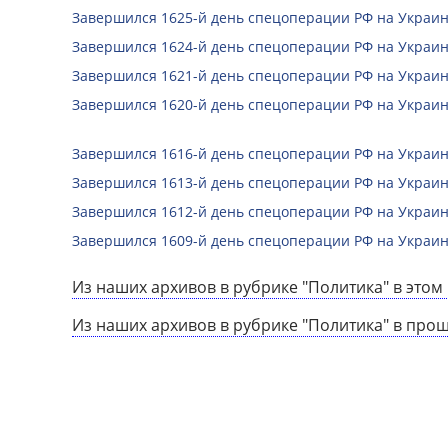
Завершился 1625-й день спецоперации РФ на Украин
Завершился 1624-й день спецоперации РФ на Украин
Завершился 1621-й день спецоперации РФ на Украин
Завершился 1620-й день спецоперации РФ на Украин
Завершился 1616-й день спецоперации РФ на Украин
Завершился 1613-й день спецоперации РФ на Украин
Завершился 1612-й день спецоперации РФ на Украин
Завершился 1609-й день спецоперации РФ на Украин
Из наших архивов в рубрике "Политика" в этом 
Из наших архивов в рубрике "Политика" в про