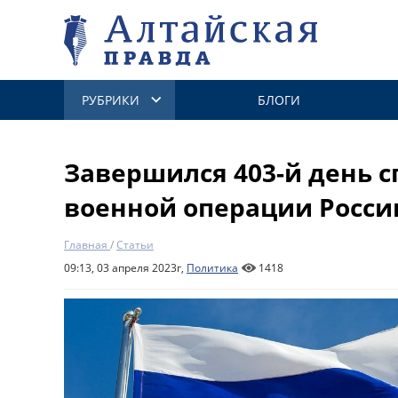
РУБРИКИ
БЛОГИ
Завершился 403-й день 
военной операции Росси
Главная
/
Статьи
09:13, 03 апреля 2023г,
Политика
1418