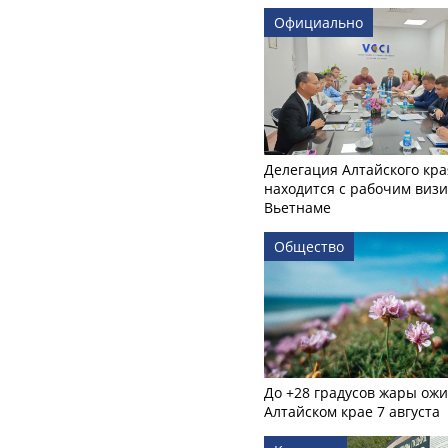
Официально
Делегация Алтайского кра
находится с рабочим визи
Вьетнаме
Общество
До +28 градусов жары ожи
Алтайском крае 7 августа