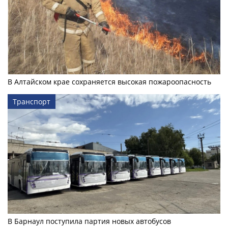
В Алтайском крае сохраняется высокая пожароопасность
Транспорт
В Барнаул поступила партия новых автобусов