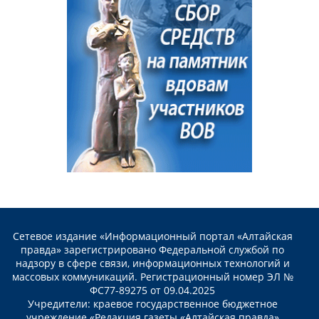
Сетевое издание «Информационный портал «Алтайская
правда» зарегистрировано Федеральной службой по
надзору в сфере связи, информационных технологий и
массовых коммуникаций. Регистрационный номер ЭЛ №
ФС77-89275 от 09.04.2025
Учредители: краевое государственное бюджетное
учреждение «Редакция газеты «Алтайская правда»