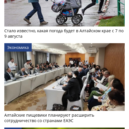
Стало известно, какая погода будет в Алтайском крае с 7 по
9 августа
Экономика
Алтайские пищевики планируют расширить
сотрудничество со странами ЕАЭС