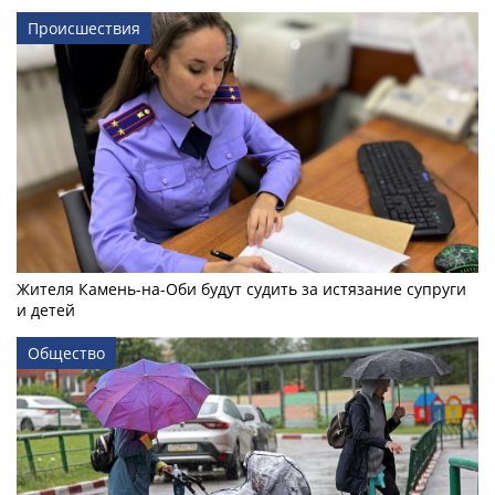
Происшествия
Жителя Камень-на-Оби будут судить за истязание супруги
и детей
Общество