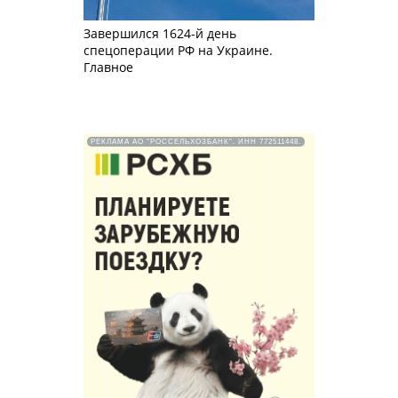
Завершился 1624-й день
спецоперации РФ на Украине.
Главное
РЕКЛАМА АО "РОССЕЛЬХОЗБАНК". ИНН 772511448.