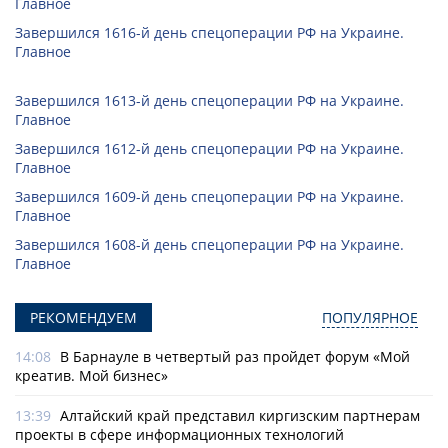
Главное
Завершился 1616-й день спецоперации РФ на Украине.
Главное
Завершился 1613-й день спецоперации РФ на Украине.
Главное
Завершился 1612-й день спецоперации РФ на Украине.
Главное
Завершился 1609-й день спецоперации РФ на Украине.
Главное
Завершился 1608-й день спецоперации РФ на Украине.
Главное
РЕКОМЕНДУЕМ
ПОПУЛЯРНОЕ
14:08
В Барнауле в четвертый раз пройдет форум «Мой
креатив. Мой бизнес»
13:39
Алтайский край представил киргизским партнерам
проекты в сфере информационных технологий