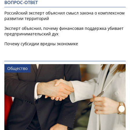
ВОПРОС-ОТВЕТ
Российский эксперт объяснил смысл закона о комплексном
развитии территорий
Эксперт объяснил, почему финансовая поддержка убивает
предпринимательский дух
Почему субсидии вредны экономике
Общество