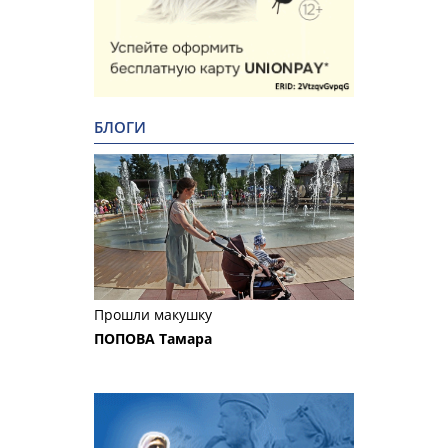
БЛОГИ
Прошли макушку
ПОПОВА Тамара