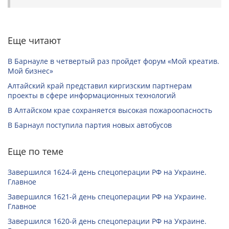
Еще читают
В Барнауле в четвертый раз пройдет форум «Мой креатив.
Мой бизнес»
Алтайский край представил киргизским партнерам
проекты в сфере информационных технологий
В Алтайском крае сохраняется высокая пожароопасность
В Барнаул поступила партия новых автобусов
Еще по теме
Завершился 1624-й день спецоперации РФ на Украине.
Главное
Завершился 1621-й день спецоперации РФ на Украине.
Главное
Завершился 1620-й день спецоперации РФ на Украине.