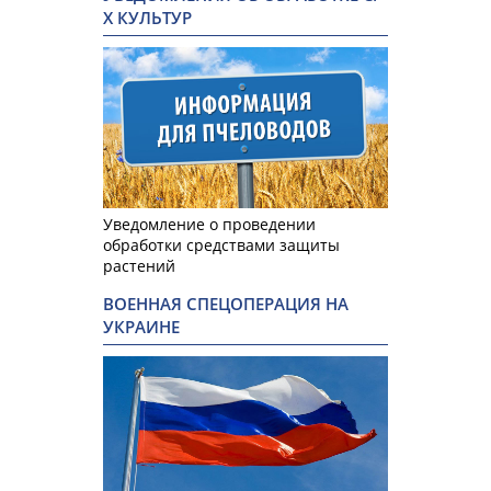
Х КУЛЬТУР
Уведомление о проведении
обработки средствами защиты
растений
ВОЕННАЯ СПЕЦОПЕРАЦИЯ НА
УКРАИНЕ