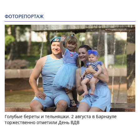
ФОТОРЕПОРТАЖ
Голубые береты и тельняшки. 2 августа в Барнауле
торжественно отметили День ВДВ