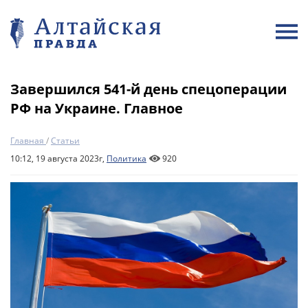
Завершился 541-й день спецоперации
РФ на Украине. Главное
Главная
/
Статьи
10:12, 19 августа 2023г,
Политика
920