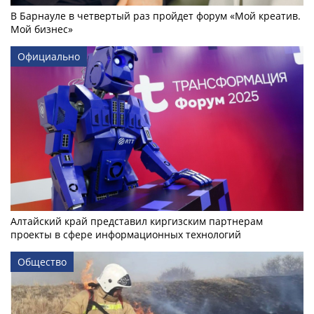
В Барнауле в четвертый раз пройдет форум «Мой креатив.
Мой бизнес»
Официально
Алтайский край представил киргизским партнерам
проекты в сфере информационных технологий
Общество