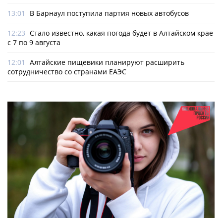
13:01
В Барнаул поступила партия новых автобусов
12:23
Стало известно, какая погода будет в Алтайском крае
с 7 по 9 августа
12:01
Алтайские пищевики планируют расширить
сотрудничество со странами ЕАЭС