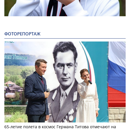
ФОТОРЕПОРТАЖ
65-летие полета в космос Германа Титова отмечают на