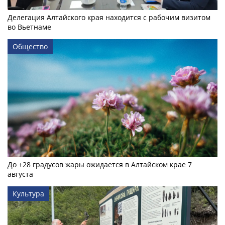
Делегация Алтайского края находится с рабочим визитом
во Вьетнаме
Общество
До +28 градусов жары ожидается в Алтайском крае 7
августа
Культура