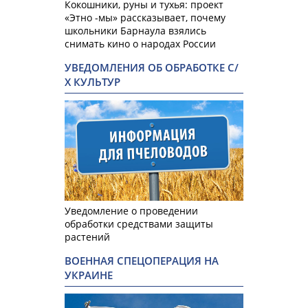
Кокошники, руны и тухья: проект
«Этно -мы» рассказывает, почему
школьники Барнаула взялись
снимать кино о народах России
УВЕДОМЛЕНИЯ ОБ ОБРАБОТКЕ С/
Х КУЛЬТУР
Уведомление о проведении
обработки средствами защиты
растений
ВОЕННАЯ СПЕЦОПЕРАЦИЯ НА
УКРАИНЕ