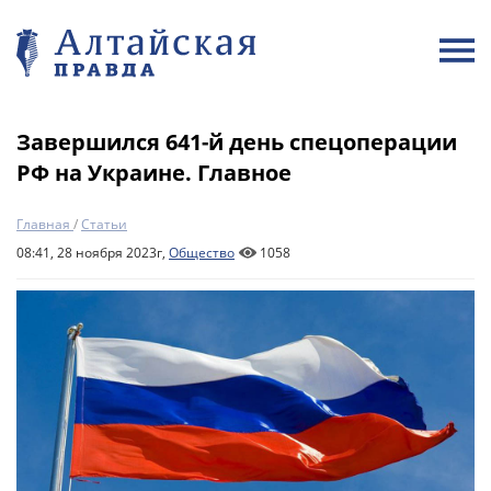
Завершился 641-й день спецоперации
РФ на Украине. Главное
Главная
/
Статьи
08:41, 28 ноября 2023г,
Общество
1058