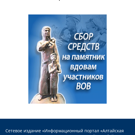
Сетевое издание «Информационный портал «Алтайская