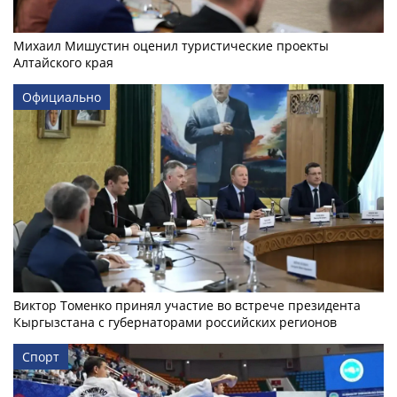
Михаил Мишустин оценил туристические проекты
Алтайского края
Официально
Виктор Томенко принял участие во встрече президента
Кыргызстана с губернаторами российских регионов
Спорт