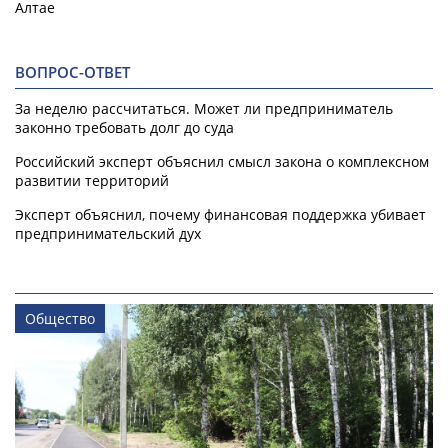
Алтае
ВОПРОС-ОТВЕТ
За неделю рассчитаться. Может ли предприниматель
законно требовать долг до суда
Российский эксперт объяснил смысл закона о комплексном
развитии территорий
Эксперт объяснил, почему финансовая поддержка убивает
предпринимательский дух
Общество