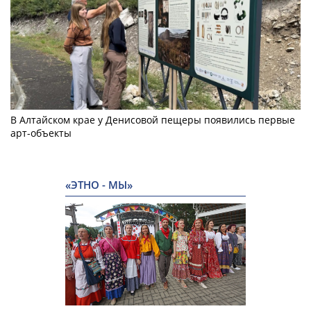
В Алтайском крае у Денисовой пещеры появились первые
арт-объекты
«ЭТНО - МЫ»