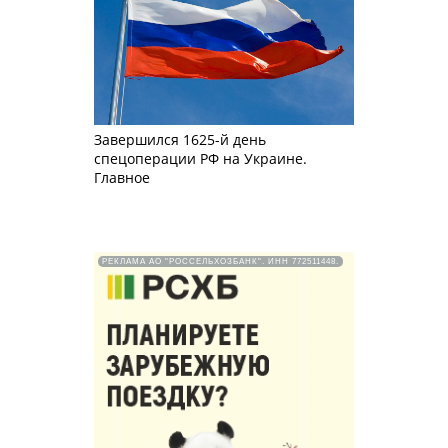
Завершился 1625-й день
спецоперации РФ на Украине.
Главное
РЕКЛАМА АО "РОССЕЛЬХОЗБАНК". ИНН 772511448.