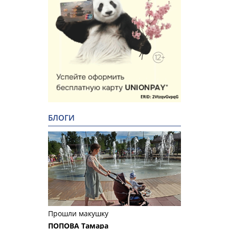
БЛОГИ
Прошли макушку
ПОПОВА Тамара