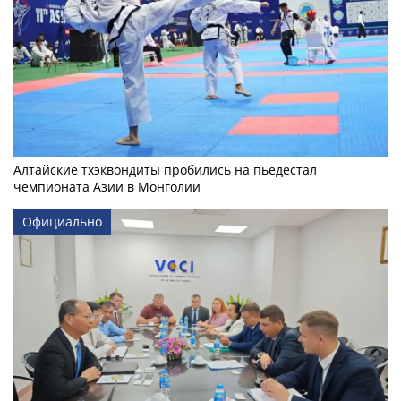
Алтайские тхэквондиты пробились на пьедестал
чемпионата Азии в Монголии
Официально