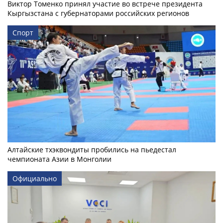
Виктор Томенко принял участие во встрече президента
Кыргызстана с губернаторами российских регионов
Спорт
Алтайские тхэквондиты пробились на пьедестал
чемпионата Азии в Монголии
Официально