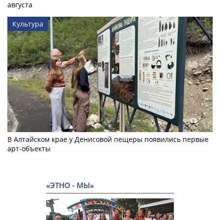
августа
Культура
В Алтайском крае у Денисовой пещеры появились первые
арт-объекты
«ЭТНО - МЫ»