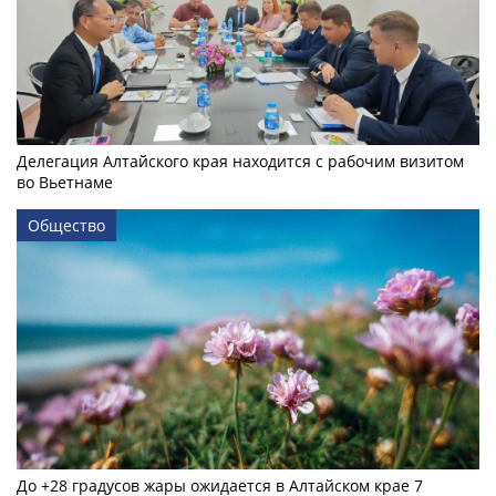
Делегация Алтайского края находится с рабочим визитом
во Вьетнаме
Общество
До +28 градусов жары ожидается в Алтайском крае 7