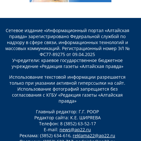
Сетевое издание «Информационный портал «Алтайская
правда» зарегистрировано Федеральной службой по
надзору в сфере связи, информационных технологий и
массовых коммуникаций. Регистрационный номер ЭЛ №
ФС77-89275 от 09.04.2025
Учредители: краевое государственное бюджетное
учреждение «Редакция газеты «Алтайская правда»
Использование текстовой информации разрешается
только при указании активной гиперссылки на сайт.
Использование фотографий запрещается без
согласования с КГБУ «Редакция газеты «Алтайская
правда»
Главный редактор: Г.Г. РООР
Редактор сайта: К.Е. ШИРЯЕВА
Телефон: 8 (3852) 63-52-17
E-mail:
news@ap22.ru
Реклама: (3852) 634-616,
reklama22@ap22.ru