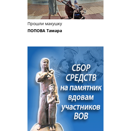
Прошли макушку
ПОПОВА Тамара