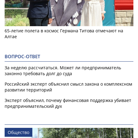
65-летие полета в космос Германа Титова отмечают на
Алтае
ВОПРОС-ОТВЕТ
За неделю рассчитаться. Может ли предприниматель
законно требовать долг до суда
Российский эксперт объяснил смысл закона о комплексном
развитии территорий
Эксперт объяснил, почему финансовая поддержка убивает
предпринимательский дух
Общество