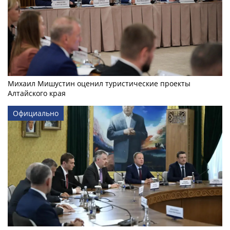
Михаил Мишустин оценил туристические проекты
Алтайского края
Официально