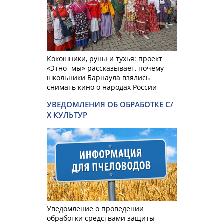
Кокошники, руны и тухья: проект
«Этно -мы» рассказывает, почему
школьники Барнаула взялись
снимать кино о народах России
УВЕДОМЛЕНИЯ ОБ ОБРАБОТКЕ С/
Х КУЛЬТУР
Уведомление о проведении
обработки средствами защиты