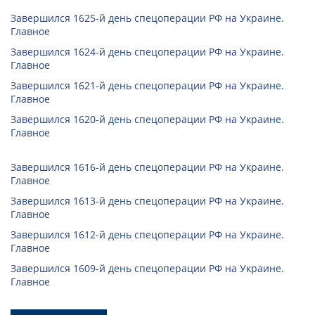
Завершился 1625-й день спецоперации РФ на Украине.
Главное
Завершился 1624-й день спецоперации РФ на Украине.
Главное
Завершился 1621-й день спецоперации РФ на Украине.
Главное
Завершился 1620-й день спецоперации РФ на Украине.
Главное
Завершился 1616-й день спецоперации РФ на Украине.
Главное
Завершился 1613-й день спецоперации РФ на Украине.
Главное
Завершился 1612-й день спецоперации РФ на Украине.
Главное
Завершился 1609-й день спецоперации РФ на Украине.
Главное