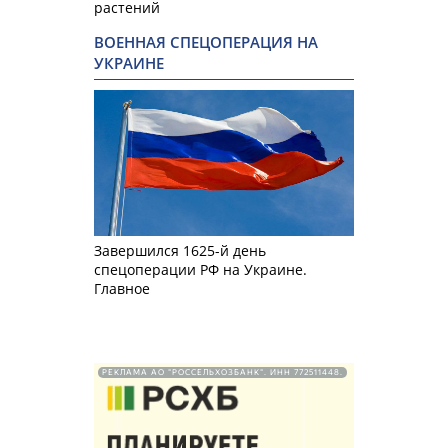
растений
ВОЕННАЯ СПЕЦОПЕРАЦИЯ НА
УКРАИНЕ
Завершился 1625-й день
спецоперации РФ на Украине.
Главное
РЕКЛАМА АО "РОССЕЛЬХОЗБАНК". ИНН 772511448.