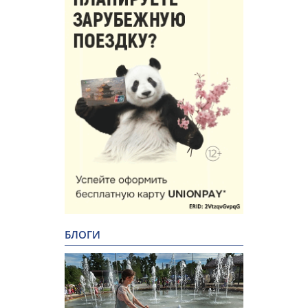
БЛОГИ