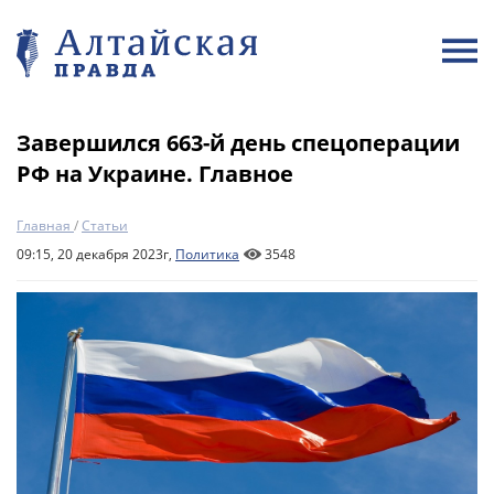
Завершился 663-й день спецоперации
РФ на Украине. Главное
Главная
/
Статьи
09:15, 20 декабря 2023г,
Политика
3548