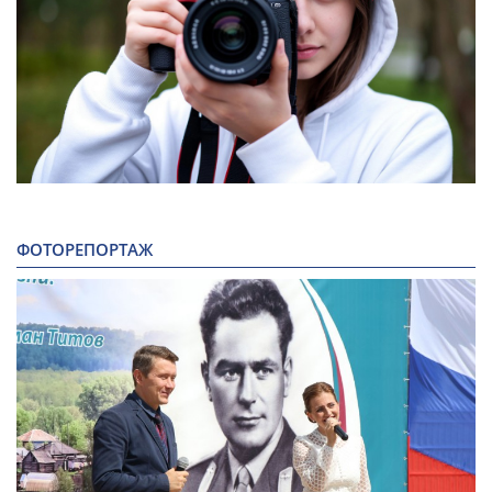
ФОТОРЕПОРТАЖ