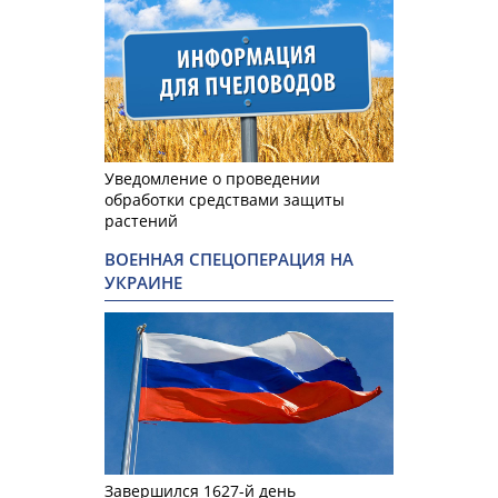
Уведомление о проведении
обработки средствами защиты
растений
ВОЕННАЯ СПЕЦОПЕРАЦИЯ НА
УКРАИНЕ
Завершился 1627-й день