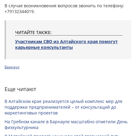
В случае возникновения вопросов звонить по телефону:
+79132344019.
ЧИТАЙТЕ ТАКЖЕ:
Участникам СВО из Алтайского края помогут
карьерные консультанты
Барнаул
Еще читают
В Алтайском крае реализуется целый комплекс мер для
поддержки предпринимателей – от консультаций до
маркетинговых проектов
На Гребном канале в Барнауле масштабно отметили День
физкультурника