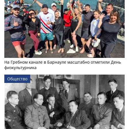
На Гребном канале в Барнауле масштабно отметили День
физкультурника
Общество