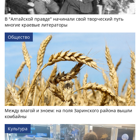
В "Алтайской правде" начинали свой творческий путь
многие краевые литераторы
Общество
Между влагой и зноем: на поля Заринского района вышли
комбайны
Культура