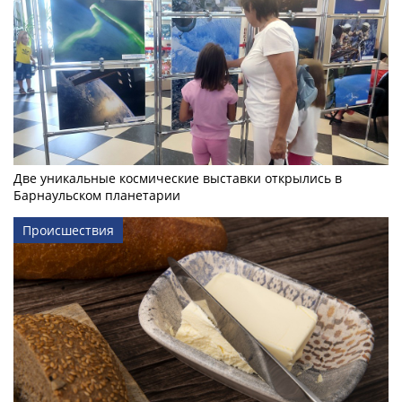
Две уникальные космические выставки открылись в
Барнаульском планетарии
Происшествия