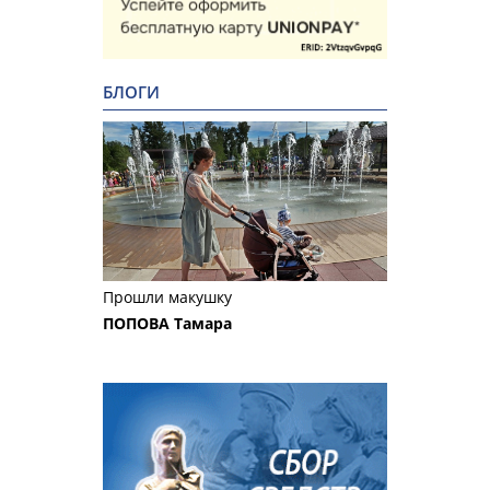
БЛОГИ
Прошли макушку
ПОПОВА Тамара