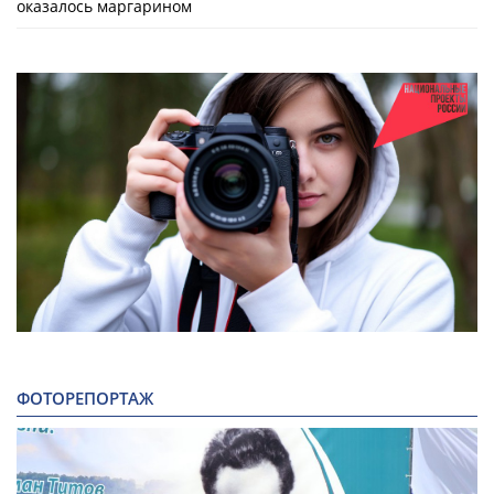
оказалось маргарином
ФОТОРЕПОРТАЖ