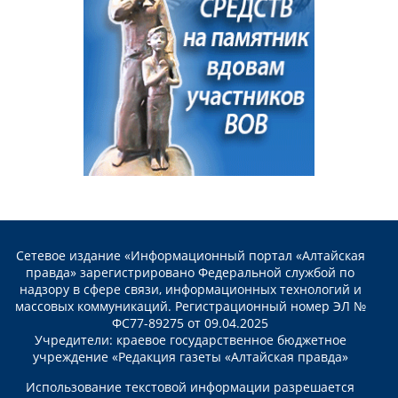
Сетевое издание «Информационный портал «Алтайская
правда» зарегистрировано Федеральной службой по
надзору в сфере связи, информационных технологий и
массовых коммуникаций. Регистрационный номер ЭЛ №
ФС77-89275 от 09.04.2025
Учредители: краевое государственное бюджетное
учреждение «Редакция газеты «Алтайская правда»
Использование текстовой информации разрешается