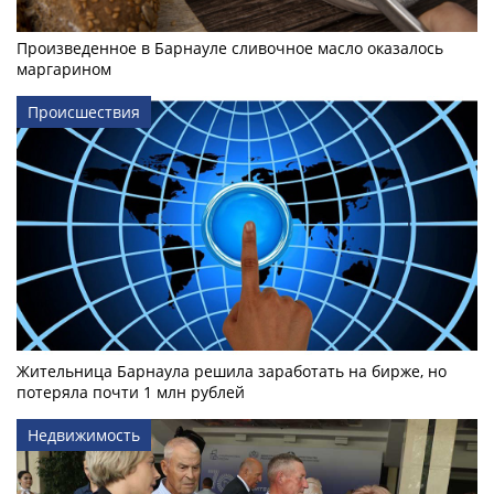
Произведенное в Барнауле сливочное масло оказалось
маргарином
Происшествия
Жительница Барнаула решила заработать на бирже, но
потеряла почти 1 млн рублей
Недвижимость