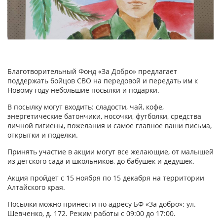
Благотворительный Фонд «За Добро» предлагает
поддержать бойцов СВО на передовой и передать им к
Новому году небольшие посылки и подарки.
В посылку могут входить: сладости, чай, кофе,
энергетические батончики, носочки, футболки, средства
личной гигиены, пожелания и самое главное ваши письма,
открытки и поделки.
Принять участие в акции могут все желающие, от малышей
из детского сада и школьников, до бабушек и дедушек.
Акция пройдет с 15 ноября по 15 декабря на территории
Алтайского края.
Посылки можно принести по адресу БФ «За добро»: ул.
Шевченко, д. 172. Режим работы с 09:00 до 17:00.