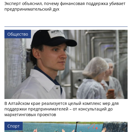
Эксперт объяснил, почему финансовая поддержка убивает
предпринимательский дух
Общество
В Алтайском крае реализуется целый комплекс мер для
поддержки предпринимателей – от консультаций до
маркетинговых проектов
Спорт