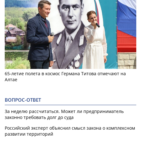
65-летие полета в космос Германа Титова отмечают на
Алтае
ВОПРОС-ОТВЕТ
За неделю рассчитаться. Может ли предприниматель
законно требовать долг до суда
Российский эксперт объяснил смысл закона о комплексном
развитии территорий