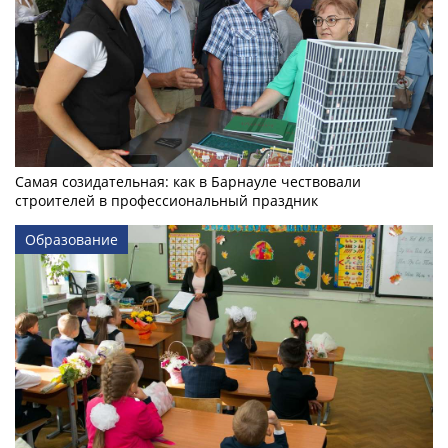
Самая созидательная: как в Барнауле чествовали
строителей в профессиональный праздник
Образование