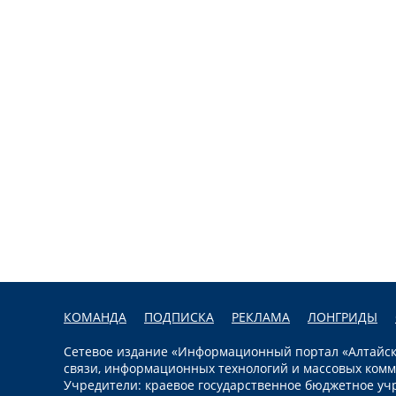
КОМАНДА
ПОДПИСКА
РЕКЛАМА
ЛОНГРИДЫ
Сетевое издание «Информационный портал «Алтайска
связи, информационных технологий и массовых комм
Учредители: краевое государственное бюджетное уч