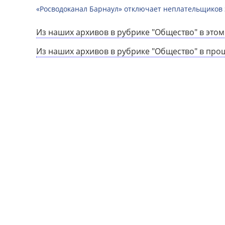
«Росводоканал Барнаул» отключает неплательщиков 
Из наших архивов в рубрике "Общество" в этом
Из наших архивов в рубрике "Общество" в про