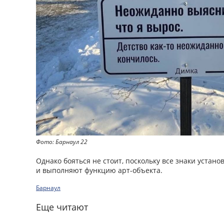
Фото: Барнаул 22
Однако бояться не стоит, поскольку все знаки устан
и выполняют функцию арт-объекта.
Барнаул
Еще читают