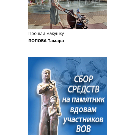
Прошли макушку
ПОПОВА Тамара