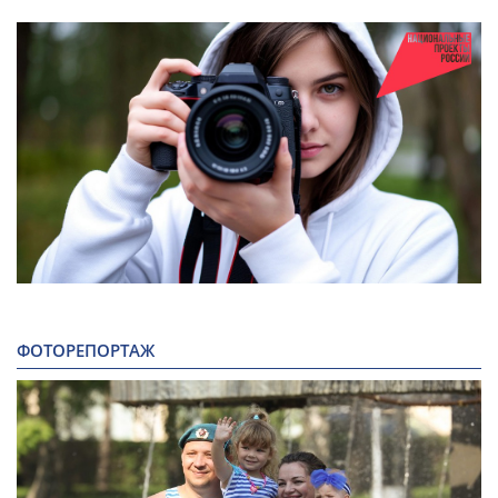
ФОТОРЕПОРТАЖ