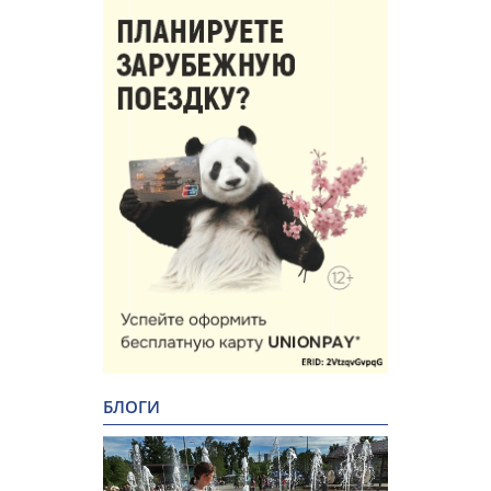
БЛОГИ