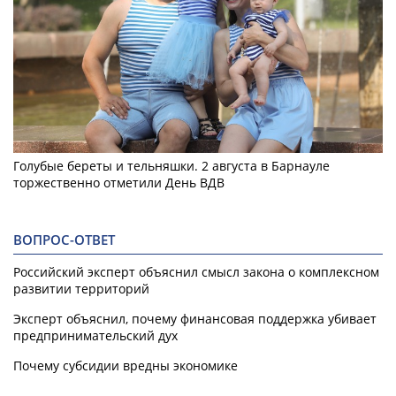
Голубые береты и тельняшки. 2 августа в Барнауле
торжественно отметили День ВДВ
ВОПРОС-ОТВЕТ
Российский эксперт объяснил смысл закона о комплексном
развитии территорий
Эксперт объяснил, почему финансовая поддержка убивает
предпринимательский дух
Почему субсидии вредны экономике