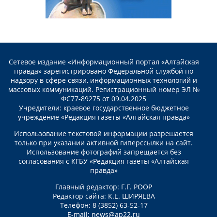
Сетевое издание «Информационный портал «Алтайская
правда» зарегистрировано Федеральной службой по
надзору в сфере связи, информационных технологий и
массовых коммуникаций. Регистрационный номер ЭЛ №
ФС77-89275 от 09.04.2025
Учредители: краевое государственное бюджетное
учреждение «Редакция газеты «Алтайская правда»
Использование текстовой информации разрешается
только при указании активной гиперссылки на сайт.
Использование фотографий запрещается без
согласования с КГБУ «Редакция газеты «Алтайская
правда»
Главный редактор: Г.Г. РООР
Редактор сайта: К.Е. ШИРЯЕВА
Телефон: 8 (3852) 63-52-17
E-mail:
news@ap22.ru