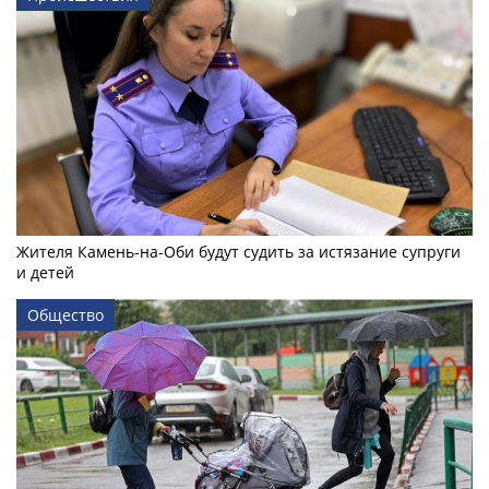
Жителя Камень-на-Оби будут судить за истязание супруги
и детей
Общество