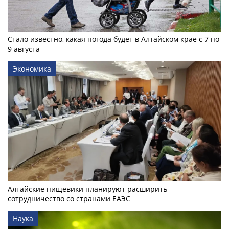
Стало известно, какая погода будет в Алтайском крае с 7 по
9 августа
Экономика
Алтайские пищевики планируют расширить
сотрудничество со странами ЕАЭС
Наука