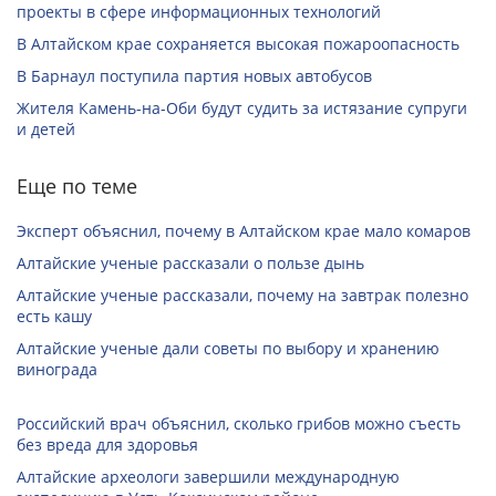
проекты в сфере информационных технологий
В Алтайском крае сохраняется высокая пожароопасность
В Барнаул поступила партия новых автобусов
Жителя Камень-на-Оби будут судить за истязание супруги
и детей
Еще по теме
Эксперт объяснил, почему в Алтайском крае мало комаров
Алтайские ученые рассказали о пользе дынь
Алтайские ученые рассказали, почему на завтрак полезно
есть кашу
Алтайские ученые дали советы по выбору и хранению
винограда
Российский врач объяснил, сколько грибов можно съесть
без вреда для здоровья
Алтайские археологи завершили международную