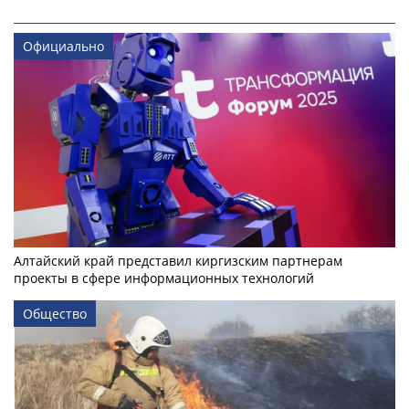
Официально
Алтайский край представил киргизским партнерам
проекты в сфере информационных технологий
Общество