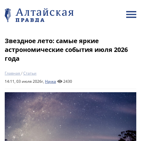
Звездное лето: самые яркие
астрономические события июля 2026
года
Главная
/
Статьи
14:11, 03 июля 2026г,
Наука
2430