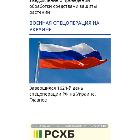
Уведомление о проведении
обработки средствами защиты
растений
ВОЕННАЯ СПЕЦОПЕРАЦИЯ НА
УКРАИНЕ
Завершился 1624-й день
спецоперации РФ на Украине.
Главное
РЕКЛАМА АО "РОССЕЛЬХОЗБАНК". ИНН 772511448.