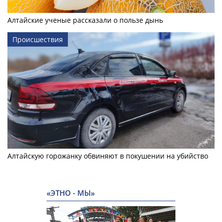
Алтайские ученые рассказали о пользе дынь
Происшествия
Алтайскую горожанку обвиняют в покушении на убийство
«ЭТНО - МЫ»