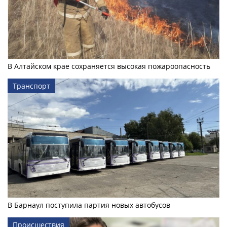
В Алтайском крае сохраняется высокая пожароопасность
Транспорт
В Барнаул поступила партия новых автобусов
Происшествия