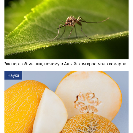
Эксперт объяснил, почему в Алтайском крае мало комаров
Наука