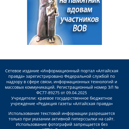
Сетевое издание «Информационный портал «Алтайская
правда» зарегистрировано Федеральной службой по
надзору в сфере связи, информационных технологий и
массовых коммуникаций. Регистрационный номер ЭЛ №
ФС77-89275 от 09.04.2025
Учредители: краевое государственное бюджетное
учреждение «Редакция газеты «Алтайская правда»
Использование текстовой информации разрешается
только при указании активной гиперссылки на сайт.
Использование фотографий запрещается без