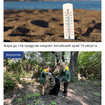
Жара до +34 градусов накроет Алтайский край 10 августа
Экология