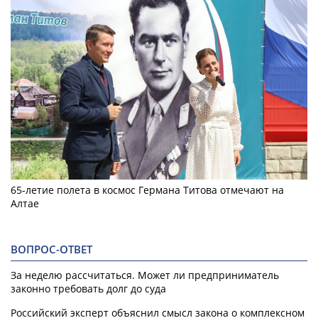
65-летие полета в космос Германа Титова отмечают на
Алтае
ВОПРОС-ОТВЕТ
За неделю рассчитаться. Может ли предприниматель
законно требовать долг до суда
Российский эксперт объяснил смысл закона о комплексном