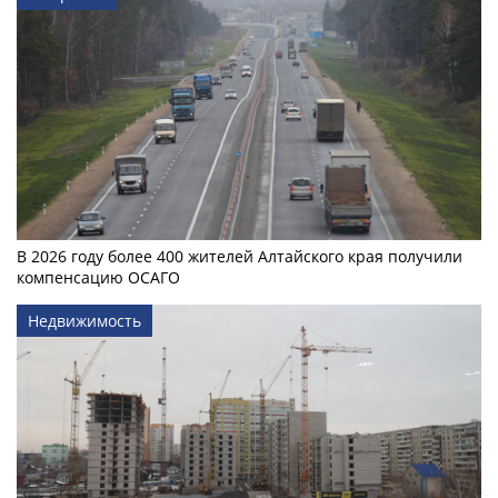
В 2026 году более 400 жителей Алтайского края получили
компенсацию ОСАГО
Недвижимость