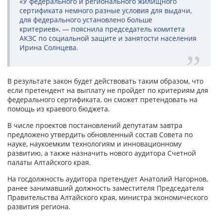
«У федерального и регионального жилищного
сертификата немного разные условия для выдачи,
для федерального установлено больше
критериев», — пояснила председатель комитета
АКЗС по социальной защите и занятости населения
Ирина Солнцева.
В результате закон будет действовать таким образом, что
если претендент на выплату не пройдет по критериям для
федерального сертификата, он сможет претендовать на
помощь из краевого бюджета.
В числе проектов постановлений депутатам завтра
предложено утвердить обновленный состав Совета по
науке, наукоемким технологиям и инновационному
развитию, а также назначить нового аудитора Счетной
палаты Алтайского края.
На госдолжность аудитора претендует Анатолий Нагорнов,
ранее занимавший должность заместителя Председателя
Правительства Алтайского края, министра экономического
развития региона.