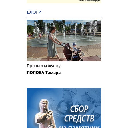
БЛОГИ
Прошли макушку
ПОПОВА Тамара