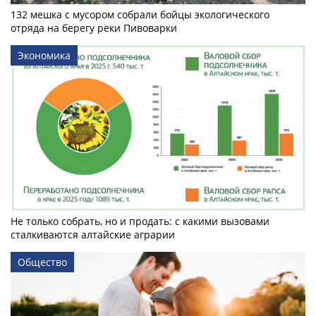
132 мешка с мусором собрали бойцы экологического
отряда на берегу реки Пивоварки
Экономика
Не только собрать, но и продать: с какими вызовами
сталкиваются алтайские аграрии
Общество