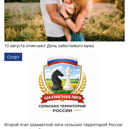
10 августа отмечают День заботливого мужа
Спорт
Второй этап Шахматной лиги сельских территорий России