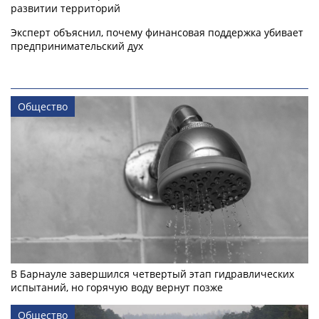
развитии территорий
Эксперт объяснил, почему финансовая поддержка убивает
предпринимательский дух
Общество
В Барнауле завершился четвертый этап гидравлических
испытаний, но горячую воду вернут позже
Общество