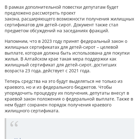
В рамках дополнительной повестки депутатам будет
предложено рассмотреть проект
закона, расширяющего возможности получения жилищных
сертификатов для детей-сирот. Документ также стал
предметом обсуждений на заседаниях фракций.
Напомним, что в 2023 году принят федеральный закон о
жилищных сертификатах для детей-сирот – целевой
выплате, которая должна быть использована для покупки
жилья. В Алтайском крае такая мера поддержки как
жилищный сертификат для детей-сирот, достигших
возраста 23 года, действует с 2021 года.
Теперь средства на это будут выделяться не только из
краевого, но и из федерального бюджетов. Чтобы
упорядочить процедуру их получения, депутаты внесут в
краевой закон положения о федеральной выплате. Также в
нем будет сохранен порядок получения краевого
жилищного сертификата.