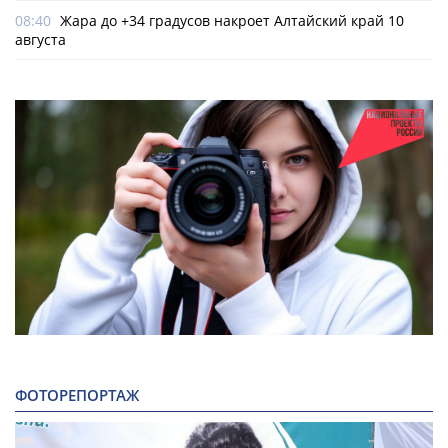
08:40
Жара до +34 градусов накроет Алтайский край 10
августа
ФОТОРЕПОРТАЖ