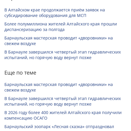
В Алтайском крае продолжается приём заявок на
субсидирование оборудования для МСП
Более полумиллиона жителей Алтайского края прошли
диспансеризацию за полгода
Барнаульская мастерская проводит «дворовники» на
свежем воздухе
В Барнауле завершился четвертый этап гидравлических
испытаний, но горячую воду вернут позже
Еще по теме
Барнаульская мастерская проводит «дворовники» на
свежем воздухе
В Барнауле завершился четвертый этап гидравлических
испытаний, но горячую воду вернут позже
В 2026 году более 400 жителей Алтайского края получили
компенсацию ОСАГО
Барнаульский зоопарк «Лесная сказка» отпраздновал