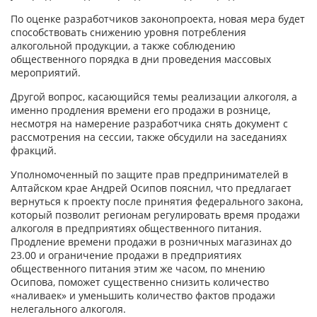
По оценке разработчиков законопроекта, новая мера будет
способствовать снижению уровня потребления
алкогольной продукции, а также соблюдению
общественного порядка в дни проведения массовых
мероприятий.
Другой вопрос, касающийся темы реализации алкоголя, а
именно продления времени его продажи в рознице,
несмотря на намерение разработчика снять документ с
рассмотрения на сессии, также обсудили на заседаниях
фракций.
Уполномоченный по защите прав предпринимателей в
Алтайском крае Андрей Осипов пояснил, что предлагает
вернуться к проекту после принятия федерального закона,
который позволит регионам регулировать время продажи
алкоголя в предприятиях общественного питания.
Продление времени продажи в розничных магазинах до
23.00 и ограничение продажи в предприятиях
общественного питания этим же часом, по мнению
Осипова, поможет существенно снизить количество
«наливаек» и уменьшить количество фактов продажи
нелегального алкоголя.