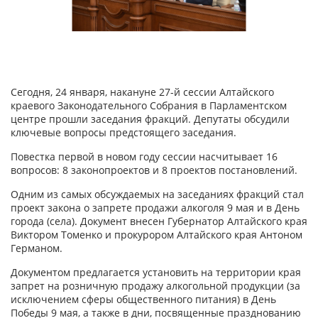
Сегодня, 24 января, накануне 27-й сессии Алтайского
краевого Законодательного Собрания в Парламентском
центре прошли заседания фракций. Депутаты обсудили
ключевые вопросы предстоящего заседания.
Повестка первой в новом году сессии насчитывает 16
вопросов: 8 законопроектов и 8 проектов постановлений.
Одним из самых обсуждаемых на заседаниях фракций стал
проект закона о запрете продажи алкоголя 9 мая и в День
города (села). Документ внесен Губернатор Алтайского края
Виктором Томенко и прокурором Алтайского края Антоном
Германом.
Документом предлагается установить на территории края
запрет на розничную продажу алкогольной продукции (за
исключением сферы общественного питания) в День
Победы 9 мая, а также в дни, посвященные празднованию