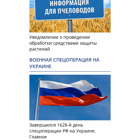
Уведомление о проведении
обработки средствами защиты
растений
ВОЕННАЯ СПЕЦОПЕРАЦИЯ НА
УКРАИНЕ
Завершился 1628-й день
спецоперации РФ на Украине.
Главное