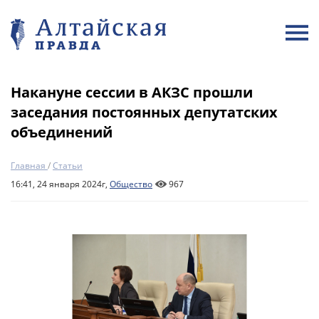
Накануне сессии в АКЗС прошли
заседания постоянных депутатских
объединений
Главная
/
Статьи
16:41, 24 января 2024г,
Общество
967