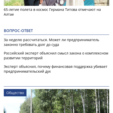
65-летие полета в космос Германа Титова отмечают на
Алтае
ВОПРОС-ОТВЕТ
За неделю рассчитаться. Может ли предприниматель
законно требовать долг до суда
Российский эксперт объяснил смысл закона о комплексном
развитии территорий
Эксперт объяснил, почему финансовая поддержка убивает
предпринимательский дух
Общество