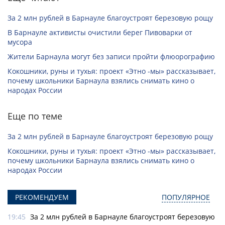
За 2 млн рублей в Барнауле благоустроят березовую рощу
В Барнауле активисты очистили берег Пивоварки от
мусора
Жители Барнаула могут без записи пройти флюорографию
Кокошники, руны и тухья: проект «Этно -мы» рассказывает,
почему школьники Барнаула взялись снимать кино о
народах России
Еще по теме
За 2 млн рублей в Барнауле благоустроят березовую рощу
Кокошники, руны и тухья: проект «Этно -мы» рассказывает,
почему школьники Барнаула взялись снимать кино о
народах России
РЕКОМЕНДУЕМ
ПОПУЛЯРНОЕ
19:45
За 2 млн рублей в Барнауле благоустроят березовую