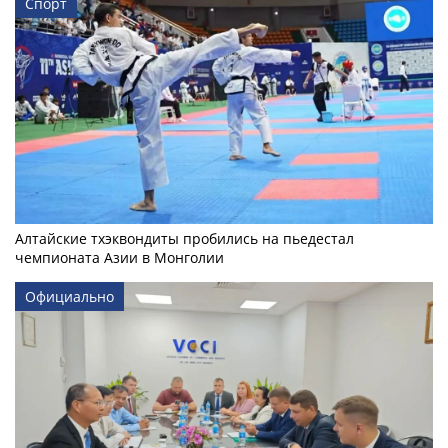
Спорт
Алтайские тхэквондиты пробились на пьедестал
чемпионата Азии в Монголии
Официально