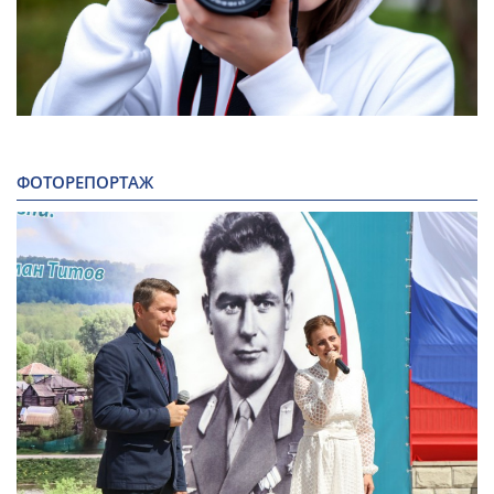
ФОТОРЕПОРТАЖ