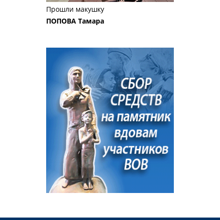
Прошли макушку
ПОПОВА Тамара