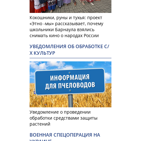
Кокошники, руны и тухья: проект
«Этно -мы» рассказывает, почему
школьники Барнаула взялись
снимать кино о народах России
УВЕДОМЛЕНИЯ ОБ ОБРАБОТКЕ С/
Х КУЛЬТУР
Уведомление о проведении
обработки средствами защиты
растений
ВОЕННАЯ СПЕЦОПЕРАЦИЯ НА