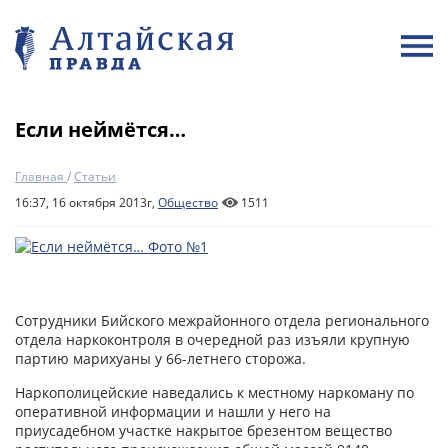
Если неймётся…
Главная
/
Статьи
16:37, 16 октября 2013г,
Общество
1511
Сотрудники Бийского межрайонного отдела регионального
отдела наркоконтроля в очередной раз изъяли крупную
партию марихуаны у 66-летнего сторожа.
Наркополицейские наведались к местному наркоману по
оперативной информации и нашли у него на
приусадебном участке накрытое брезентом вещество