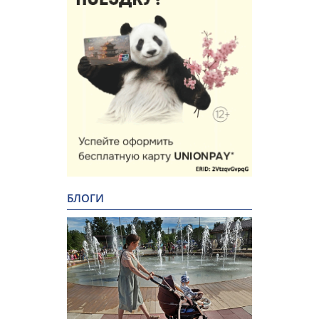
БЛОГИ