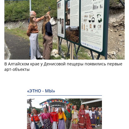
В Алтайском крае у Денисовой пещеры появились первые
арт-объекты
«ЭТНО - МЫ»