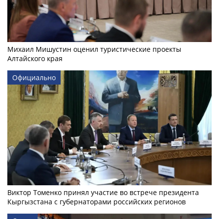
Михаил Мишустин оценил туристические проекты
Алтайского края
Официально
Виктор Томенко принял участие во встрече президента
Кыргызстана с губернаторами российских регионов