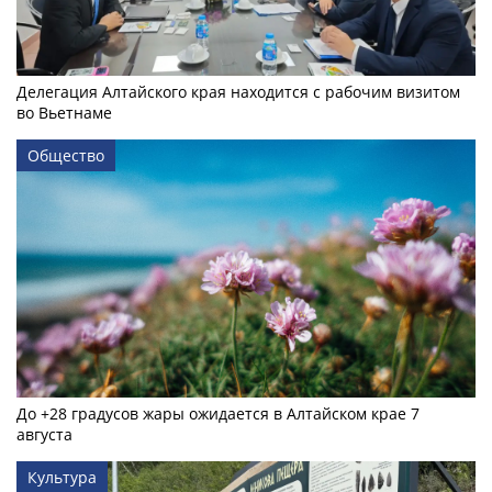
Делегация Алтайского края находится с рабочим визитом
во Вьетнаме
Общество
До +28 градусов жары ожидается в Алтайском крае 7
августа
Культура