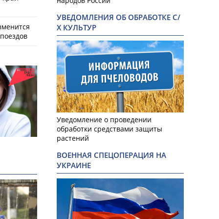
народов России
УВЕДОМЛЕНИЯ ОБ ОБРАБОТКЕ С/
зменится
Х КУЛЬТУР
поездов
Уведомление о проведении
обработки средствами защиты
растений
ВОЕННАЯ СПЕЦОПЕРАЦИЯ НА
УКРАИНЕ