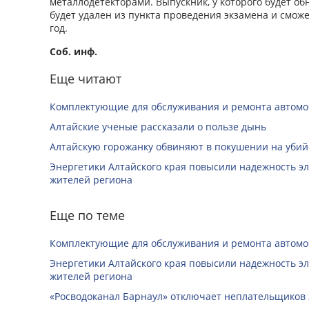
металлодетекторами. Выпускник, у которого будет об
будет удален из пункта проведения экзамена и сможе
год.
Соб. инф.
Еще читают
Комплектующие для обслуживания и ремонта автомо
Алтайские ученые рассказали о пользе дынь
Алтайскую горожанку обвиняют в покушении на убий
Энергетики Алтайского края повысили надежность э
жителей региона
Еще по теме
Комплектующие для обслуживания и ремонта автомо
Энергетики Алтайского края повысили надежность э
жителей региона
«Росводоканал Барнаул» отключает неплательщиков 