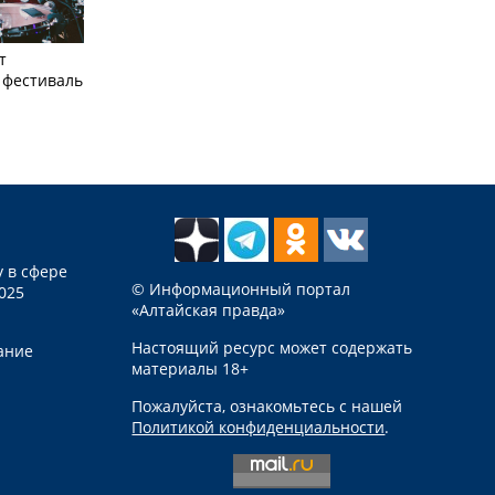
т
фестиваль
 в сфере
© Информационный портал
025
«Алтайская правда»
Настоящий ресурс может содержать
ание
материалы 18+
Пожалуйста, ознакомьтесь с нашей
Политикой конфиденциальности
.