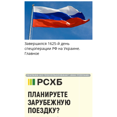
Завершился 1625-й день
спецоперации РФ на Украине.
Главное
РЕКЛАМА АО "РОССЕЛЬХОЗБАНК". ИНН 772511448.