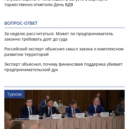
торжественно отметили День ВДВ
ВОПРОС-ОТВЕТ
За неделю рассчитаться. Может ли предприниматель
законно требовать долг до суда
Российский эксперт объяснил смысл закона о комплексном
развитии территорий
Эксперт объяснил, почему финансовая поддержка убивает
предпринимательский дух
Туризм