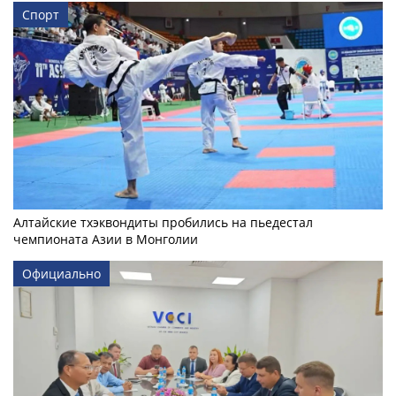
Спорт
Алтайские тхэквондиты пробились на пьедестал
чемпионата Азии в Монголии
Официально