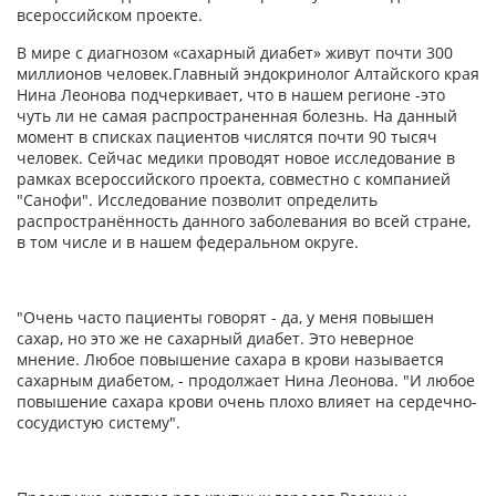
всероссийском проекте.
В мире с диагнозом «сахарный диабет» живут почти 300
миллионов человек.Главный эндокринолог Алтайского края
Нина Леонова подчеркивает, что в нашем регионе -это
чуть ли не самая распространенная болезнь. На данный
момент в списках пациентов числятся почти 90 тысяч
человек. Сейчас медики проводят новое исследование в
рамках всероссийского проекта, совместно с компанией
"Санофи". Исследование позволит определить
распространённость данного заболевания во всей стране,
в том числе и в нашем федеральном округе.
"Очень часто пациенты говорят - да, у меня повышен
сахар, но это же не сахарный диабет. Это неверное
мнение. Любое повышение сахара в крови называется
сахарным диабетом, - продолжает Нина Леонова. "И любое
повышение сахара крови очень плохо влияет на сердечно-
сосудистую систему".