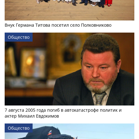
Внук Германа Титова посетил село Полковниково
Общество
7 августа 2005 года погиб в автокатастрофе политик и
актер Михаил Евдокимов
Общество