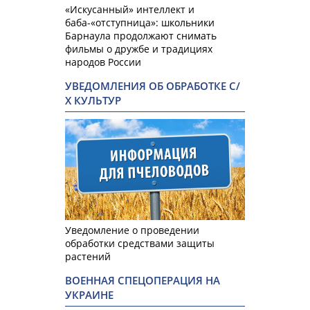
«Искусанный» интеллект и
баба-«отступница»: школьники
Барнаула продолжают снимать
фильмы о дружбе и традициях
народов России
УВЕДОМЛЕНИЯ ОБ ОБРАБОТКЕ С/
Х КУЛЬТУР
Уведомление о проведении
обработки средствами защиты
растений
ВОЕННАЯ СПЕЦОПЕРАЦИЯ НА
УКРАИНЕ