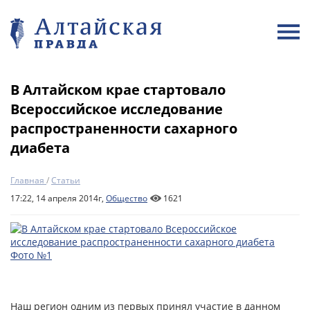
В Алтайском крае стартовало
Всероссийское исследование
распространенности сахарного
диабета
Главная
/
Статьи
17:22, 14 апреля 2014г,
Общество
1621
Наш регион одним из первых принял участие в данном