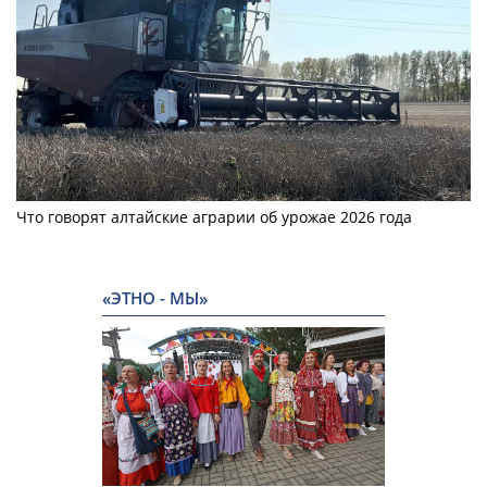
Что говорят алтайские аграрии об урожае 2026 года
«ЭТНО - МЫ»