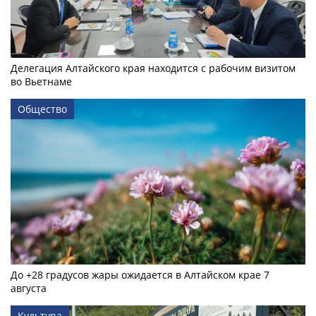
Делегация Алтайского края находится с рабочим визитом
во Вьетнаме
Общество
До +28 градусов жары ожидается в Алтайском крае 7
августа
Культура