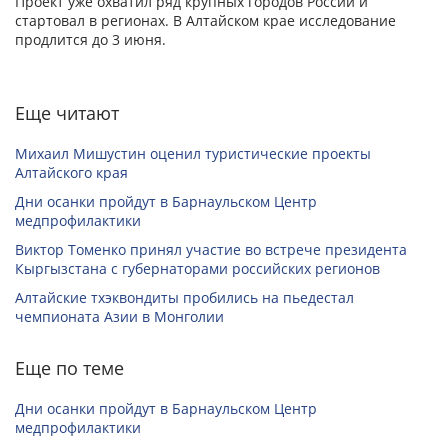
Проект уже охватил ряд крупных городов России и
стартовал в регионах. В Алтайском крае исследование
продлится до 3 июня.
Еще читают
Михаил Мишустин оценил туристические проекты
Алтайского края
Дни осанки пройдут в Барнаульском Центр
медпрофилактики
Виктор Томенко принял участие во встрече президента
Кыргызстана с губернаторами российских регионов
Алтайские тхэквондиты пробились на пьедестал
чемпионата Азии в Монголии
Еще по теме
Дни осанки пройдут в Барнаульском Центр
медпрофилактики