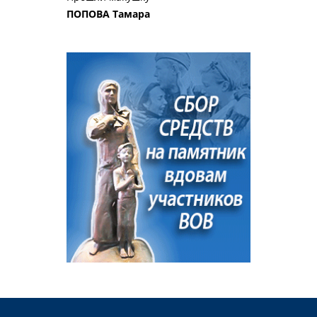
ПОПОВА Тамара