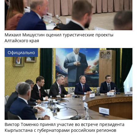
Михаил Мишустин оценил туристические проекты
Алтайского края
Официально
Виктор Томенко принял участие во встрече президента
Кыргызстана с губернаторами российских регионов