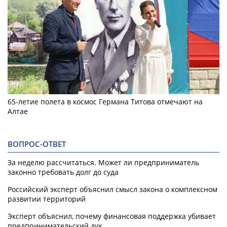
65-летие полета в космос Германа Титова отмечают на
Алтае
ВОПРОС-ОТВЕТ
За неделю рассчитаться. Может ли предприниматель
законно требовать долг до суда
Российский эксперт объяснил смысл закона о комплексном
развитии территорий
Эксперт объяснил, почему финансовая поддержка убивает
предпринимательский дух