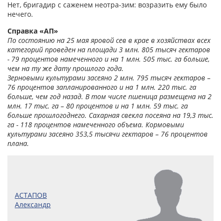
Нет, бригадир с саженем неотра-зим: возразить ему было
нечего.
Справка «АП»
По состоянию на 25 мая яровой сев в крае в хозяйствах всех
категорий проведен на площади 3 млн. 805 тысяч гектаров
- 79 процентов намеченного и на 1 млн. 505 тыс. га больше,
чем на ту же дату прошлого года.
Зерновыми культурами засеяно 2 млн. 795 тысяч гектаров –
76 процентов запланированного и на 1 млн. 220 тыс. га
больше, чем год назад. В том числе пшеница размещена на 2
млн. 17 тыс. га – 80 процентов и на 1 млн. 59 тыс. га
больше прошлогоднего. Сахарная свекла посеяна на 19,3 тыс.
га - 118 процентов намеченного объема. Кормовыми
культурами засеяно 353,5 тысячи гектаров – 76 процентов
плана.
АСТАПОВ
Александр