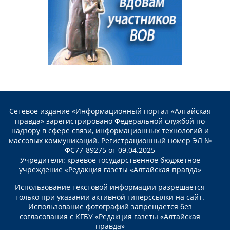
Сетевое издание «Информационный портал «Алтайская
правда» зарегистрировано Федеральной службой по
надзору в сфере связи, информационных технологий и
массовых коммуникаций. Регистрационный номер ЭЛ №
ФС77-89275 от 09.04.2025
Учредители: краевое государственное бюджетное
учреждение «Редакция газеты «Алтайская правда»
Использование текстовой информации разрешается
только при указании активной гиперссылки на сайт.
Использование фотографий запрещается без
согласования с КГБУ «Редакция газеты «Алтайская
правда»