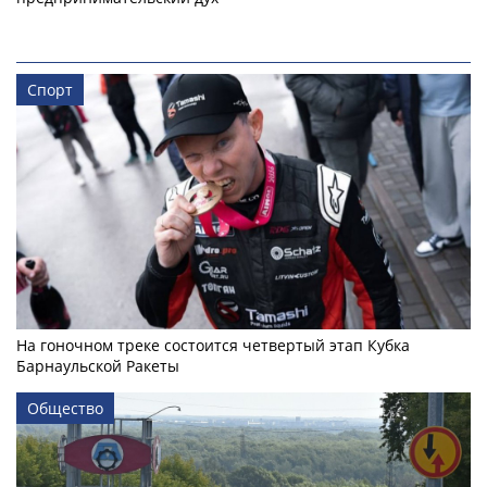
Спорт
На гоночном треке состоится четвертый этап Кубка
Барнаульской Ракеты
Общество