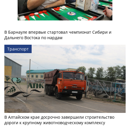
В Барнауле впервые стартовал чемпионат Сибири и
Дальнего Востока по нардам
Транспорт
В Алтайском крае досрочно завершили строительство
дороги к крупному животноводческому комплексу