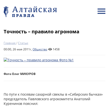
Точность – правило агронома
Главная
/
Статьи
00:00, 26 мая 2011г,
Общество
1458
Фото Олег МИКУРОВ
По пути к посевам сахарной свеклы в «Сибирских бычках»
председатель Павловского агрокомитета Анатолий
Куренинов пояснил: