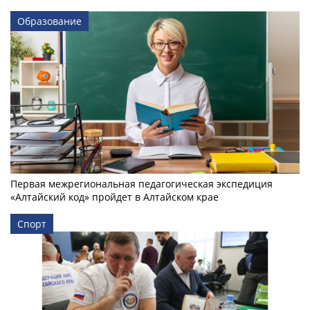
Образование
Первая межрегиональная педагогическая экспедиция
«Алтайский код» пройдет в Алтайском крае
Спорт