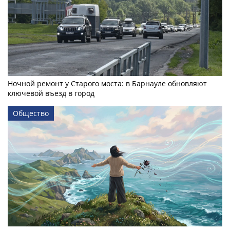
Ночной ремонт у Старого моста: в Барнауле обновляют
ключевой въезд в город
Общество