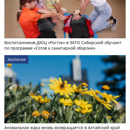
Воспитанников ДЮЦ «Росток» в ЗАТО Сибирский обучают
по программе «Готов к санитарной обороне»
Экология
Аномальная жара вновь возвращается в Алтайский край