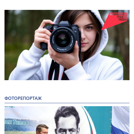
ФОТОРЕПОРТАЖ