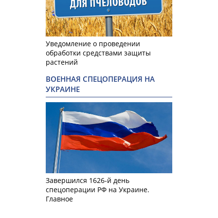
Уведомление о проведении
обработки средствами защиты
растений
ВОЕННАЯ СПЕЦОПЕРАЦИЯ НА
УКРАИНЕ
Завершился 1626-й день
спецоперации РФ на Украине.
Главное