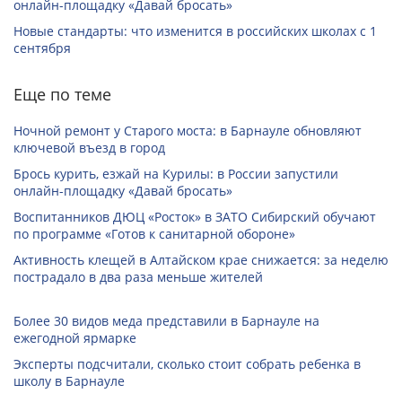
онлайн-­площадку «Давай бросать»
Новые стандарты: что изменится в российских школах с 1
сентября
Еще по теме
Ночной ремонт у Старого моста: в Барнауле обновляют
ключевой въезд в город
Брось курить, езжай на Курилы: в России запустили
онлайн-­площадку «Давай бросать»
Воспитанников ДЮЦ «Росток» в ЗАТО Сибирский обучают
по программе «Готов к санитарной обороне»
Активность клещей в Алтайском крае снижается: за неделю
пострадало в два раза меньше жителей
Более 30 видов меда представили в Барнауле на
ежегодной ярмарке
Эксперты подсчитали, сколько стоит собрать ребенка в
школу в Барнауле