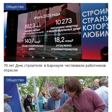
Общество
70 лет Дню строителя: в Барнауле чествовали работников
отрасли
Общество