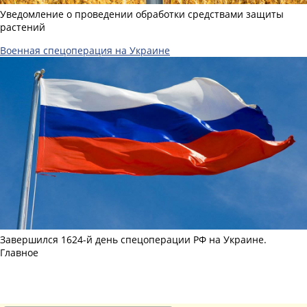
Уведомление о проведении обработки средствами защиты
растений
Военная спецоперация на Украине
Завершился 1624-й день спецоперации РФ на Украине.
Главное