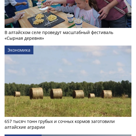
В алтайском селе проведут масштабный фестиваль
«Сырная деревня»
Экономика
657 тысяч тонн грубых и сочных кормов заготовили
алтайские аграрии