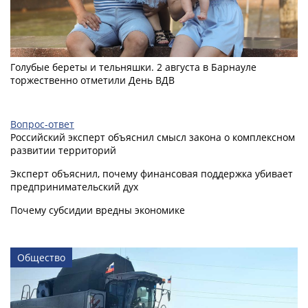
Голубые береты и тельняшки. 2 августа в Барнауле
торжественно отметили День ВДВ
Вопрос-ответ
Российский эксперт объяснил смысл закона о комплексном
развитии территорий
Эксперт объяснил, почему финансовая поддержка убивает
предпринимательский дух
Почему субсидии вредны экономике
Общество