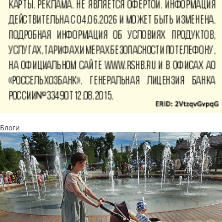
Блоги