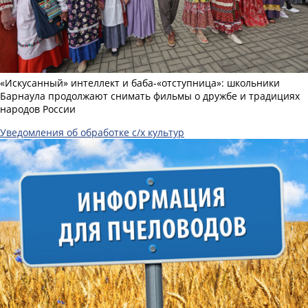
«Искусанный» интеллект и баба-«отступница»: школьники
Барнаула продолжают снимать фильмы о дружбе и традициях
народов России
Уведомления об обработке с/х культур