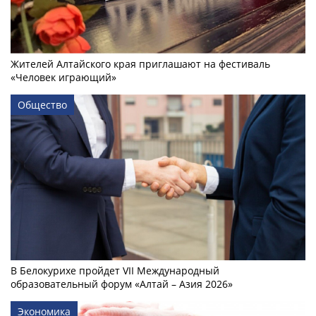
Жителей Алтайского края приглашают на фестиваль
«Человек играющий»
Общество
В Белокурихе пройдет VII Международный
образовательный форум «Алтай – Азия 2026»
Экономика