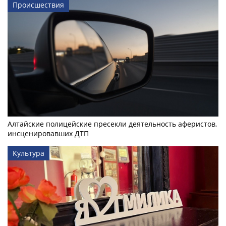
Происшествия
Алтайские полицейские пресекли деятельность аферистов,
инсценировавших ДТП
Культура