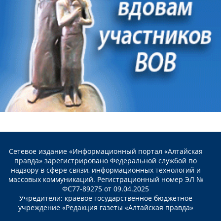
Сетевое издание «Информационный портал «Алтайская
правда» зарегистрировано Федеральной службой по
надзору в сфере связи, информационных технологий и
массовых коммуникаций. Регистрационный номер ЭЛ №
ФС77-89275 от 09.04.2025
Учредители: краевое государственное бюджетное
учреждение «Редакция газеты «Алтайская правда»