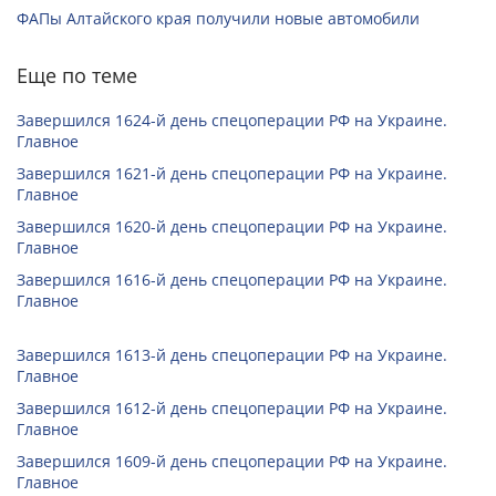
ФАПы Алтайского края получили новые автомобили
Еще по теме
Завершился 1624-й день спецоперации РФ на Украине.
Главное
Завершился 1621-й день спецоперации РФ на Украине.
Главное
Завершился 1620-й день спецоперации РФ на Украине.
Главное
Завершился 1616-й день спецоперации РФ на Украине.
Главное
Завершился 1613-й день спецоперации РФ на Украине.
Главное
Завершился 1612-й день спецоперации РФ на Украине.
Главное
Завершился 1609-й день спецоперации РФ на Украине.
Главное