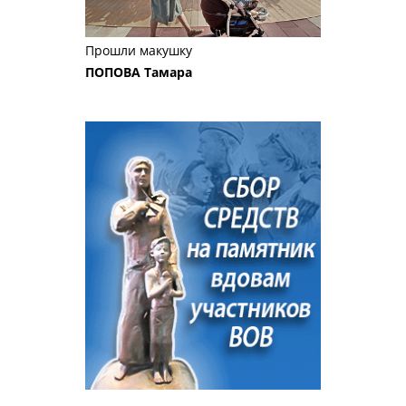
Прошли макушку
ПОПОВА Тамара