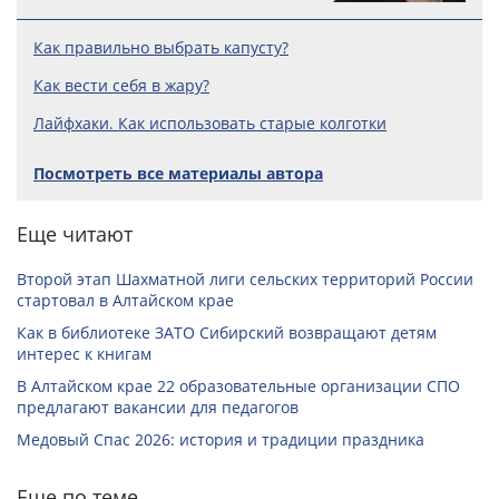
Как правильно выбрать капусту?
Как вести себя в жару?
Лайфхаки. Как использовать старые колготки
Посмотреть все материалы автора
Еще читают
Второй этап Шахматной лиги сельских территорий России
стартовал в Алтайском крае
Как в библиотеке ЗАТО Сибирский возвращают детям
интерес к книгам
В Алтайском крае 22 образовательные организации СПО
предлагают вакансии для педагогов
Медовый Спас 2026: история и традиции праздника
Еще по теме