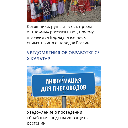
Кокошники, руны и тухья: проект
«Этно -мы» рассказывает, почему
школьники Барнаула взялись
снимать кино о народах России
УВЕДОМЛЕНИЯ ОБ ОБРАБОТКЕ С/
Х КУЛЬТУР
Уведомление о проведении
обработки средствами защиты
растений