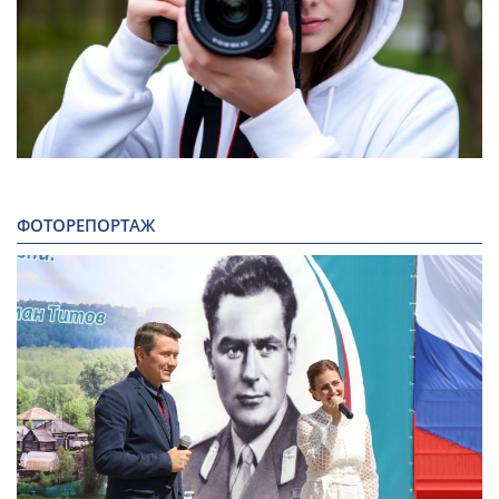
ФОТОРЕПОРТАЖ