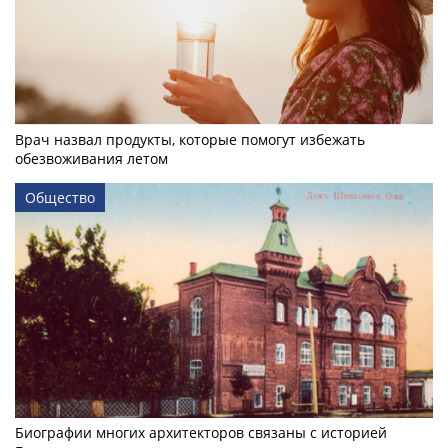
Врач назвал продукты, которые помогут избежать
обезвоживания летом
Общество
Биографии многих архитекторов связаны с историей