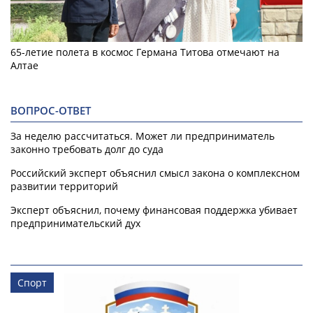
65-летие полета в космос Германа Титова отмечают на
Алтае
ВОПРОС-ОТВЕТ
За неделю рассчитаться. Может ли предприниматель
законно требовать долг до суда
Российский эксперт объяснил смысл закона о комплексном
развитии территорий
Эксперт объяснил, почему финансовая поддержка убивает
предпринимательский дух
Спорт