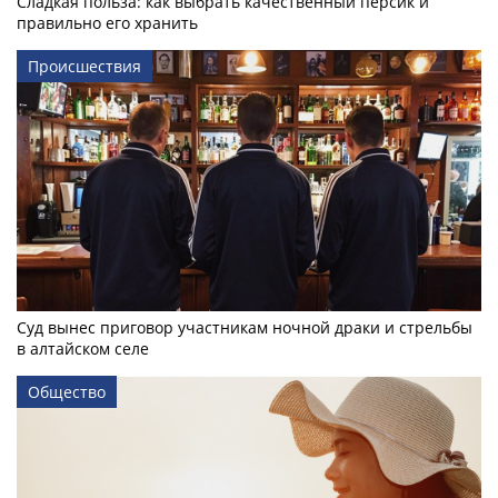
Сладкая польза: как выбрать качественный персик и
правильно его хранить
Происшествия
Суд вынес приговор участникам ночной драки и стрельбы
в алтайском селе
Общество