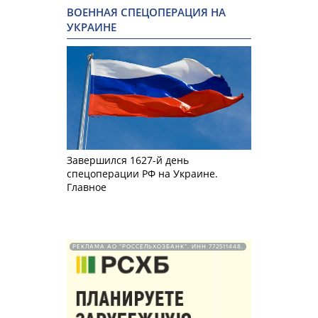
ВОЕННАЯ СПЕЦОПЕРАЦИЯ НА
УКРАИНЕ
Завершился 1627-й день
спецоперации РФ на Украине.
Главное
РЕКЛАМА АО "РОССЕЛЬХОЗБАНК". ИНН 772511448.