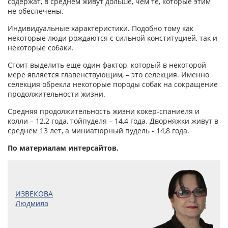
содержат, в среднем живут дольше, чем те, которые этим
не обеспечены.
Индивидуальные характеристики. Подобно тому как
некоторые люди рождаются с сильной конституцией, так и
некоторые собаки.
Стоит выделить еще один фактор, который в некоторой
мере является главенствующим, – это селекция. Именно
селекция обрекла некоторые породы собак на сокращение
продолжительности жизни.
Средняя продолжительность жизни кокер-спаниеля и
колли – 12,2 года, тойпуделя – 14,4 года. Дворняжки живут в
среднем 13 лет, а миниатюрный пудель - 14,8 года.
По материалам интерсайтов.
ИЗВЕКОВА
Людмила