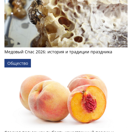
Медовый Спас 2026: история и традиции праздника
Общество