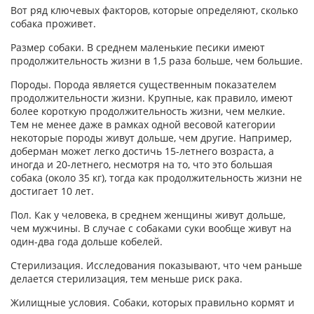
Вот ряд ключевых факторов, которые определяют, сколько
собака проживет.
Размер собаки. В среднем маленькие песики имеют
продолжительность жизни в 1,5 раза больше, чем большие.
Породы. Порода является существенным показателем
продолжительности жизни. Крупные, как правило, имеют
более короткую продолжительность жизни, чем мелкие.
Тем не менее даже в рамках одной весовой категории
некоторые породы живут дольше, чем другие. Например,
доберман может легко достичь 15-летнего возраста, а
иногда и 20-летнего, несмотря на то, что это большая
собака (около 35 кг), тогда как продолжительность жизни не
достигает 10 лет.
Пол. Как у человека, в среднем женщины живут дольше,
чем мужчины. В случае с собаками суки вообще живут на
один-два года дольше кобелей.
Стерилизация. Исследования показывают, что чем раньше
делается стерилизация, тем меньше риск рака.
Жилищные условия. Собаки, которых правильно кормят и