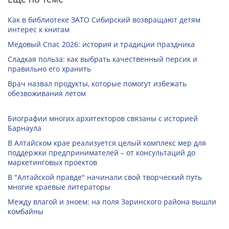
Как в библиотеке ЗАТО Сибирский возвращают детям
интерес к книгам
Медовый Спас 2026: история и традиции праздника
Сладкая польза: как выбрать качественный персик и
правильно его хранить
Врач назвал продукты, которые помогут избежать
обезвоживания летом
Биографии многих архитекторов связаны с историей
Барнаула
В Алтайском крае реализуется целый комплекс мер для
поддержки предпринимателей – от консультаций до
маркетинговых проектов
В "Алтайской правде" начинали свой творческий путь
многие краевые литераторы
Между влагой и зноем: на поля Заринского района вышли
комбайны