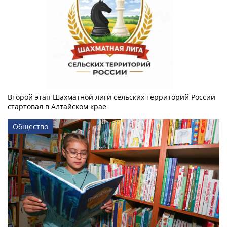
Второй этап Шахматной лиги сельских территорий России
стартовал в Алтайском крае
Общество