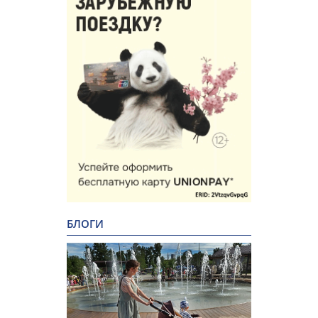
БЛОГИ