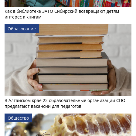
Как в библиотеке ЗАТО Сибирский возвращают детям
интерес к книгам
Образование
В Алтайском крае 22 образовательные организации СПО
предлагают вакансии для педагогов
Общество