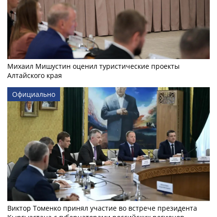
Михаил Мишустин оценил туристические проекты
Алтайского края
Официально
Виктор Томенко принял участие во встрече президента