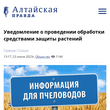
Уведомление о проведении обработки
средствами защиты растений
Главная
/
Статьи
13:17, 23 июня 2023г,
Общество
1144