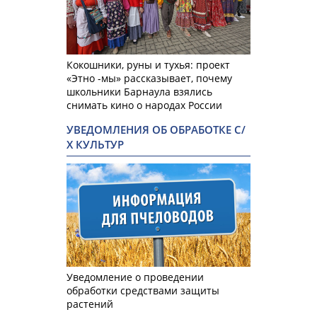
Кокошники, руны и тухья: проект
«Этно -мы» рассказывает, почему
школьники Барнаула взялись
снимать кино о народах России
УВЕДОМЛЕНИЯ ОБ ОБРАБОТКЕ С/
Х КУЛЬТУР
Уведомление о проведении
обработки средствами защиты
растений