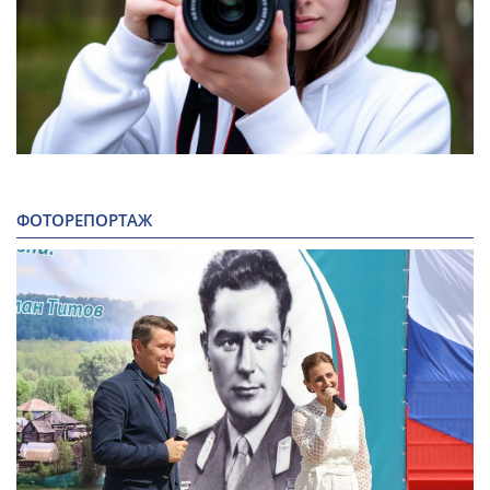
ФОТОРЕПОРТАЖ