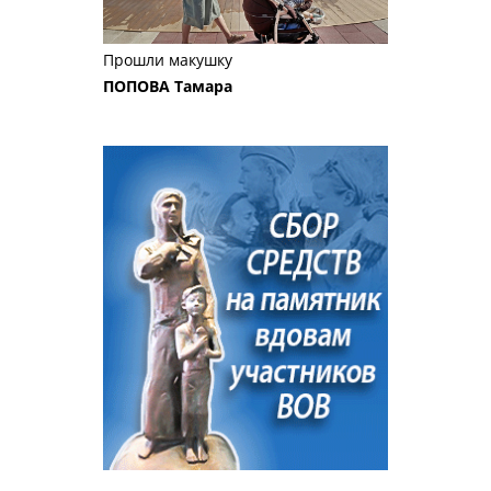
Прошли макушку
ПОПОВА Тамара