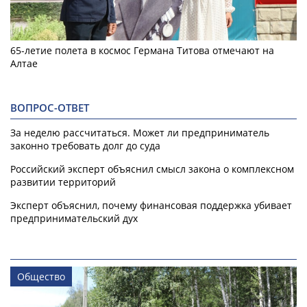
65-летие полета в космос Германа Титова отмечают на
Алтае
ВОПРОС-ОТВЕТ
За неделю рассчитаться. Может ли предприниматель
законно требовать долг до суда
Российский эксперт объяснил смысл закона о комплексном
развитии территорий
Эксперт объяснил, почему финансовая поддержка убивает
предпринимательский дух
Общество