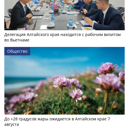
Делегация Алтайского края находится с рабочим визитом
во Вьетнаме
Общество
До +28 градусов жары ожидается в Алтайском крае 7
августа