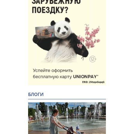
БЛОГИ