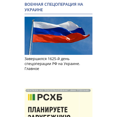
ВОЕННАЯ СПЕЦОПЕРАЦИЯ НА
УКРАИНЕ
Завершился 1625-й день
спецоперации РФ на Украине.
Главное
РЕКЛАМА АО "РОССЕЛЬХОЗБАНК". ИНН 772511448.