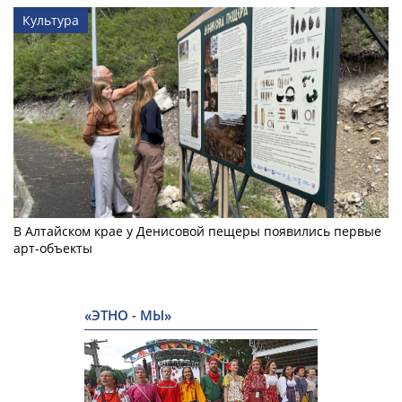
Культура
В Алтайском крае у Денисовой пещеры появились первые
арт-объекты
«ЭТНО - МЫ»