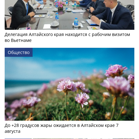
Делегация Алтайского края находится с рабочим визитом
во Вьетнаме
Общество
До +28 градусов жары ожидается в Алтайском крае 7
августа