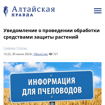
Уведомление о проведении обработки
средствами защиты растений
Главная
/
Статьи
12:22, 30 июня 2023г,
Общество
721