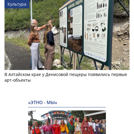
Культура
В Алтайском крае у Денисовой пещеры появились первые
арт-объекты
«ЭТНО - МЫ»