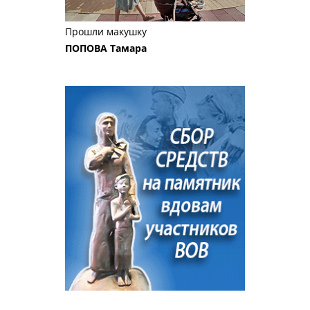
Прошли макушку
ПОПОВА Тамара