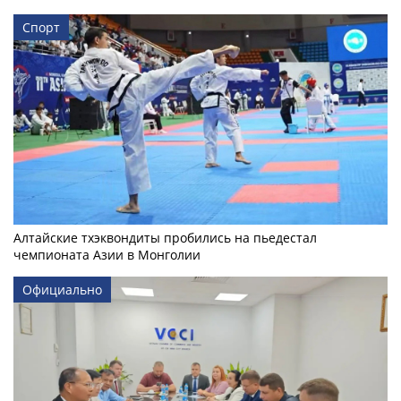
Спорт
Алтайские тхэквондиты пробились на пьедестал
чемпионата Азии в Монголии
Официально