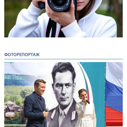
ФОТОРЕПОРТАЖ