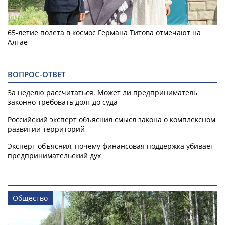
65-летие полета в космос Германа Титова отмечают на
Алтае
ВОПРОС-ОТВЕТ
За неделю рассчитаться. Может ли предприниматель
законно требовать долг до суда
Российский эксперт объяснил смысл закона о комплексном
развитии территорий
Эксперт объяснил, почему финансовая поддержка убивает
предпринимательский дух
Общество