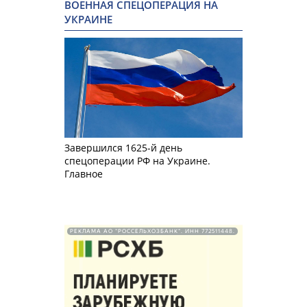
ВОЕННАЯ СПЕЦОПЕРАЦИЯ НА
УКРАИНЕ
Завершился 1625-й день
спецоперации РФ на Украине.
Главное
РЕКЛАМА АО "РОССЕЛЬХОЗБАНК". ИНН 772511448.