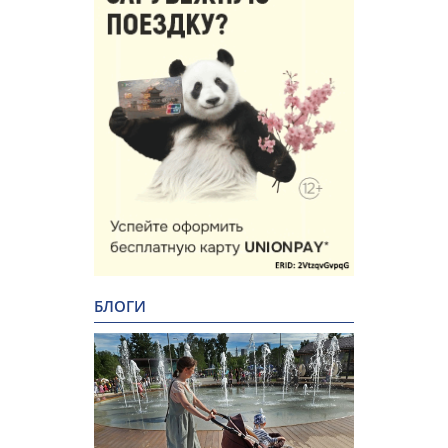
БЛОГИ