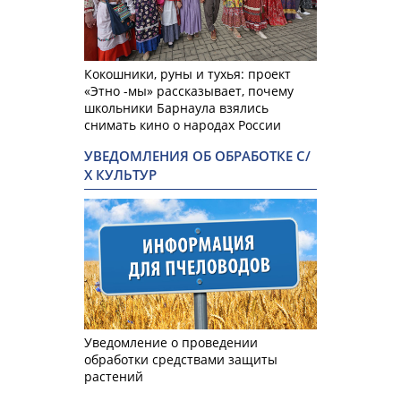
Кокошники, руны и тухья: проект
«Этно -мы» рассказывает, почему
школьники Барнаула взялись
снимать кино о народах России
УВЕДОМЛЕНИЯ ОБ ОБРАБОТКЕ С/
Х КУЛЬТУР
Уведомление о проведении
обработки средствами защиты
растений