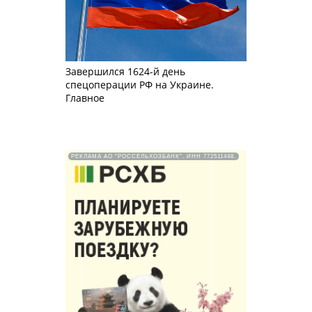
Завершился 1624-й день
спецоперации РФ на Украине.
Главное
РЕКЛАМА АО "РОССЕЛЬХОЗБАНК". ИНН 772511448.