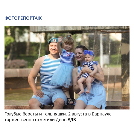
ФОТОРЕПОРТАЖ
Голубые береты и тельняшки. 2 августа в Барнауле
торжественно отметили День ВДВ