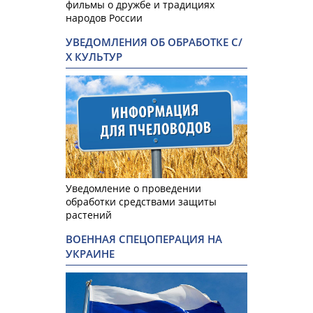
фильмы о дружбе и традициях
народов России
УВЕДОМЛЕНИЯ ОБ ОБРАБОТКЕ С/
Х КУЛЬТУР
Уведомление о проведении
обработки средствами защиты
растений
ВОЕННАЯ СПЕЦОПЕРАЦИЯ НА
УКРАИНЕ