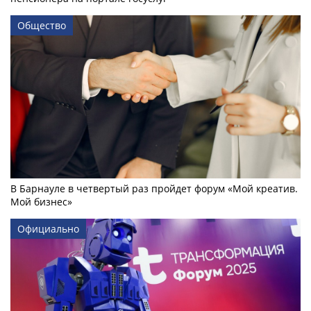
Общество
В Барнауле в четвертый раз пройдет форум «Мой креатив.
Мой бизнес»
Официально