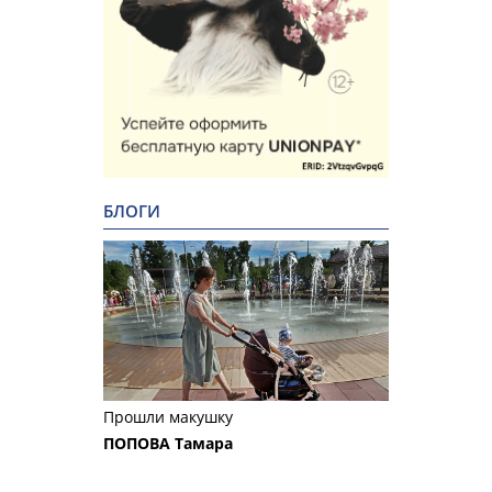
БЛОГИ
Прошли макушку
ПОПОВА Тамара