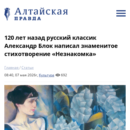
120 лет назад русский классик
Александр Блок написал знаменитое
стихотворение «Незнакомка»
Главная
/
Статьи
08:40, 07 мая 2026г,
Культура
692