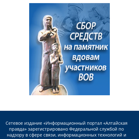
Сетевое издание «Информационный портал «Алтайская
правда» зарегистрировано Федеральной службой по
надзору в сфере связи, информационных технологий и