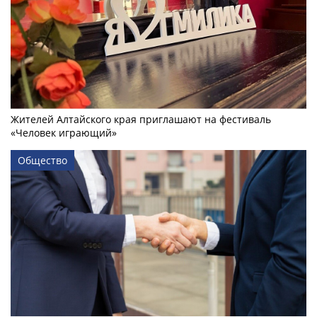
Жителей Алтайского края приглашают на фестиваль
«Человек играющий»
Общество