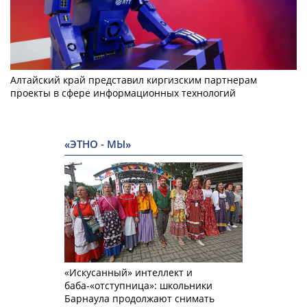
Алтайский край представил киргизским партнерам
проекты в сфере информационных технологий
«ЭТНО - МЫ»
«Искусанный» интеллект и
баба-«отступница»: школьники
Барнаула продолжают снимать