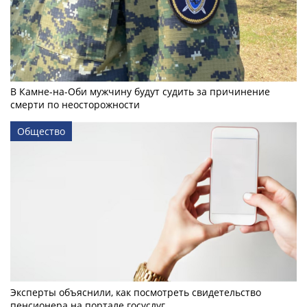
В Камне-на-Оби мужчину будут судить за причинение
смерти по неосторожности
Общество
Эксперты объяснили, как посмотреть свидетельство
пенсионера на портале госуслуг