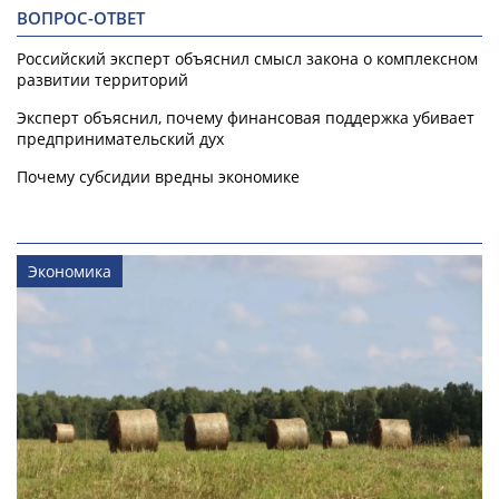
ВОПРОС-ОТВЕТ
Российский эксперт объяснил смысл закона о комплексном
развитии территорий
Эксперт объяснил, почему финансовая поддержка убивает
предпринимательский дух
Почему субсидии вредны экономике
Экономика