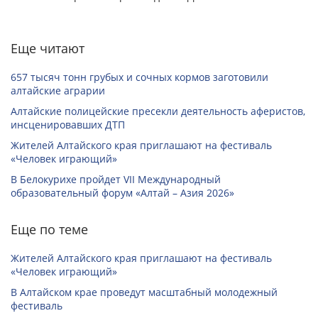
Еще читают
657 тысяч тонн грубых и сочных кормов заготовили
алтайские аграрии
Алтайские полицейские пресекли деятельность аферистов,
инсценировавших ДТП
Жителей Алтайского края приглашают на фестиваль
«Человек играющий»
В Белокурихе пройдет VII Международный
образовательный форум «Алтай – Азия 2026»
Еще по теме
Жителей Алтайского края приглашают на фестиваль
«Человек играющий»
В Алтайском крае проведут масштабный молодежный
фестиваль