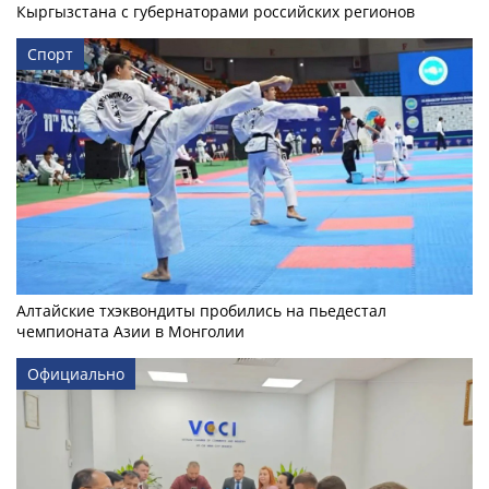
Кыргызстана с губернаторами российских регионов
Спорт
Алтайские тхэквондиты пробились на пьедестал
чемпионата Азии в Монголии
Официально