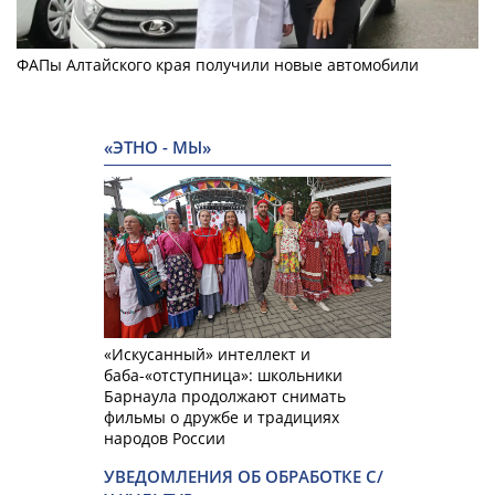
ФАПы Алтайского края получили новые автомобили
«ЭТНО - МЫ»
«Искусанный» интеллект и
баба-«отступница»: школьники
Барнаула продолжают снимать
фильмы о дружбе и традициях
народов России
УВЕДОМЛЕНИЯ ОБ ОБРАБОТКЕ С/