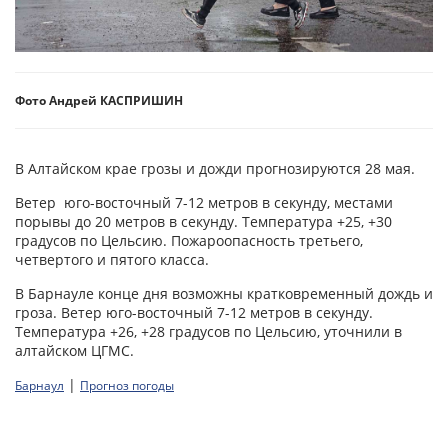
Фото Андрей КАСПРИШИН
В Алтайском крае грозы и дожди прогнозируются 28 мая.
Ветер юго-восточный 7-12 метров в секунду, местами
порывы до 20 метров в секунду. Температура +25, +30
градусов по Цельсию. Пожароопасность третьего,
четвертого и пятого класса.
В Барнауле конце дня возможны кратковременный дождь и
гроза. Ветер юго-восточный 7-12 метров в секунду.
Температура +26, +28 градусов по Цельсию, уточнили в
алтайском ЦГМС.
|
Барнаул
Прогноз погоды