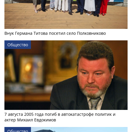
Внук Германа Титова посетил село Полковниково
Общество
7 августа 2005 года погиб в автокатастрофе политик и
актер Михаил Евдокимов
Общество