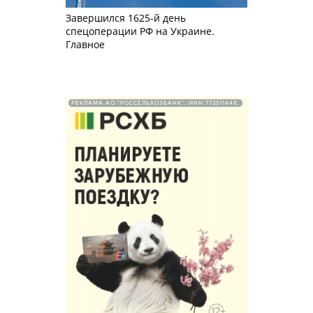
Завершился 1625-й день
спецоперации РФ на Украине.
Главное
РЕКЛАМА АО "РОССЕЛЬХОЗБАНК". ИНН 772511448.