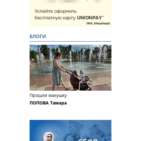
БЛОГИ
Прошли макушку
ПОПОВА Тамара