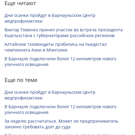
Еще читают
Дни осанки пройдут в Барнаульском Центр
медпрофилактики
Виктор Томенко принял участие во встрече президента
Кыргызстана с губернаторами российских регионов
Алтайские тхэквондиты пробились на пьедестал
чемпионата Азии в Монголии
В Барнауле подключили более 12 километров нового
уличного освещения
Еще по теме
Дни осанки пройдут в Барнаульском Центр
медпрофилактики
В Барнауле подключили более 12 километров нового
уличного освещения
За неделю рассчитаться. Может ли предприниматель
законно требовать долг до суда