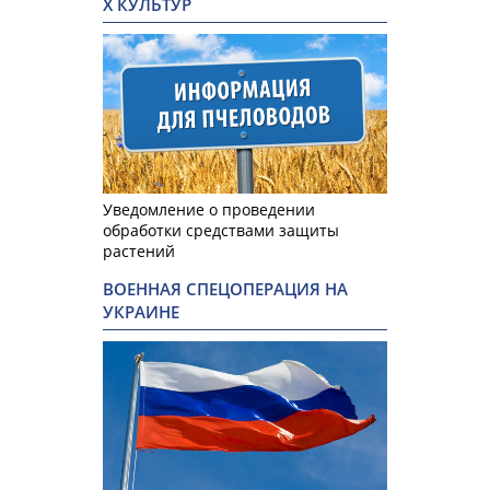
Х КУЛЬТУР
Уведомление о проведении
обработки средствами защиты
растений
ВОЕННАЯ СПЕЦОПЕРАЦИЯ НА
УКРАИНЕ