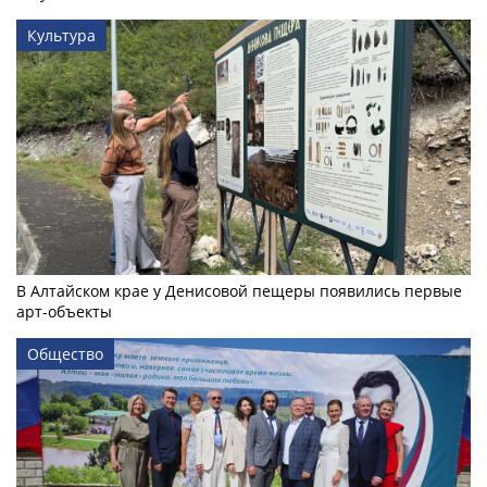
Культура
В Алтайском крае у Денисовой пещеры появились первые
арт-объекты
Общество