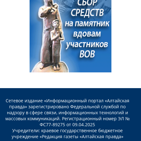
Сетевое издание «Информационный портал «Алтайская
правда» зарегистрировано Федеральной службой по
надзору в сфере связи, информационных технологий и
массовых коммуникаций. Регистрационный номер ЭЛ №
ФС77-89275 от 09.04.2025
Учредители: краевое государственное бюджетное
учреждение «Редакция газеты «Алтайская правда»