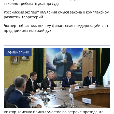
законно требовать долг до суда
Российский эксперт объяснил смысл закона о комплексном
развитии территорий
Эксперт объяснил, почему финансовая поддержка убивает
предпринимательский дух
Официально
Виктор Томенко принял участие во встрече президента