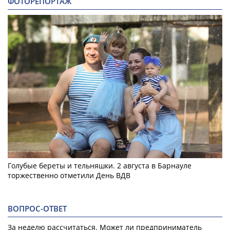
ФОТОРЕПОРТАЖ
Голубые береты и тельняшки. 2 августа в Барнауле
торжественно отметили День ВДВ
ВОПРОС-ОТВЕТ
За неделю рассчитаться. Может ли предприниматель