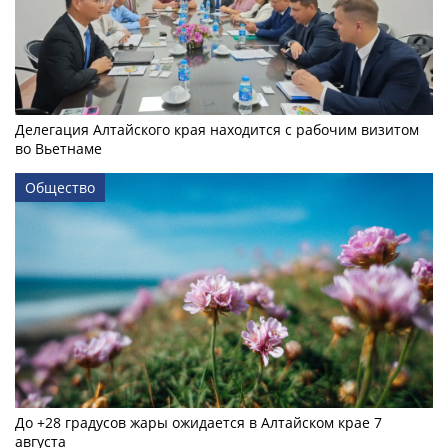
Делегация Алтайского края находится с рабочим визитом
во Вьетнаме
Общество
До +28 градусов жары ожидается в Алтайском крае 7
августа