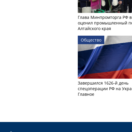
Глава Минпромторга РФ в
оценил промышленный п
Алтайского края
Общество
Завершился 1626-й день
спецоперации РФ на Укра
Главное