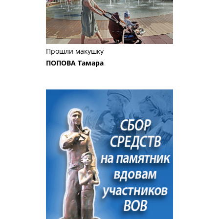
Прошли макушку
ПОПОВА Тамара