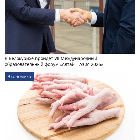
В Белокурихе пройдет VII Международный
образовательный форум «Алтай – Азия 2026»
Экономика