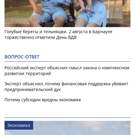
Голубые береты и тельняшки. 2 августа в Барнауле
торжественно отметили День ВДВ
ВОПРОС-ОТВЕТ
Российский эксперт объяснил смысл закона о комплексном
развитии территорий
Эксперт объяснил, почему финансовая поддержка убивает
предпринимательский дух
Почему субсидии вредны экономике
Экономика