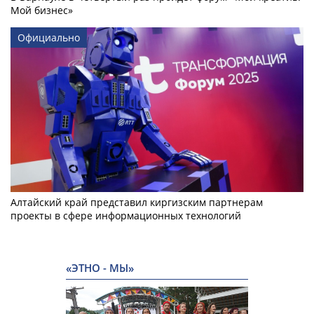
Мой бизнес»
Официально
Алтайский край представил киргизским партнерам
проекты в сфере информационных технологий
«ЭТНО - МЫ»