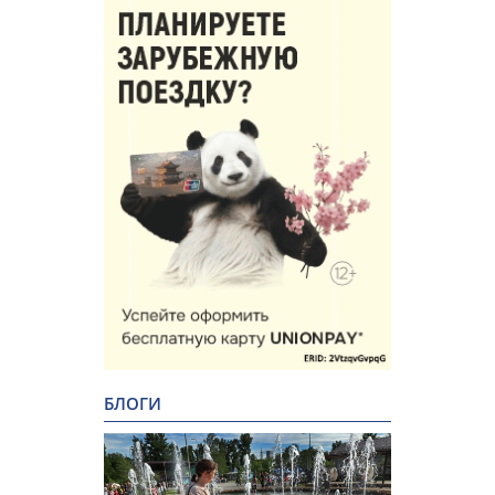
БЛОГИ