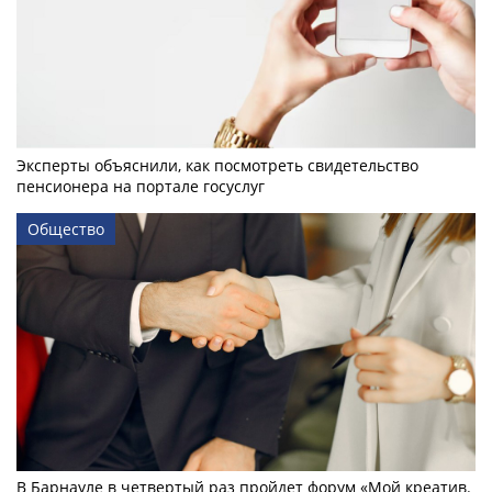
Эксперты объяснили, как посмотреть свидетельство
пенсионера на портале госуслуг
Общество
В Барнауле в четвертый раз пройдет форум «Мой креатив.