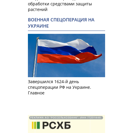
обработки средствами защиты
растений
ВОЕННАЯ СПЕЦОПЕРАЦИЯ НА
УКРАИНЕ
Завершился 1624-й день
спецоперации РФ на Украине.
Главное
РЕКЛАМА АО "РОССЕЛЬХОЗБАНК". ИНН 772511448.