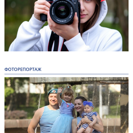
ФОТОРЕПОРТАЖ