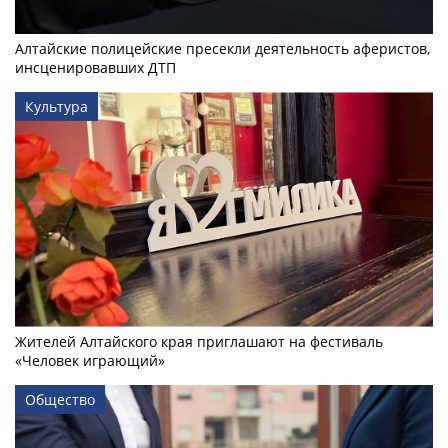
Алтайские полицейские пресекли деятельность аферистов,
инсценировавших ДТП
Культура
Жителей Алтайского края приглашают на фестиваль
«Человек играющий»
Общество