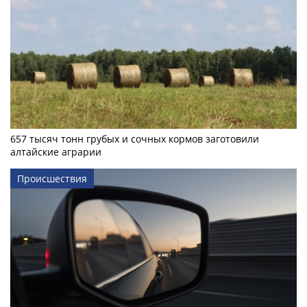
657 тысяч тонн грубых и сочных кормов заготовили
алтайские аграрии
Происшествия