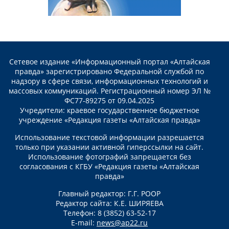
Сетевое издание «Информационный портал «Алтайская
правда» зарегистрировано Федеральной службой по
надзору в сфере связи, информационных технологий и
массовых коммуникаций. Регистрационный номер ЭЛ №
ФС77-89275 от 09.04.2025
Учредители: краевое государственное бюджетное
учреждение «Редакция газеты «Алтайская правда»
Использование текстовой информации разрешается
только при указании активной гиперссылки на сайт.
Использование фотографий запрещается без
согласования с КГБУ «Редакция газеты «Алтайская
правда»
Главный редактор: Г.Г. РООР
Редактор сайта: К.Е. ШИРЯЕВА
Телефон: 8 (3852) 63-52-17
E-mail:
news@ap22.ru