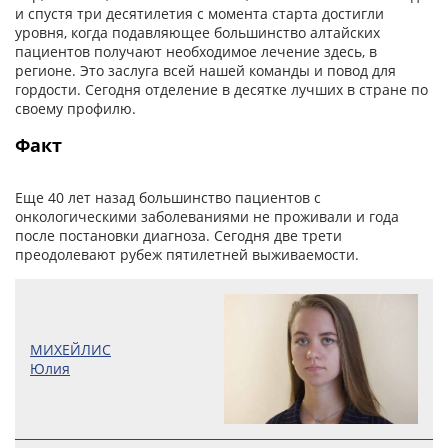
и спустя три десятилетия с момента старта достигли
уровня, когда подавляющее большинство алтайских
пациентов получают необходимое лечение здесь, в
регионе. Это заслуга всей нашей команды и повод для
гордости. Сегодня отделение в десятке лучших в стране по
своему профилю.
Факт
Еще 40 лет назад большинство пациентов с
онкологическими заболеваниями не проживали и года
после постановки диагноза. Сегодня две трети
преодолевают рубеж пятилетней выживаемости.
МИХЕЙЛИС
Юлия