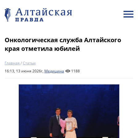
Онкологическая служба Алтайского
края отметила юбилей
Главная
/
Статьи
16:13, 13 июня 2026г,
Медицина
1188