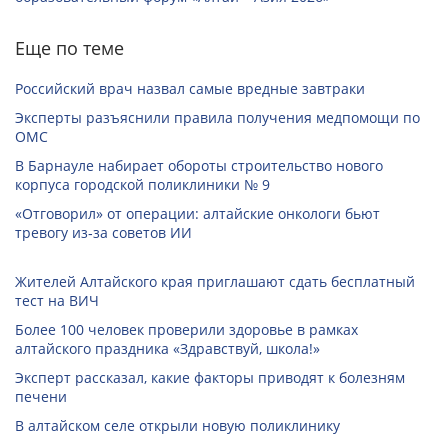
Еще по теме
Российский врач назвал самые вредные завтраки
Эксперты разъяснили правила получения медпомощи по
ОМС
В Барнауле набирает обороты строительство нового
корпуса городской поликлиники № 9
«Отговорил» от операции: алтайские онкологи бьют
тревогу из‑за советов ИИ
Жителей Алтайского края приглашают сдать бесплатный
тест на ВИЧ
Более 100 человек проверили здоровье в рамках
алтайского праздника «Здравствуй, школа!»
Эксперт рассказал, какие факторы приводят к болезням
печени
В алтайском селе открыли новую поликлинику