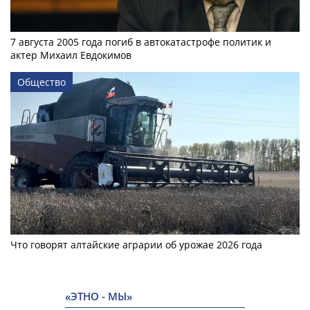
7 августа 2005 года погиб в автокатастрофе политик и
актер Михаил Евдокимов
Общество
Что говорят алтайские аграрии об урожае 2026 года
«ЭТНО - МЫ»