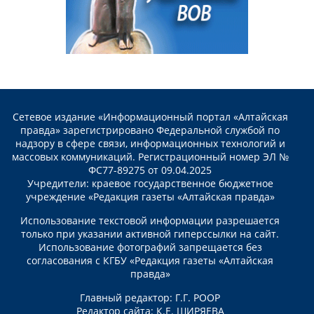
Сетевое издание «Информационный портал «Алтайская
правда» зарегистрировано Федеральной службой по
надзору в сфере связи, информационных технологий и
массовых коммуникаций. Регистрационный номер ЭЛ №
ФС77-89275 от 09.04.2025
Учредители: краевое государственное бюджетное
учреждение «Редакция газеты «Алтайская правда»
Использование текстовой информации разрешается
только при указании активной гиперссылки на сайт.
Использование фотографий запрещается без
согласования с КГБУ «Редакция газеты «Алтайская
правда»
Главный редактор: Г.Г. РООР
Редактор сайта: К.Е. ШИРЯЕВА