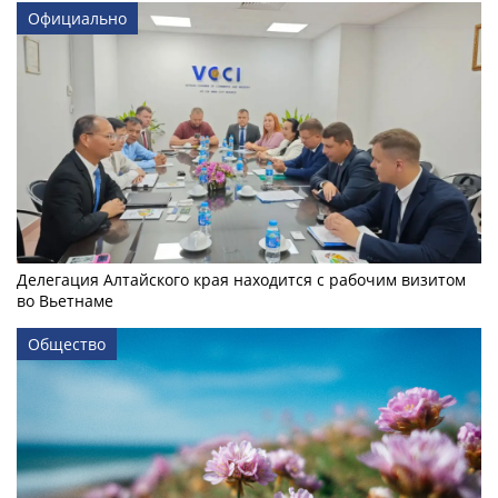
Официально
Делегация Алтайского края находится с рабочим визитом
во Вьетнаме
Общество