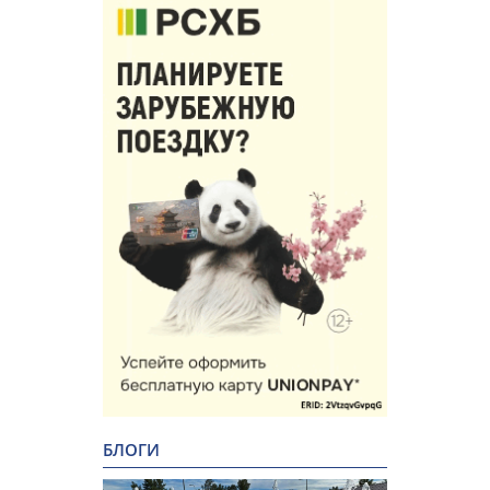
БЛОГИ