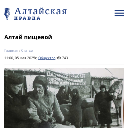
Алтай пищевой
Главная
/
Статьи
11:00, 05 мая 2025г,
Общество
743