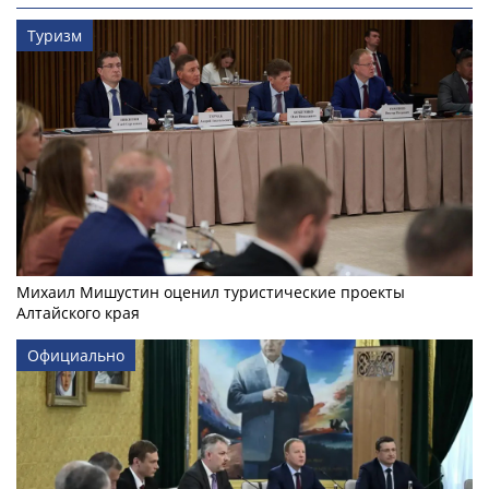
Туризм
Михаил Мишустин оценил туристические проекты
Алтайского края
Официально