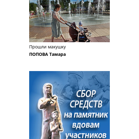
Прошли макушку
ПОПОВА Тамара