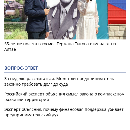
65-летие полета в космос Германа Титова отмечают на
Алтае
ВОПРОС-ОТВЕТ
За неделю рассчитаться. Может ли предприниматель
законно требовать долг до суда
Российский эксперт объяснил смысл закона о комплексном
развитии территорий
Эксперт объяснил, почему финансовая поддержка убивает
предпринимательский дух