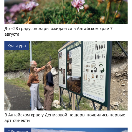
До +28 градусов жары ожидается в Алтайском крае 7
августа
Культура
В Алтайском крае у Денисовой пещеры появились первые
арт-объекты
Общество