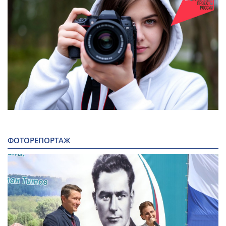
ФОТОРЕПОРТАЖ