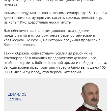
пунктов.
Помимо предусмотренного планом техширпотреба, начали
делать свистки, мундштуки, кисеты, крючки, пепельницы
из копыт КРС, шерстяные носки, муфты.
Для обеспечения квалифицированными кадрами
предприятий в мясопромтресте были организованы
краткосрочные курсы, на которых получили профессию
более 300 человек.
Таким образом, совместными усилиями рабочих на
мясоперерабатывающих предприятиях делалось все,
чтобы накормить бойцов Красной армии и победить врага.
За годы войны предприятиями треста было выпущено 105
908 т мяса и субпродуктов первой категории.
ШУМИЛОВ
Евгений