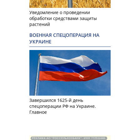
Уведомление о проведении
обработки средствами защиты
растений
ВОЕННАЯ СПЕЦОПЕРАЦИЯ НА
УКРАИНЕ
Завершился 1625-й день
спецоперации РФ на Украине.
Главное
РЕКЛАМА АО "РОССЕЛЬХОЗБАНК". ИНН 772511448.