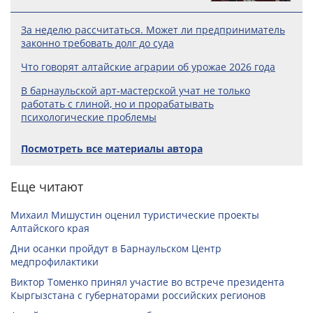
За неделю рассчитаться. Может ли предприниматель
законно требовать долг до суда
Что говорят алтайские аграрии об урожае 2026 года
В барнаульской арт-мастерской учат не только
работать с глиной, но и прорабатывать
психологические проблемы
Посмотреть все материалы автора
Еще читают
Михаил Мишустин оценил туристические проекты
Алтайского края
Дни осанки пройдут в Барнаульском Центр
медпрофилактики
Виктор Томенко принял участие во встрече президента
Кыргызстана с губернаторами российских регионов