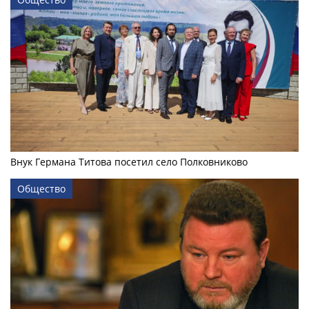
Внук Германа Титова посетил село Полковниково
Общество