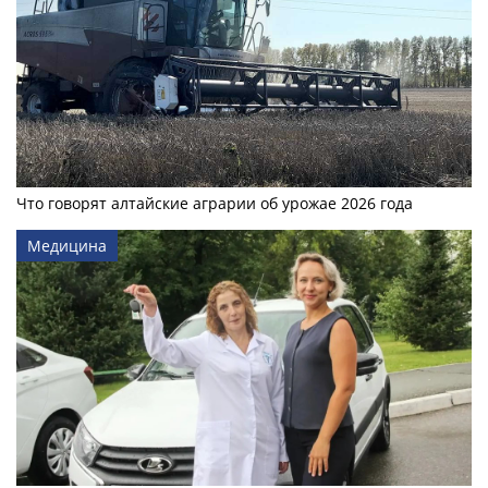
Что говорят алтайские аграрии об урожае 2026 года
Медицина