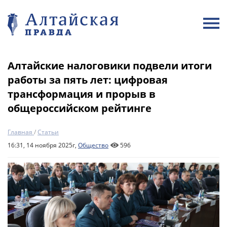
Алтайские налоговики подвели итоги
работы за пять лет: цифровая
трансформация и прорыв в
общероссийском рейтинге
Главная
/
Статьи
16:31, 14 ноября 2025г,
Общество
596