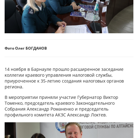
Фото Олег БОГДАНОВ
14 ноября в Барнауле прошло расширенное заседание
коллегии краевого управления налоговой службы,
приуроченное к 35-летию создания налоговых органов
региона.
В мероприятии приняли участие Губернатор Виктор
Томенко, председатель краевого Законодательного
Собрания Александр Романенко и председатель
профильного комитета АКЗС Александр Локтев.