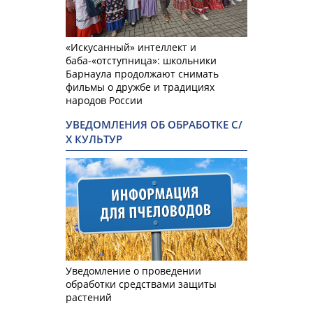
«Искусанный» интеллект и
баба-«отступница»: школьники
Барнаула продолжают снимать
фильмы о дружбе и традициях
народов России
УВЕДОМЛЕНИЯ ОБ ОБРАБОТКЕ С/
Х КУЛЬТУР
Уведомление о проведении
обработки средствами защиты
растений