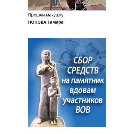
Прошли макушку
ПОПОВА Тамара