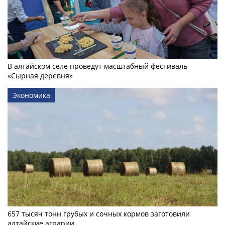
В алтайском селе проведут масштабный фестиваль
«Сырная деревня»
Экономика
657 тысяч тонн грубых и сочных кормов заготовили
алтайские аграрии