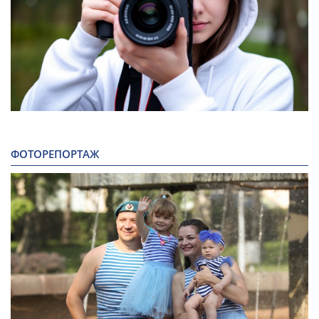
ФОТОРЕПОРТАЖ