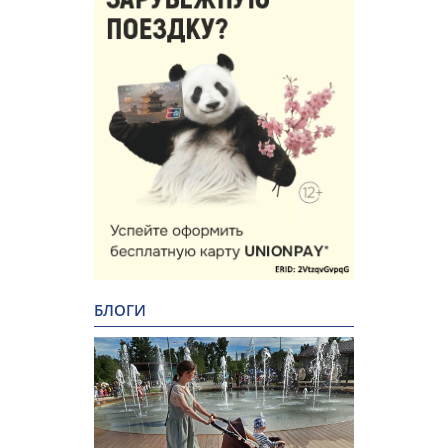
БЛОГИ