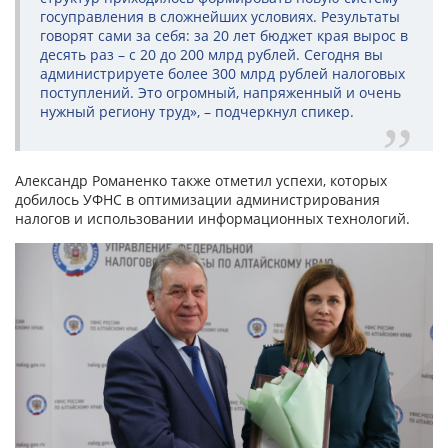
госуправления в сложнейших условиях. Результаты
говорят сами за себя: за 20 лет бюджет края вырос в
десять раз – с 20 до 200 млрд рублей. Сегодня вы
администрируете более 300 млрд рублей налоговых
поступлений. Это огромный, напряженный и очень
нужный региону труд», – подчеркнул спикер.
Александр Романенко также отметил успехи, которых
добилось УФНС в оптимизации администрирования
налогов и использовании информационных технологий.