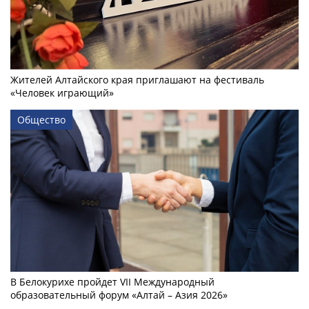
Жителей Алтайского края приглашают на фестиваль
«Человек играющий»
Общество
В Белокурихе пройдет VII Международный
образовательный форум «Алтай – Азия 2026»