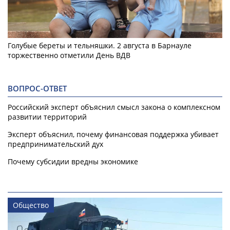
Голубые береты и тельняшки. 2 августа в Барнауле
торжественно отметили День ВДВ
ВОПРОС-ОТВЕТ
Российский эксперт объяснил смысл закона о комплексном
развитии территорий
Эксперт объяснил, почему финансовая поддержка убивает
предпринимательский дух
Почему субсидии вредны экономике
Общество