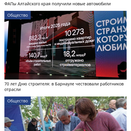
ФАПы Алтайского края получили новые автомобили
Общество
70 лет Дню строителя: в Барнауле чествовали работников
отрасли
Общество