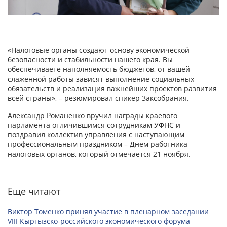
«Налоговые органы создают основу экономической
безопасности и стабильности нашего края. Вы
обеспечиваете наполняемость бюджетов, от вашей
слаженной работы зависят выполнение социальных
обязательств и реализация важнейших проектов развития
всей страны», – резюмировал спикер Заксобрания.
Александр Романенко вручил награды краевого
парламента отличившимся сотрудникам УФНС и
поздравил коллектив управления с наступающим
профессиональным праздником – Днем работника
налоговых органов, который отмечается 21 ноября.
Еще читают
Виктор Томенко принял участие в пленарном заседании
VIII Кыргызско-российского экономического форума