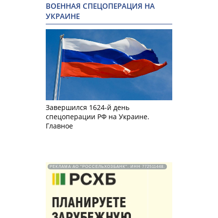
ВОЕННАЯ СПЕЦОПЕРАЦИЯ НА
УКРАИНЕ
Завершился 1624-й день
спецоперации РФ на Украине.
Главное
РЕКЛАМА АО "РОССЕЛЬХОЗБАНК". ИНН 772511448.