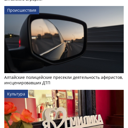
Происшествия
Алтайские полицейские пресекли деятельность аферистов,
инсценировавших ДТП
Культура