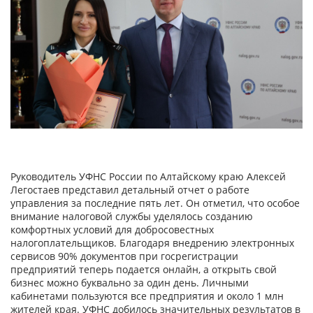
Руководитель УФНС России по Алтайскому краю Алексей
Легостаев представил детальный отчет о работе
управления за последние пять лет. Он отметил, что особое
внимание налоговой службы уделялось созданию
комфортных условий для добросовестных
налогоплательщиков. Благодаря внедрению электронных
сервисов 90% документов при госрегистрации
предприятий теперь подается онлайн, а открыть свой
бизнес можно буквально за один день. Личными
кабинетами пользуются все предприятия и около 1 млн
жителей края. УФНС добилось значительных результатов в