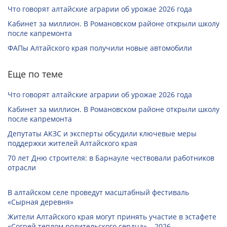
Что говорят алтайские аграрии об урожае 2026 года
Кабинет за миллион. В Романовском районе открыли школу
после капремонта
ФАПы Алтайского края получили новые автомобили
Еще по теме
Что говорят алтайские аграрии об урожае 2026 года
Кабинет за миллион. В Романовском районе открыли школу
после капремонта
Депутаты АКЗС и эксперты обсудили ключевые меры
поддержки жителей Алтайского края
70 лет Дню строителя: в Барнауле чествовали работников
отрасли
В алтайском селе проведут масштабный фестиваль
«Сырная деревня»
Жители Алтайского края могут принять участие в эстафете
«Согрей теплом родительского сердца» – 2026