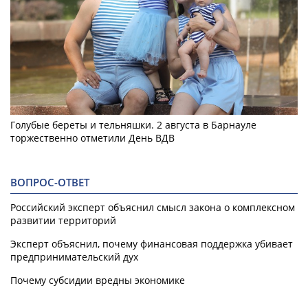
Голубые береты и тельняшки. 2 августа в Барнауле
торжественно отметили День ВДВ
ВОПРОС-ОТВЕТ
Российский эксперт объяснил смысл закона о комплексном
развитии территорий
Эксперт объяснил, почему финансовая поддержка убивает
предпринимательский дух
Почему субсидии вредны экономике