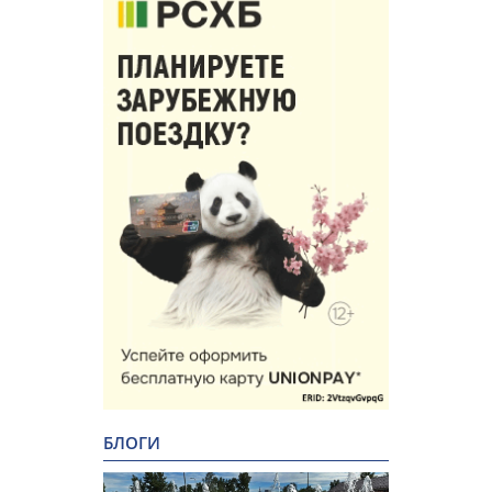
БЛОГИ