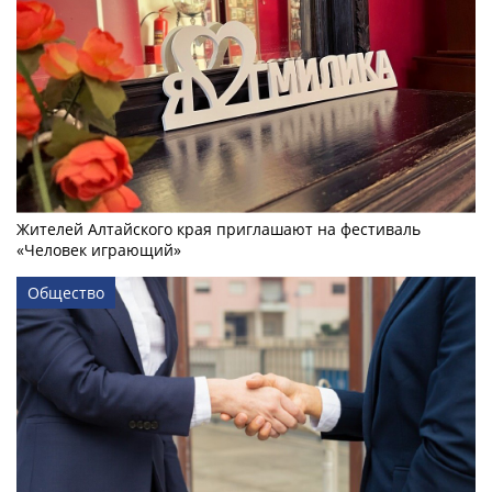
Жителей Алтайского края приглашают на фестиваль
«Человек играющий»
Общество