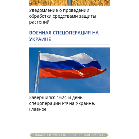
Уведомление о проведении
обработки средствами защиты
растений
ВОЕННАЯ СПЕЦОПЕРАЦИЯ НА
УКРАИНЕ
Завершился 1624-й день
спецоперации РФ на Украине.
Главное
РЕКЛАМА АО "РОССЕЛЬХОЗБАНК". ИНН 772511448.