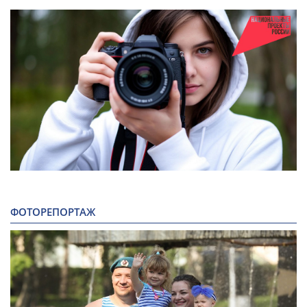
ФОТОРЕПОРТАЖ