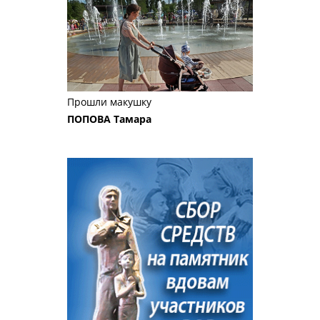
Прошли макушку
ПОПОВА Тамара