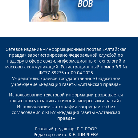
Сетевое издание «Информационный портал «Алтайская
правда» зарегистрировано Федеральной службой по
надзору в сфере связи, информационных технологий и
массовых коммуникаций. Регистрационный номер ЭЛ №
ФС77-89275 от 09.04.2025
Учредители: краевое государственное бюджетное
учреждение «Редакция газеты «Алтайская правда»
Использование текстовой информации разрешается
только при указании активной гиперссылки на сайт.
Использование фотографий запрещается без
согласования с КГБУ «Редакция газеты «Алтайская
правда»
Главный редактор: Г.Г. РООР
Редактор сайта: К.Е. ШИРЯЕВА