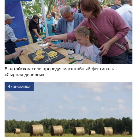
В алтайском селе проведут масштабный фестиваль
«Сырная деревня»
Экономика