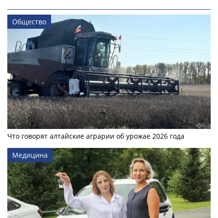
Общество
Что говорят алтайские аграрии об урожае 2026 года
Медицина