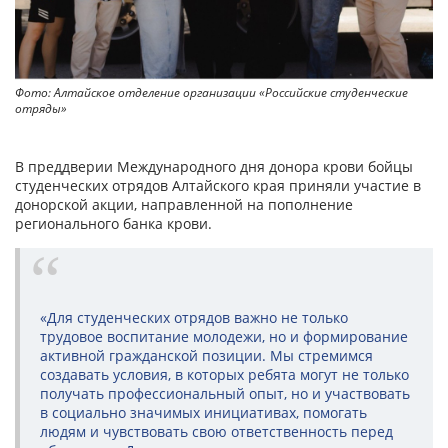
Фото: Алтайское отделение организации «Российские студенческие
отряды»
В преддверии Международного дня донора крови бойцы
студенческих отрядов Алтайского края приняли участие в
донорской акции, направленной на пополнение
регионального банка крови.
«Для студенческих отрядов важно не только
трудовое воспитание молодежи, но и формирование
активной гражданской позиции. Мы стремимся
создавать условия, в которых ребята могут не только
получать профессиональный опыт, но и участвовать
в социально значимых инициативах, помогать
людям и чувствовать свою ответственность перед