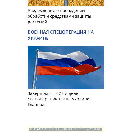
Уведомление о проведении
обработки средствами защиты
растений
ВОЕННАЯ СПЕЦОПЕРАЦИЯ НА
УКРАИНЕ
Завершился 1627-й день
спецоперации РФ на Украине.
Главное
РЕКЛАМА АО "РОССЕЛЬХОЗБАНК". ИНН 772511448.