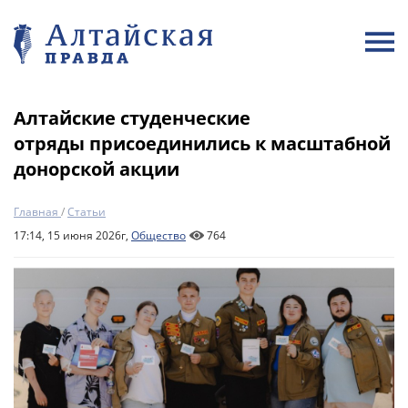
Алтайские студенческие
отряды присоединились к масштабной
донорской акции
Главная
/
Статьи
17:14, 15 июня 2026г,
Общество
764