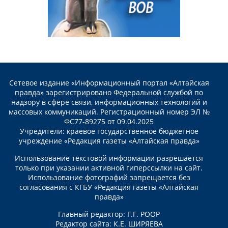
Сетевое издание «Информационный портал «Алтайская
правда» зарегистрировано Федеральной службой по
надзору в сфере связи, информационных технологий и
массовых коммуникаций. Регистрационный номер ЭЛ №
ФС77-89275 от 09.04.2025
Учредители: краевое государственное бюджетное
учреждение «Редакция газеты «Алтайская правда»
Использование текстовой информации разрешается
только при указании активной гиперссылки на сайт.
Использование фотографий запрещается без
согласования с КГБУ «Редакция газеты «Алтайская
правда»
Главный редактор: Г.Г. РООР
Редактор сайта: К.Е. ШИРЯЕВА