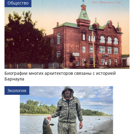
Общество
Биографии многих архитекторов связаны с историей
Барнаула
Экология