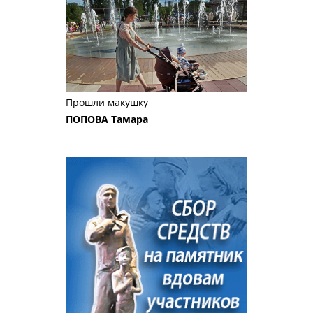
Прошли макушку
ПОПОВА Тамара