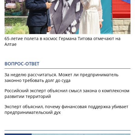
65-летие полета в космос Германа Титова отмечают на
Алтае
ВОПРОС-ОТВЕТ
За неделю рассчитаться. Может ли предприниматель
законно требовать долг до суда
Российский эксперт объяснил смысл закона о комплексном
развитии территорий
Эксперт объяснил, почему финансовая поддержка убивает
предпринимательский дух