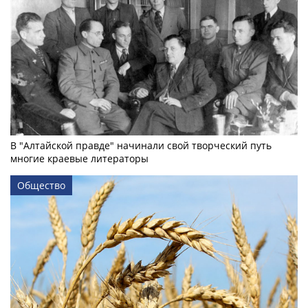
В "Алтайской правде" начинали свой творческий путь
многие краевые литераторы
Общество