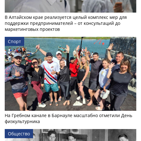
В Алтайском крае реализуется целый комплекс мер для
поддержки предпринимателей – от консультаций до
маркетинговых проектов
Спорт
На Гребном канале в Барнауле масштабно отметили День
физкультурника
Общество