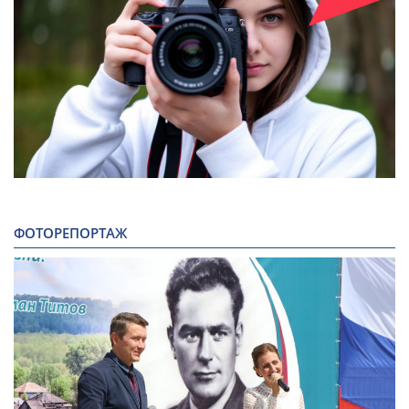
ФОТОРЕПОРТАЖ