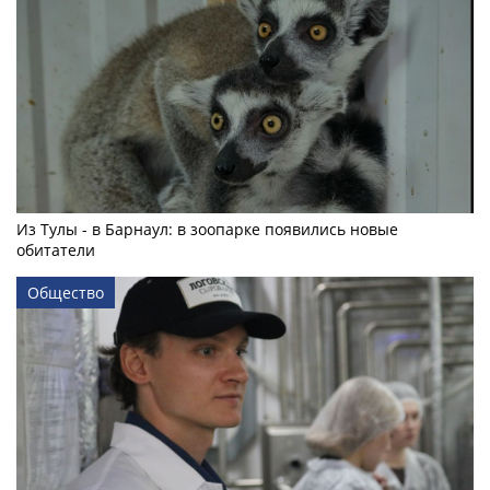
Из Тулы - в Барнаул: в зоопарке появились новые
обитатели
Общество