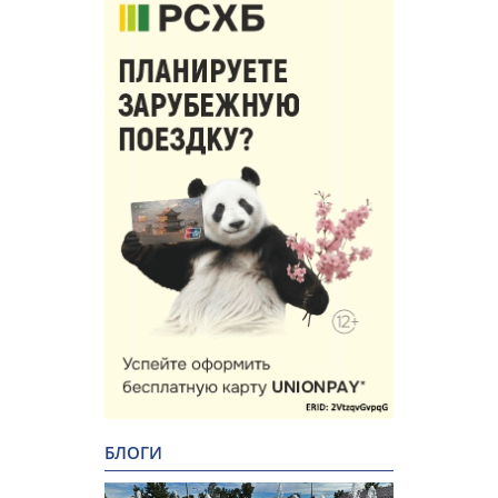
БЛОГИ