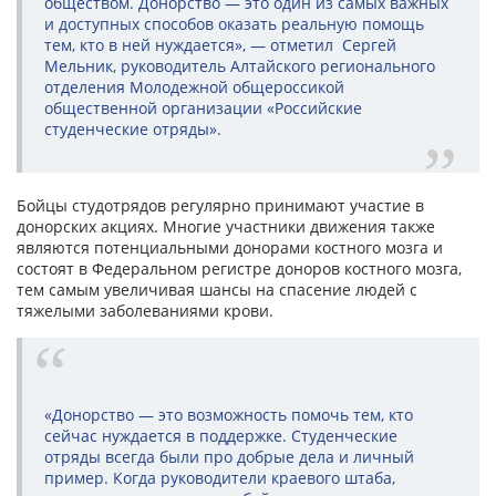
обществом. Донорство — это один из самых важных
и доступных способов оказать реальную помощь
тем, кто в ней нуждается», — отметил Сергей
Мельник, руководитель Алтайского регионального
отделения Молодежной общероссикой
общественной организации «Российские
студенческие отряды».
Бойцы студотрядов регулярно принимают участие в
донорских акциях. Многие участники движения также
являются потенциальными донорами костного мозга и
состоят в Федеральном регистре доноров костного мозга,
тем самым увеличивая шансы на спасение людей с
тяжелыми заболеваниями крови.
«Донорство — это возможность помочь тем, кто
сейчас нуждается в поддержке. Студенческие
отряды всегда были про добрые дела и личный
пример. Когда руководители краевого штаба,