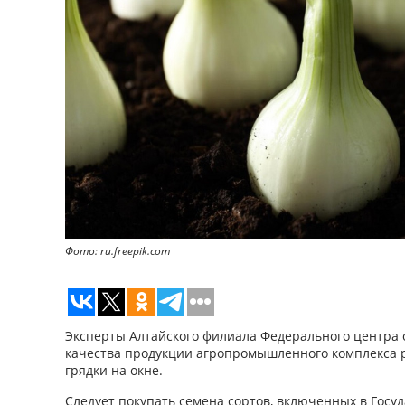
Фото: ru.freepik.com
Эксперты Алтайского филиала Федерального центра 
качества продукции агропромышленного комплекса ра
грядки на окне.
Следует покупать семена сортов, включенных в Гос