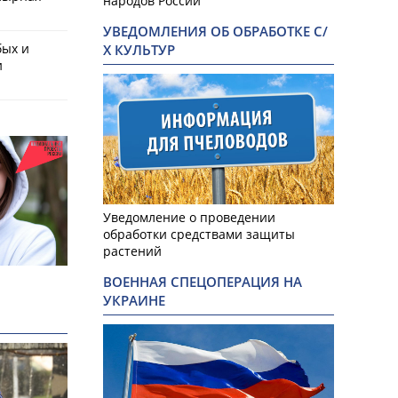
народов России
УВЕДОМЛЕНИЯ ОБ ОБРАБОТКЕ С/
бых и
Х КУЛЬТУР
и
Уведомление о проведении
обработки средствами защиты
растений
ВОЕННАЯ СПЕЦОПЕРАЦИЯ НА
УКРАИНЕ