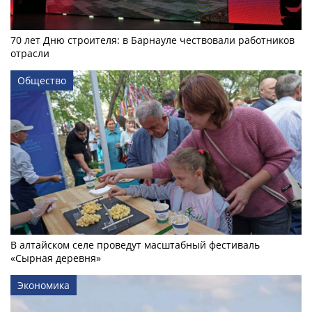
70 лет Дню строителя: в Барнауле чествовали работников
отрасли
Общество
В алтайском селе проведут масштабный фестиваль
«Сырная деревня»
Экономика