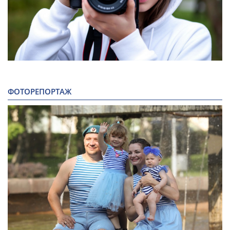
ФОТОРЕПОРТАЖ