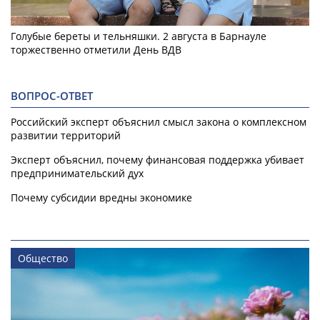
Голубые береты и тельняшки. 2 августа в Барнауле
торжественно отметили День ВДВ
ВОПРОС-ОТВЕТ
Российский эксперт объяснил смысл закона о комплексном
развитии территорий
Эксперт объяснил, почему финансовая поддержка убивает
предпринимательский дух
Почему субсидии вредны экономике
Общество