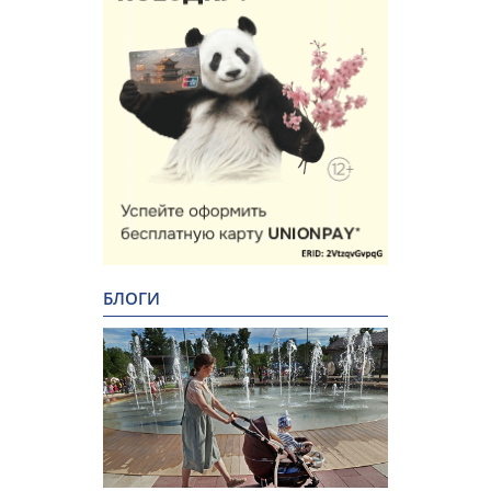
БЛОГИ