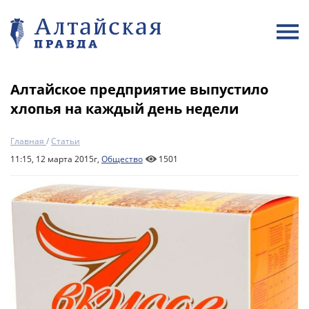
Алтайское предприятие выпустило
хлопья на каждый день недели
Главная
/
Статьи
11:15, 12 марта 2015г,
Общество
1501