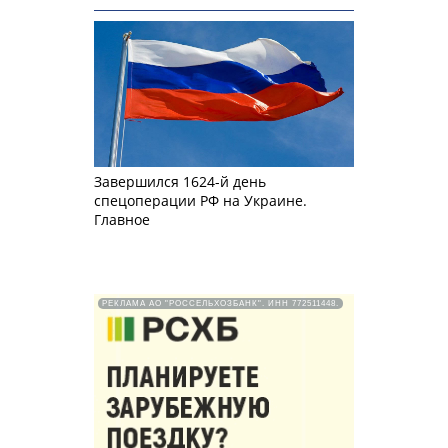
Завершился 1624-й день
спецоперации РФ на Украине.
Главное
РЕКЛАМА АО "РОССЕЛЬХОЗБАНК". ИНН 772511448.