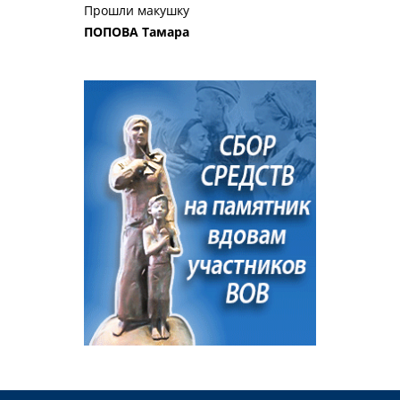
Прошли макушку
ПОПОВА Тамара