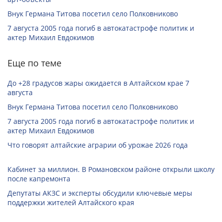
Внук Германа Титова посетил село Полковниково
7 августа 2005 года погиб в автокатастрофе политик и
актер Михаил Евдокимов
Еще по теме
До +28 градусов жары ожидается в Алтайском крае 7
августа
Внук Германа Титова посетил село Полковниково
7 августа 2005 года погиб в автокатастрофе политик и
актер Михаил Евдокимов
Что говорят алтайские аграрии об урожае 2026 года
Кабинет за миллион. В Романовском районе открыли школу
после капремонта
Депутаты АКЗС и эксперты обсудили ключевые меры
поддержки жителей Алтайского края