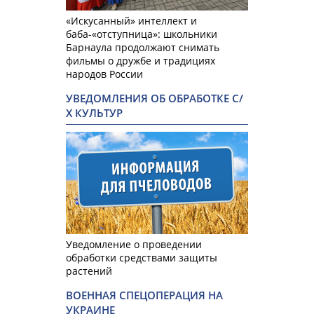
«Искусанный» интеллект и
баба-«отступница»: школьники
Барнаула продолжают снимать
фильмы о дружбе и традициях
народов России
УВЕДОМЛЕНИЯ ОБ ОБРАБОТКЕ С/
Х КУЛЬТУР
Уведомление о проведении
обработки средствами защиты
растений
ВОЕННАЯ СПЕЦОПЕРАЦИЯ НА
УКРАИНЕ