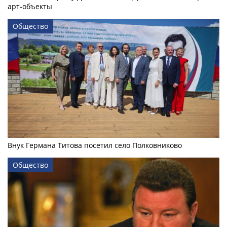
арт-объекты
Общество
Внук Германа Титова посетил село Полковниково
Общество