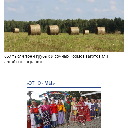
657 тысяч тонн грубых и сочных кормов заготовили
алтайские аграрии
«ЭТНО - МЫ»