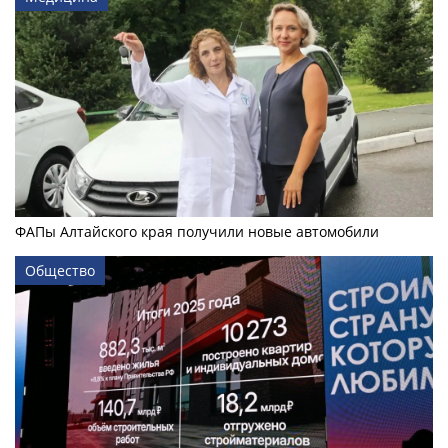
ФАПы Алтайского края получили новые автомобили
Общество