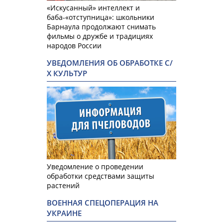
«Искусанный» интеллект и
баба-«отступница»: школьники
Барнаула продолжают снимать
фильмы о дружбе и традициях
народов России
УВЕДОМЛЕНИЯ ОБ ОБРАБОТКЕ С/
Х КУЛЬТУР
Уведомление о проведении
обработки средствами защиты
растений
ВОЕННАЯ СПЕЦОПЕРАЦИЯ НА
УКРАИНЕ