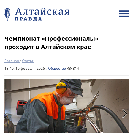
Чемпионат «Профессионалы»
проходит в Алтайском крае
Главная
/
Статьи
18:40, 19 февраля 2026г,
Общество
814