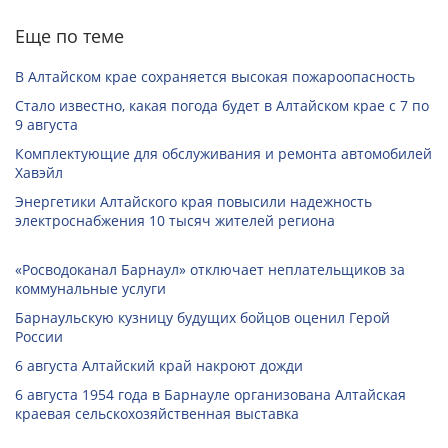
Еще по теме
В Алтайском крае сохраняется высокая пожароопасность
Стало известно, какая погода будет в Алтайском крае с 7 по
9 августа
Комплектующие для обслуживания и ремонта автомобилей
Хавэйл
Энергетики Алтайского края повысили надежность
электроснабжения 10 тысяч жителей региона
«Росводоканал Барнаул» отключает неплательщиков за
коммунальные услуги
Барнаульскую кузницу будущих бойцов оценил Герой
России
6 августа Алтайский край накроют дожди
6 августа 1954 года в Барнауле организована Алтайская
краевая сельскохозяйственная выставка