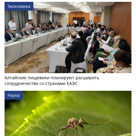
Экономика
Алтайские пищевики планируют расширить
сотрудничество со странами ЕАЭС
Наука