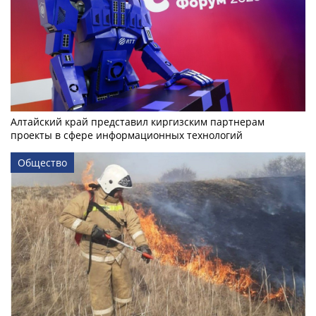
Алтайский край представил киргизским партнерам
проекты в сфере информационных технологий
Общество