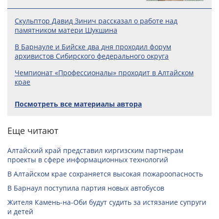
Скульптор Давид Зинич рассказал о работе над
памятником матери Шукшина
В Барнауле и Бийске два дня проходил форум
архивистов Сибирского федерального округа
Чемпионат «Профессионалы» проходит в Алтайском
крае
Посмотреть все материалы автора
Еще читают
Алтайский край представил киргизским партнерам
проекты в сфере информационных технологий
В Алтайском крае сохраняется высокая пожароопасность
В Барнаул поступила партия новых автобусов
Жителя Камень-на-Оби будут судить за истязание супруги
и детей