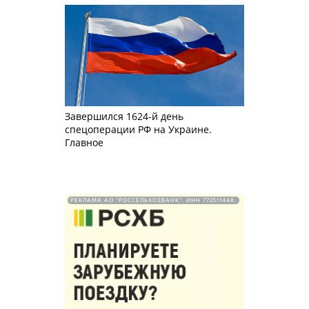
Завершился 1624-й день
спецоперации РФ на Украине.
Главное
РЕКЛАМА АО "РОССЕЛЬХОЗБАНК". ИНН 772511448.