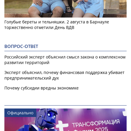
Голубые береты и тельняшки. 2 августа в Барнауле
торжественно отметили День ВДВ
ВОПРОС-ОТВЕТ
Российский эксперт объяснил смысл закона о комплексном
развитии территорий
Эксперт объяснил, почему финансовая поддержка убивает
предпринимательский дух
Почему субсидии вредны экономике
Официально