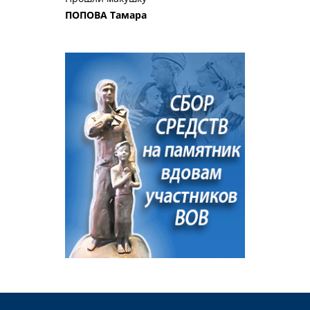
ПОПОВА Тамара