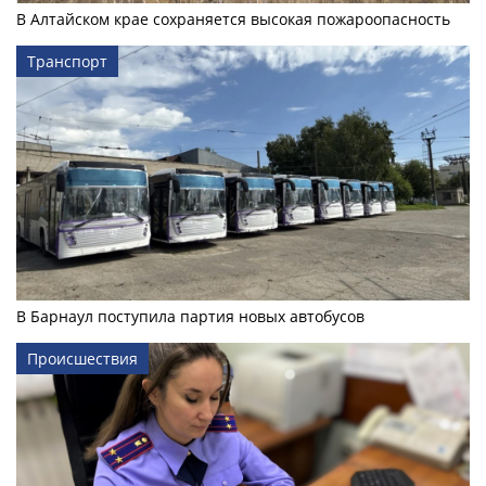
В Алтайском крае сохраняется высокая пожароопасность
Транспорт
В Барнаул поступила партия новых автобусов
Происшествия