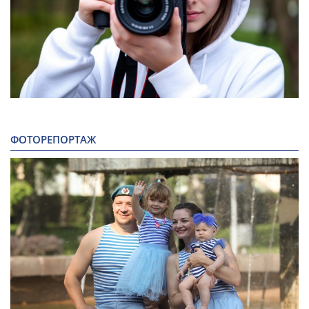
ФОТОРЕПОРТАЖ