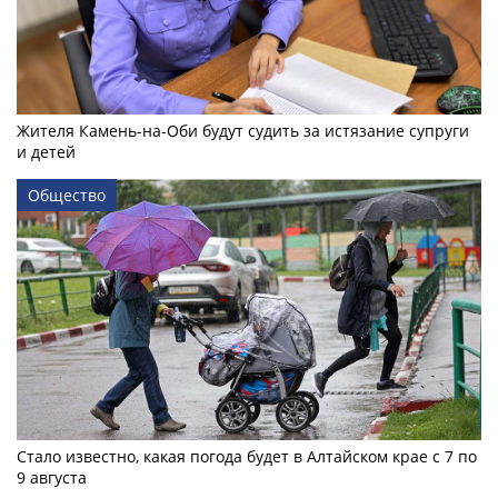
Жителя Камень-на-Оби будут судить за истязание супруги
и детей
Общество
Стало известно, какая погода будет в Алтайском крае с 7 по
9 августа