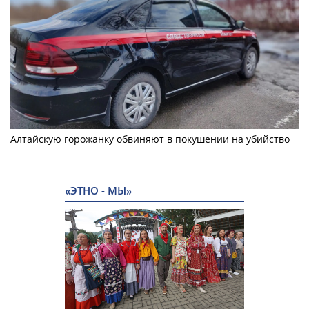
Алтайскую горожанку обвиняют в покушении на убийство
«ЭТНО - МЫ»