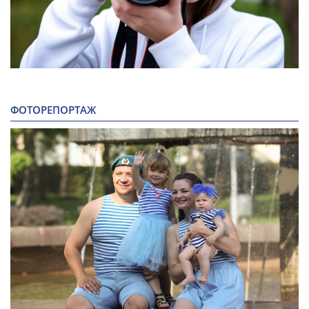
ФОТОРЕПОРТАЖ