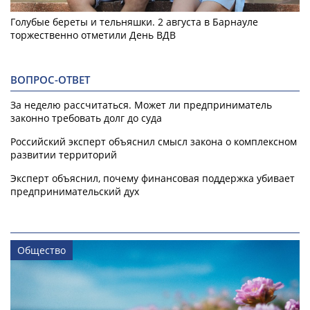
Голубые береты и тельняшки. 2 августа в Барнауле
торжественно отметили День ВДВ
ВОПРОС-ОТВЕТ
За неделю рассчитаться. Может ли предприниматель
законно требовать долг до суда
Российский эксперт объяснил смысл закона о комплексном
развитии территорий
Эксперт объяснил, почему финансовая поддержка убивает
предпринимательский дух
Общество