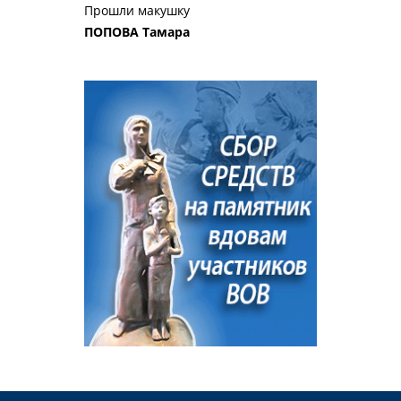
Прошли макушку
ПОПОВА Тамара