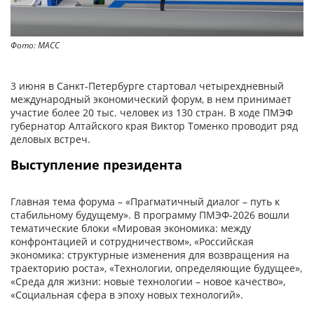
Фото: МАСС
3 июня в Санкт-Петербурге стартовал четырехдневный
международный экономический форум, в нем принимает
участие более 20 тыс. человек из 130 стран. В ходе ПМЭФ
губернатор Алтайского края Виктор Томенко проводит ряд
деловых встреч.
Выступление президента
Главная тема форума – «Прагматичный диалог – путь к
стабильному будущему». В программу ПМЭФ-2026 вошли
тематические блоки «Мировая экономика: между
конфронтацией и сотрудничеством», «Российская
экономика: структурные изменения для возвращения на
траекторию роста», «Технологии, определяющие будущее»,
«Среда для жизни: новые технологии – новое качество»,
«Социальная сфера в эпоху новых технологий».