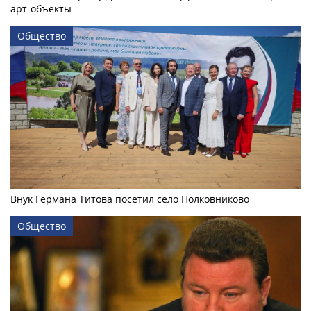
арт-объекты
Общество
Внук Германа Титова посетил село Полковниково
Общество