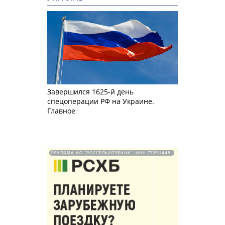
Завершился 1625-й день
спецоперации РФ на Украине.
Главное
РЕКЛАМА АО "РОССЕЛЬХОЗБАНК". ИНН 772511448.