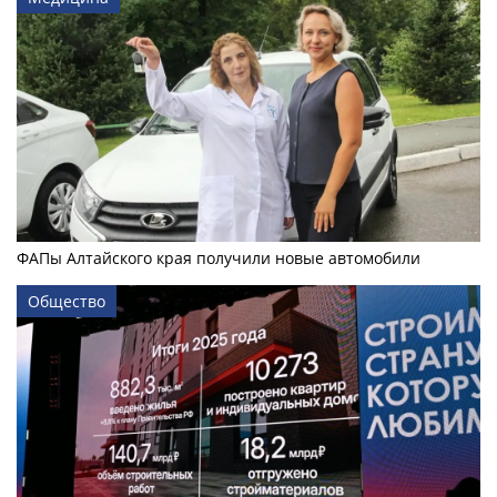
ФАПы Алтайского края получили новые автомобили
Общество