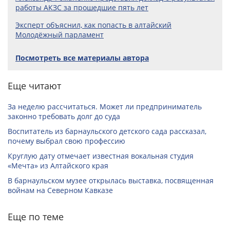
работы АКЗС за прошедшие пять лет
Эксперт объяснил, как попасть в алтайский
Молодёжный парламент
Посмотреть все материалы автора
Еще читают
За неделю рассчитаться. Может ли предприниматель
законно требовать долг до суда
Воспитатель из барнаульского детского сада рассказал,
почему выбрал свою профессию
Круглую дату отмечает известная вокальная студия
«Мечта» из Алтайского края
В барнаульском музее открылась выставка, посвященная
войнам на Северном Кавказе
Еще по теме