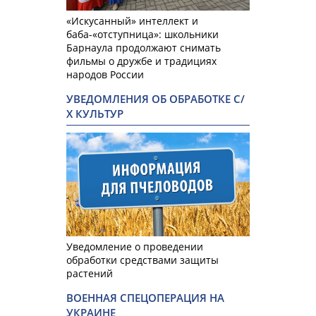
«Искусанный» интеллект и
баба-«отступница»: школьники
Барнаула продолжают снимать
фильмы о дружбе и традициях
народов России
УВЕДОМЛЕНИЯ ОБ ОБРАБОТКЕ С/
Х КУЛЬТУР
Уведомление о проведении
обработки средствами защиты
растений
ВОЕННАЯ СПЕЦОПЕРАЦИЯ НА
УКРАИНЕ