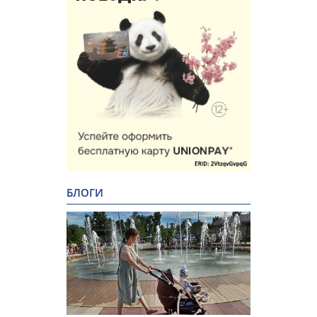
БЛОГИ