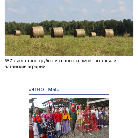
657 тысяч тонн грубых и сочных кормов заготовили
алтайские аграрии
«ЭТНО - МЫ»