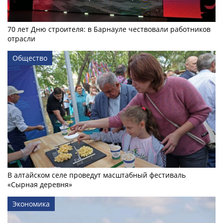
70 лет Дню строителя: в Барнауле чествовали работников
отрасли
Общество
В алтайском селе проведут масштабный фестиваль
«Сырная деревня»
Экономика