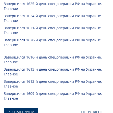
Завершился 1625-й день спецоперации РФ на Украине.
Главное
Завершился 1624-й день спецоперации РФ на Украине.
Главное
Завершился 1621-й день спецоперации РФ на Украине.
Главное
Завершился 1620-й день спецоперации РФ на Украине.
Главное
Завершился 1616-й день спецоперации РФ на Украине.
Главное
Завершился 1613-й день спецоперации РФ на Украине.
Главное
Завершился 1612-й день спецоперации РФ на Украине.
Главное
Завершился 1609-й день спецоперации РФ на Украине.
Главное
РЕКОМЕНДУЕМ
ПОПУЛЯРНОЕ