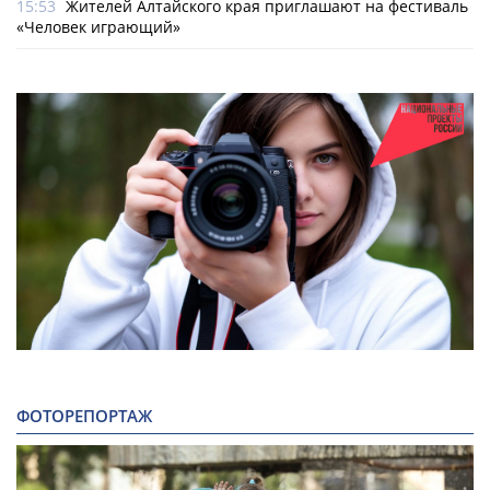
15:53
Жителей Алтайского края приглашают на фестиваль
«Человек играющий»
ФОТОРЕПОРТАЖ