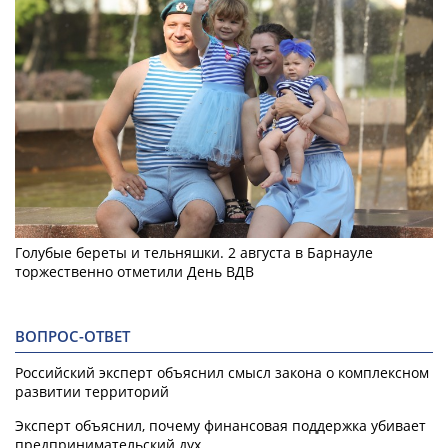
Голубые береты и тельняшки. 2 августа в Барнауле
торжественно отметили День ВДВ
ВОПРОС-ОТВЕТ
Российский эксперт объяснил смысл закона о комплексном
развитии территорий
Эксперт объяснил, почему финансовая поддержка убивает
предпринимательский дух