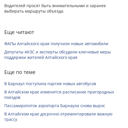
Водителей просят быть внимательными и заранее
выбирать маршруты объезда.
Еще читают
ФАПы Алтайского края получили новые автомобили
Депутаты АКЗС и эксперты обсудили ключевые меры
поддержки жителей Алтайского края
Еще по теме
В Барнаул поступила партия новых автобусов
В Алтайском крае изменится расписание пригородных
поездов
Пассажиропоток аэропорта Барнаула снова вырос
В Алтайском крае досрочно отремонтировали важную
трассу