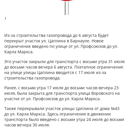
1
Из-за строительства газопровода до 6 августа будет
перекрыт участок ул. Цаплина в Барнауле. Новое
ограничение введено по улице от ул. Профсоюзов до ул.
Карла Маркса.
Это участок закрыли для транспорта с восьми утра 31 июля
до восьми часов вечера 6 августа. Поэтапное ограничение
на улице улицы Цаплина вводится с 17 июля из-за
строительства газопровода.
Ранее, с восьми утра 17 июля до восьми часов вечера 23
июля, была закрыта для транспорта улица Воровского на
участке от ул. Профсоюзов до ул. Карла Маркса.
Также перекрывали участок улицы Цаплина от дома №43
до ул. Карла Маркса. Здесь ограничение в движении
транспорта было введено с восьми утра 24 июля до восьми
часов вечера 30 июля.