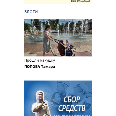
БЛОГИ
Прошли макушку
ПОПОВА Тамара