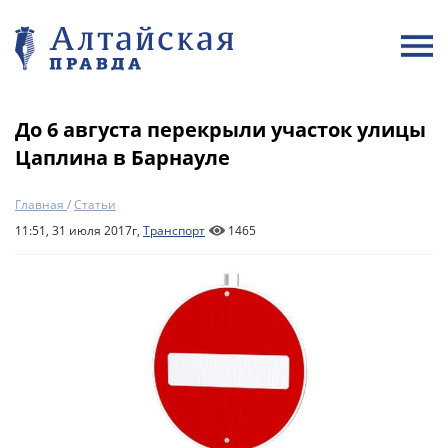
До 6 августа перекрыли участок улицы
Цаплина в Барнауле
Главная
/
Статьи
11:51, 31 июля 2017г,
Транспорт
1465