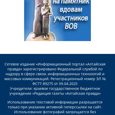
Сетевое издание «Информационный портал «Алтайская
правда» зарегистрировано Федеральной службой по
надзору в сфере связи, информационных технологий и
массовых коммуникаций. Регистрационный номер ЭЛ №
ФС77-89275 от 09.04.2025
Учредители: краевое государственное бюджетное
учреждение «Редакция газеты «Алтайская правда»
Использование текстовой информации разрешается
только при указании активной гиперссылки на сайт.
Использование фотографий запрещается без