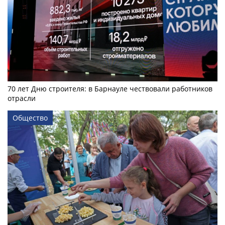
70 лет Дню строителя: в Барнауле чествовали работников
отрасли
Общество