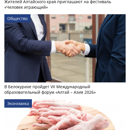
Жителей Алтайского края приглашают на фестиваль
«Человек играющий»
Общество
В Белокурихе пройдет VII Международный
образовательный форум «Алтай – Азия 2026»
Экономика