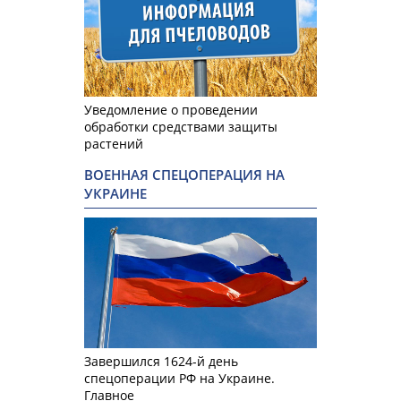
Уведомление о проведении
обработки средствами защиты
растений
ВОЕННАЯ СПЕЦОПЕРАЦИЯ НА
УКРАИНЕ
Завершился 1624-й день
спецоперации РФ на Украине.
Главное