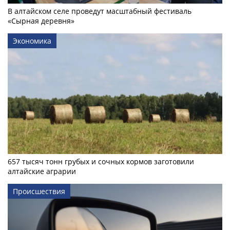
В алтайском селе проведут масштабный фестиваль
«Сырная деревня»
Экономика
657 тысяч тонн грубых и сочных кормов заготовили
алтайские аграрии
Происшествия