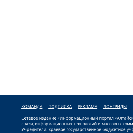
КОМАНДА
ПОДПИСКА
РЕКЛАМА
ЛОНГРИДЫ
Сетевое издание «Информационный портал «Алтайска
связи, информационных технологий и массовых комм
Учредители: краевое государственное бюджетное уч