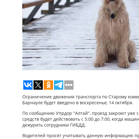
Ограничение движения транспорта по Старому комм
Барнауле будет введено в воскресенье, 14 октября.
По сообщению Упрдор "Алтай", проезд закроют уже с
средств будет действовать с 5:00 до 7:00, когда маши
дежурить сотрудники ГИБДД.
Водителей просят учитывать данную информацию пр