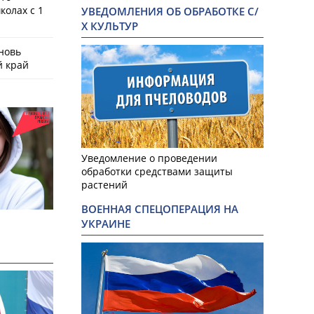
колах с 1
УВЕДОМЛЕНИЯ ОБ ОБРАБОТКЕ С/
Х КУЛЬТУР
новь
й край
Уведомление о проведении
обработки средствами защиты
растений
ВОЕННАЯ СПЕЦОПЕРАЦИЯ НА
УКРАИНЕ