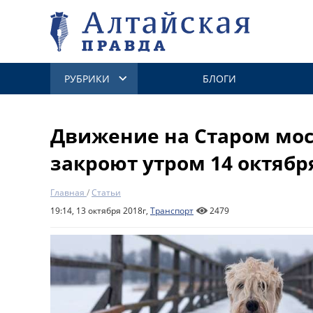
РУБРИКИ
БЛОГИ
Движение на Старом мос
закроют утром 14 октября
Главная
/
Статьи
19:14, 13 октября 2018г,
Транспорт
2479